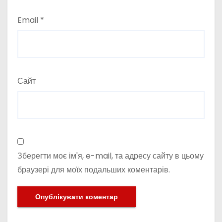
Email
*
Сайт
Зберегти моє ім'я, e-mail, та адресу сайту в цьому
браузері для моїх подальших коментарів.