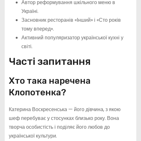
Автор реформування шкільного меню в
Україні.
Засновник ресторанів «Інший» і «Сто років
тому вперед».
Активний популяризатор української кухні у
світі.
Часті запитання
Хто така наречена
Клопотенка?
Катерина Воскресенська — його дівчина, з якою
шеф перебуває у стосунках близько року. Вона
творча особистість і поділяє його любов до
української культури.