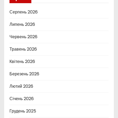
Серпень 2026
Липень 2026
Червень 2026
Травень 2026
Квітень 2026
Березень 2026
Лютий 2026
Січень 2026
Грудень 2025