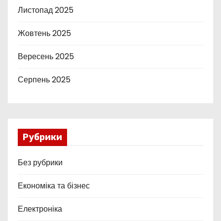
Листопад 2025
Жовтень 2025
Вересень 2025
Серпень 2025
Рубрики
Без рубрики
Економіка та бізнес
Електроніка