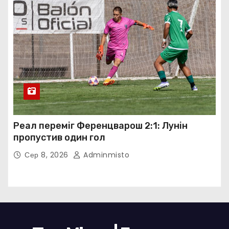
Реал переміг Ференцварош 2:1: Лунін
пропустив один гол
Сер 8, 2026
Adminmisto