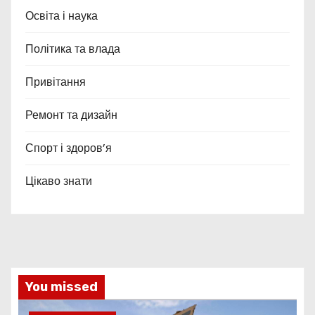
Освіта і наука
Політика та влада
Привітання
Ремонт та дизайн
Спорт і здоров’я
Цікаво знати
You missed