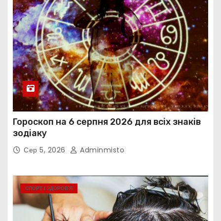
Гороскоп на 6 серпня 2026 для всіх знаків
зодіаку
Сер 5, 2026
Adminmisto
СПОРТ І ЗДОРОВ’Я