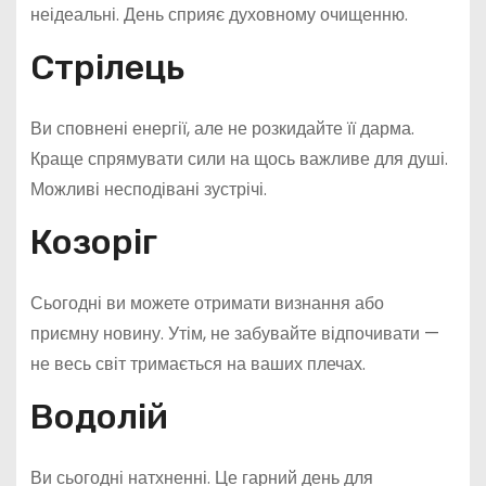
неідеальні. День сприяє духовному очищенню.
Стрілець
Ви сповнені енергії, але не розкидайте її дарма.
Краще спрямувати сили на щось важливе для душі.
Можливі несподівані зустрічі.
Козоріг
Сьогодні ви можете отримати визнання або
приємну новину. Утім, не забувайте відпочивати —
не весь світ тримається на ваших плечах.
Водолій
Ви сьогодні натхненні. Це гарний день для