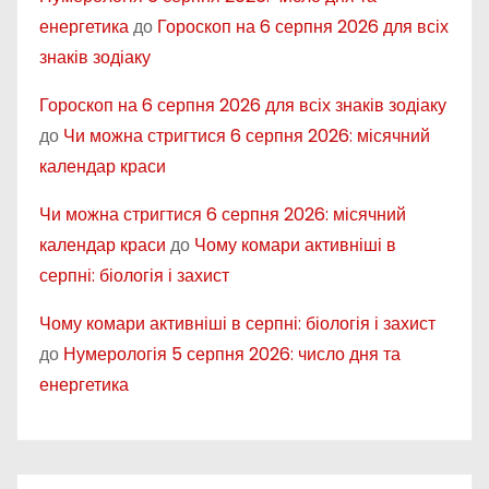
енергетика
до
Гороскоп на 6 серпня 2026 для всіх
знаків зодіаку
Гороскоп на 6 серпня 2026 для всіх знаків зодіаку
до
Чи можна стригтися 6 серпня 2026: місячний
календар краси
Чи можна стригтися 6 серпня 2026: місячний
календар краси
до
Чому комари активніші в
серпні: біологія і захист
Чому комари активніші в серпні: біологія і захист
до
Нумерологія 5 серпня 2026: число дня та
енергетика