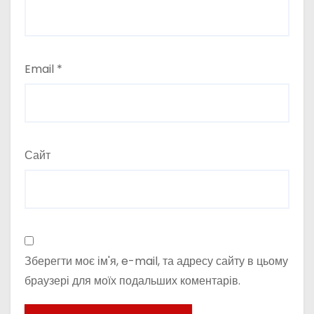
Email
*
Сайт
Зберегти моє ім'я, e-mail, та адресу сайту в цьому
браузері для моїх подальших коментарів.