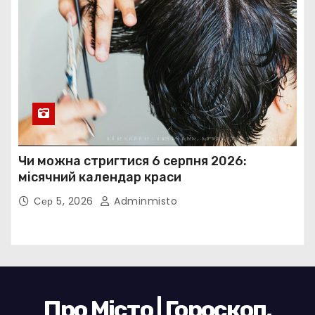
Чи можна стригтися 6 серпня 2026:
місячний календар краси
Сер 5, 2026
Adminmisto
Про Місто | Гороскоп,