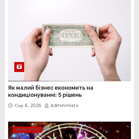
Як малий бізнес економить на
кондиціонуванні: 5 рішень
Сер 6, 2026
Adminmisto
ЦІКАВО ЗНАТИ