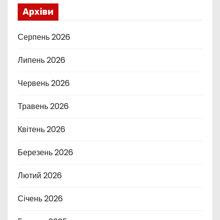
Архіви
Серпень 2026
Липень 2026
Червень 2026
Травень 2026
Квітень 2026
Березень 2026
Лютий 2026
Січень 2026