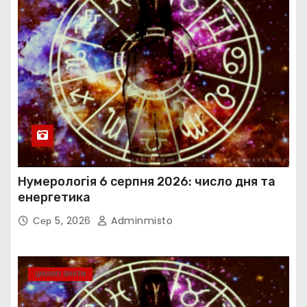
Нумерологія 6 серпня 2026: число дня та
енергетика
Сер 5, 2026
Adminmisto
ЦІКАВО ЗНАТИ