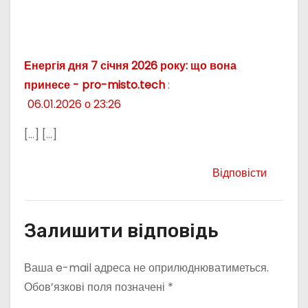
Енергія дня 7 січня 2026 року: що вона
принесе - pro-misto.tech
:
06.01.2026 о 23:26
[…] […]
Відповісти
Залишити відповідь
Ваша e-mail адреса не оприлюднюватиметься.
Обов’язкові поля позначені
*