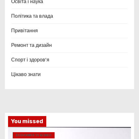
Освіта і наука
Політика та влада
Привітання
Ремонт та дизайн
Спорт і здоров’я
Цікаво знати
You missed
ЕКОНОМІКА ТА БІЗНЕС