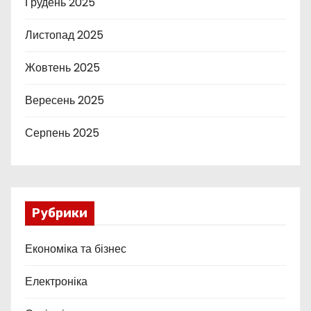
Грудень 2025
Листопад 2025
Жовтень 2025
Вересень 2025
Серпень 2025
Рубрики
Економіка та бізнес
Електроніка