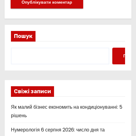
Пошук
Пошу
Свіжі записи
Як малий бізнес економить на кондиціонуванні: 5
рішень
Нумерологія 6 серпня 2026: число дня та