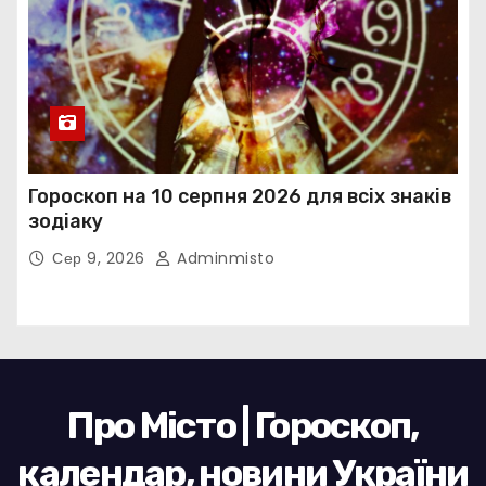
Гороскоп на 10 серпня 2026 для всіх знаків
зодіаку
Сер 9, 2026
Adminmisto
Про Місто | Гороскоп,
календар, новини України