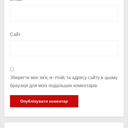
Сайт
Зберегти моє ім'я, e-mail, та адресу сайту в цьому
браузері для моїх подальших коментарів.