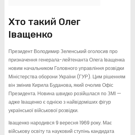
Хто такий Олег
Іващенко
Президент Володимир Зеленський оголосив про
призначення генерала-лейтенанта Олега Іващенка
новим начальником Головного управління розвідки
Міністерства оборони України (ГУР). Цим рішенням
він змінив Кирила Буданова, який очолив Офіс
Президента. Новина швидко розійшлася по ЗМІ —
адже Іващенко є однією з найвідоміших фігур
української військової розвідки.
Іващенко народився 9 вересня 1969 року. Має
військову освіту та науковий ступінь кандидата