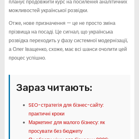
планує продовжити курс на посилення аналітичних
можливостей української розвідки.
Отже, нове призначення — це не просто зміна
прізвища на посаді. Це сигнал, що українська
розвідка переходить у фазу системної модернізації,
а Олег Іващенко, схоже, має всі шанси очолити цей
процес успішно.
Зараз читають:
SEO-стратегія для бізнес-сайту:
практичні кроки
Маркетинг для малого бізнесу: як
просувати без бюджету