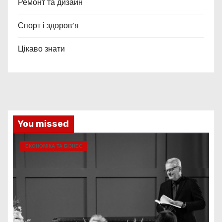
Ремонт та дизайн
Спорт і здоров’я
Цікаво знати
You missed
ЕКОНОМІКА ТА БІЗНЕС