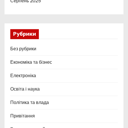
Серпень 2025
Рубрики
Без рубрики
Економіка та бізнес
Електроніка
Освіта і наука
Політика та влада
Привітання