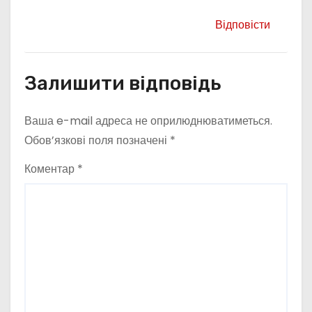
Відповісти
Залишити відповідь
Ваша e-mail адреса не оприлюднюватиметься.
Обов’язкові поля позначені
*
Коментар
*