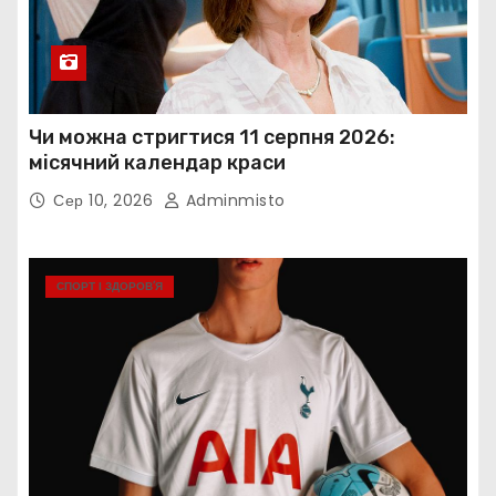
Чи можна стригтися 11 серпня 2026:
місячний календар краси
Сер 10, 2026
Adminmisto
СПОРТ І ЗДОРОВ’Я