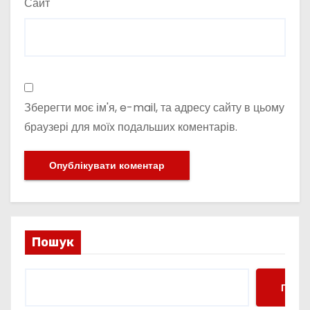
Сайт
Зберегти моє ім'я, e-mail, та адресу сайту в цьому
браузері для моїх подальших коментарів.
Пошук
Пошу