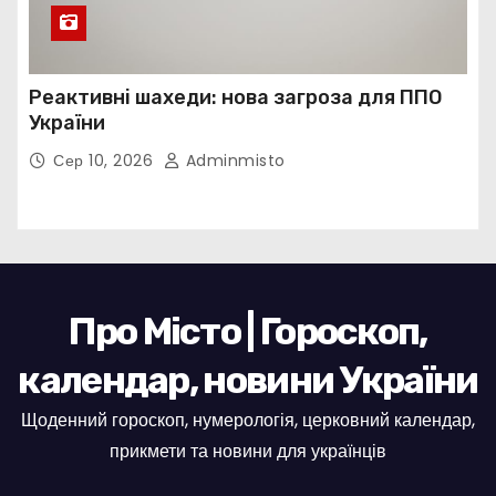
Реактивні шахеди: нова загроза для ППО
України
Сер 10, 2026
Adminmisto
Про Місто | Гороскоп,
календар, новини України
Щоденний гороскоп, нумерологія, церковний календар,
прикмети та новини для українців