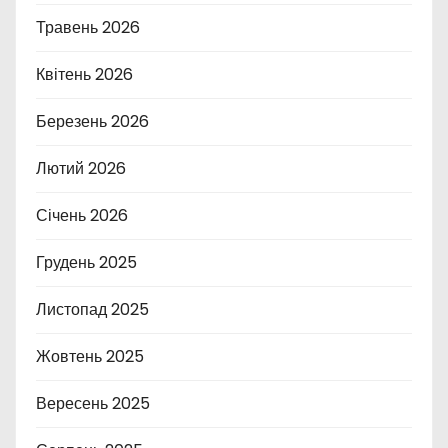
Травень 2026
Квітень 2026
Березень 2026
Лютий 2026
Січень 2026
Грудень 2025
Листопад 2025
Жовтень 2025
Вересень 2025