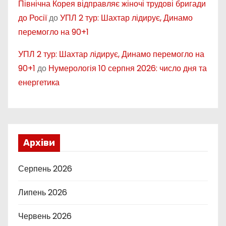
Північна Корея відправляє жіночі трудові бригади
до Росії
до
УПЛ 2 тур: Шахтар лідирує, Динамо
перемогло на 90+1
УПЛ 2 тур: Шахтар лідирує, Динамо перемогло на
90+1
до
Нумерологія 10 серпня 2026: число дня та
енергетика
Архіви
Серпень 2026
Липень 2026
Червень 2026