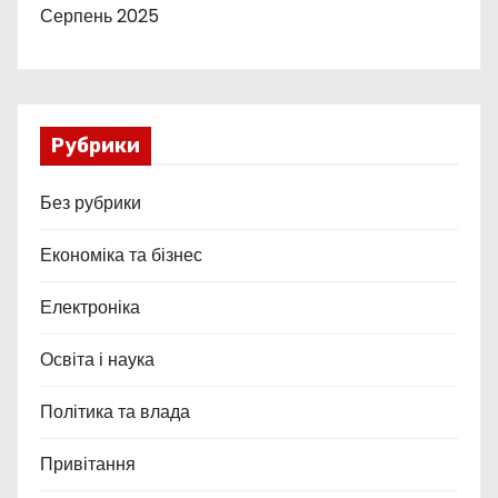
Серпень 2025
Рубрики
Без рубрики
Економіка та бізнес
Електроніка
Освіта і наука
Політика та влада
Привітання