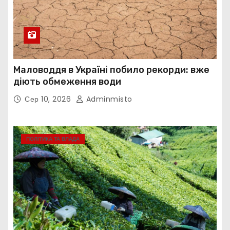
Маловоддя в Україні побило рекорди: вже
діють обмеження води
Сер 10, 2026
Adminmisto
ПОЛІТИКА ТА ВЛАДА