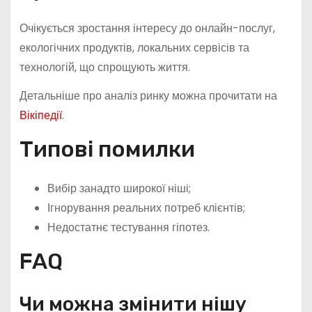
Очікується зростання інтересу до онлайн-послуг,
екологічних продуктів, локальних сервісів та
технологій, що спрощують життя.
Детальніше про аналіз ринку можна прочитати на
Вікіпедії
.
Типові помилки
Вибір занадто широкої ніші;
Ігнорування реальних потреб клієнтів;
Недостатнє тестування гіпотез.
FAQ
Чи можна змінити нішу