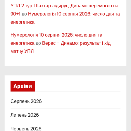
УПЛ 2 тур: Шахтар лідирує, Динамо перемогло на
90+1
до
Нумерологія 10 серпня 2026: число дня та
енергетика
Нумерологія 10 серпня 2026: число дня та
енергетика
до
Верес – Динамо: результат і хід
матчу УПЛ
Архіви
Серпень 2026
Липень 2026
Червень 2026