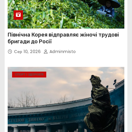
Північна Корея відправляє жіночі трудові
бригади до Росії
Сер 10, 2026
Adminmisto
СПОРТ І ЗДОРОВ’Я