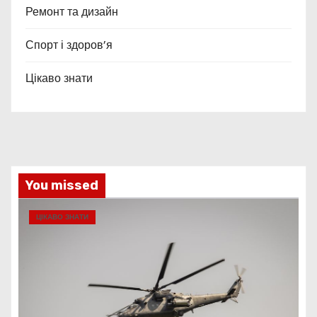
Ремонт та дизайн
Спорт і здоров’я
Цікаво знати
You missed
ЦІКАВО ЗНАТИ