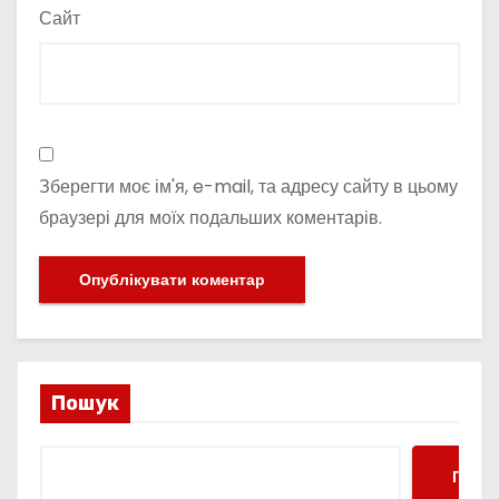
Сайт
Зберегти моє ім'я, e-mail, та адресу сайту в цьому
браузері для моїх подальших коментарів.
Пошук
Пошу