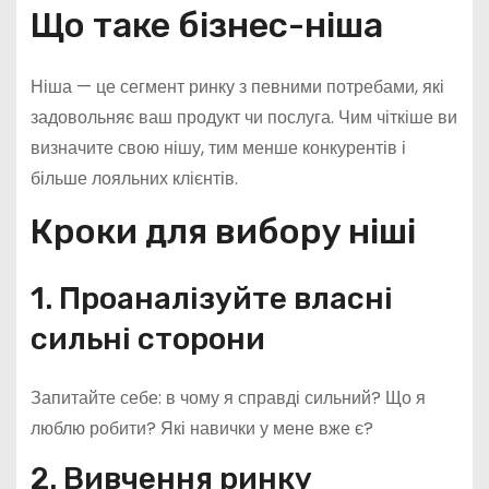
Що таке бізнес-ніша
Ніша — це сегмент ринку з певними потребами, які
задовольняє ваш продукт чи послуга. Чим чіткіше ви
визначите свою нішу, тим менше конкурентів і
більше лояльних клієнтів.
Кроки для вибору ніші
1. Проаналізуйте власні
сильні сторони
Запитайте себе: в чому я справді сильний? Що я
люблю робити? Які навички у мене вже є?
2. Вивчення ринку