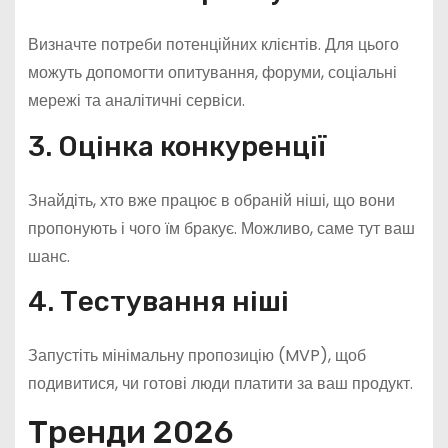
Визначте потреби потенційних клієнтів. Для цього
можуть допомогти опитування, форуми, соціальні
мережі та аналітичні сервіси.
3. Оцінка конкуренції
Знайдіть, хто вже працює в обраній ніші, що вони
пропонують і чого їм бракує. Можливо, саме тут ваш
шанс.
4. Тестування ніші
Запустіть мінімальну пропозицію (MVP), щоб
подивитися, чи готові люди платити за ваш продукт.
Тренди 2026