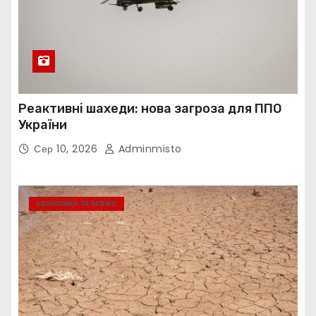
Реактивні шахеди: нова загроза для ППО
України
Сер 10, 2026
Adminmisto
ЕКОНОМІКА ТА БІЗНЕС