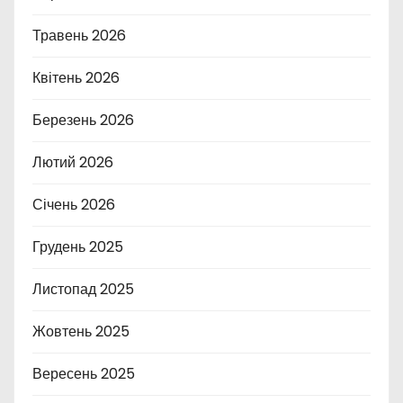
Травень 2026
Квітень 2026
Березень 2026
Лютий 2026
Січень 2026
Грудень 2025
Листопад 2025
Жовтень 2025
Вересень 2025