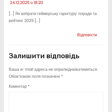
24.12.2025 о 18:20
[…] Як вибрати геймерську гарнітуру: поради та
рейтинг 2025 […]
Відповісти
Залишити відповідь
Ваша e-mail адреса не оприлюднюватиметься.
Обов’язкові поля позначені
*
Коментар
*