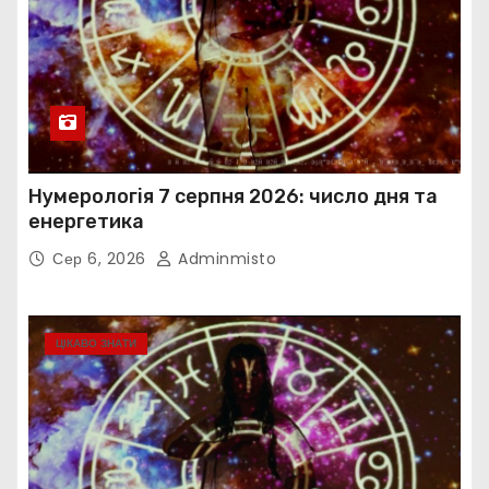
Нумерологія 7 серпня 2026: число дня та
енергетика
Сер 6, 2026
Adminmisto
ЦІКАВО ЗНАТИ