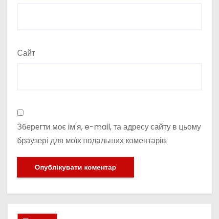
Сайт
Зберегти моє ім'я, e-mail, та адресу сайту в цьому
браузері для моїх подальших коментарів.