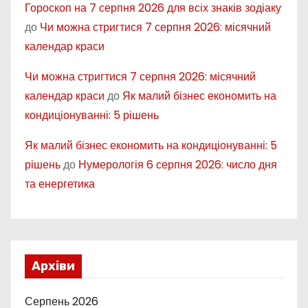
Гороскоп на 7 серпня 2026 для всіх знаків зодіаку
до
Чи можна стригтися 7 серпня 2026: місячний
календар краси
Чи можна стригтися 7 серпня 2026: місячний
календар краси
до
Як малий бізнес економить на
кондиціонуванні: 5 рішень
Як малий бізнес економить на кондиціонуванні: 5
рішень
до
Нумерологія 6 серпня 2026: число дня
та енергетика
Архіви
Серпень 2026