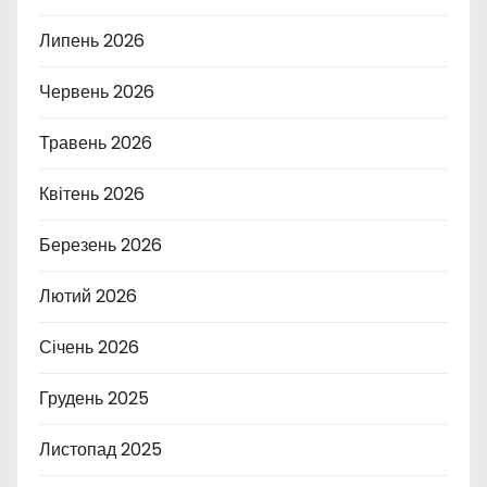
Липень 2026
Червень 2026
Травень 2026
Квітень 2026
Березень 2026
Лютий 2026
Січень 2026
Грудень 2025
Листопад 2025