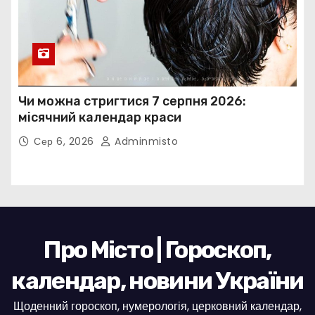
Чи можна стригтися 7 серпня 2026:
місячний календар краси
Сер 6, 2026
Adminmisto
Про Місто | Гороскоп,
календар, новини України
Щоденний гороскоп, нумерологія, церковний календар,