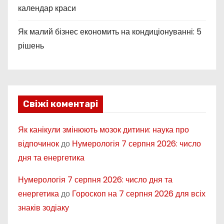
календар краси
Як малий бізнес економить на кондиціонуванні: 5
рішень
Свіжі коментарі
Як канікули змінюють мозок дитини: наука про
відпочинок
до
Нумерологія 7 серпня 2026: число
дня та енергетика
Нумерологія 7 серпня 2026: число дня та
енергетика
до
Гороскоп на 7 серпня 2026 для всіх
знаків зодіаку