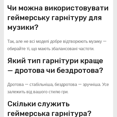
Чи можна використовувати
геймерську гарнітуру для
музики?
Так, але не всі моделі добре відтворюють музику —
обирайте ті, що мають збалансовані частоти.
Який тип гарнітури краще
— дротова чи бездротова?
Дротова — стабільніша, бездротова — зручніша. Усе
залежить від вашого стилю гри.
Скільки служить
геймерська гарнітура?