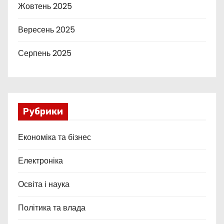
Жовтень 2025
Вересень 2025
Серпень 2025
Рубрики
Економіка та бізнес
Електроніка
Освіта і наука
Політика та влада