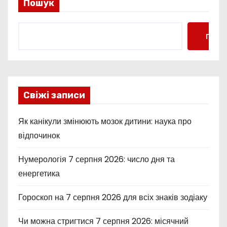
Пошук
Пошу
Свіжі записи
Як канікули змінюють мозок дитини: наука про
відпочинок
Нумерологія 7 серпня 2026: число дня та
енергетика
Гороскоп на 7 серпня 2026 для всіх знаків зодіаку
Чи можна стригтися 7 серпня 2026: місячний