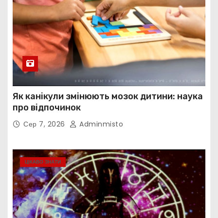
Як канікули змінюють мозок дитини: наука
про відпочинок
Сер 7, 2026
Adminmisto
ЦІКАВО ЗНАТИ