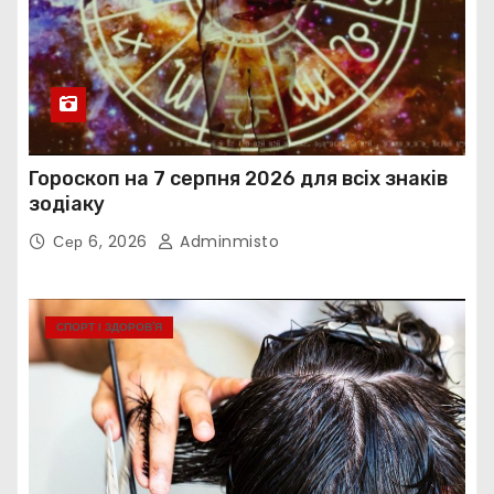
Гороскоп на 7 серпня 2026 для всіх знаків
зодіаку
Сер 6, 2026
Adminmisto
СПОРТ І ЗДОРОВ’Я