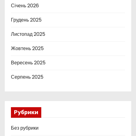
Січень 2026
Грудень 2025
Листопад 2025
Жовтень 2025
Вересень 2025
Серпень 2025
Рубрики
Без рубрики