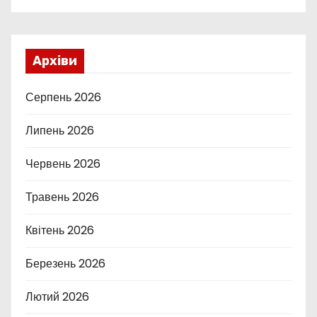
Архіви
Серпень 2026
Липень 2026
Червень 2026
Травень 2026
Квітень 2026
Березень 2026
Лютий 2026