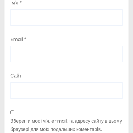
Ім'я
*
Email
*
Сайт
Зберегти моє ім'я, e-mail, та адресу сайту в цьому
браузері для моїх подальших коментарів.