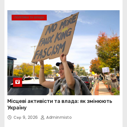
ПОЛІТИКА ТА ВЛАДА
Місцеві активісти та влада: як змінюють
Україну
Сер 9, 2026
Adminmisto