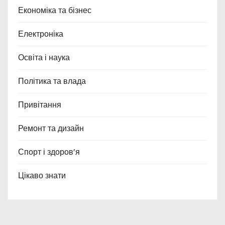
Економіка та бізнес
Електроніка
Освіта і наука
Політика та влада
Привітання
Ремонт та дизайн
Спорт і здоров’я
Цікаво знати