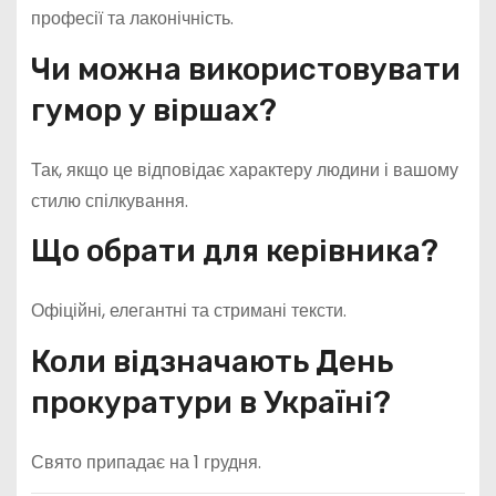
професії та лаконічність.
Чи можна використовувати
гумор у віршах?
Так, якщо це відповідає характеру людини і вашому
стилю спілкування.
Що обрати для керівника?
Офіційні, елегантні та стримані тексти.
Коли відзначають День
прокуратури в Україні?
Свято припадає на 1 грудня.