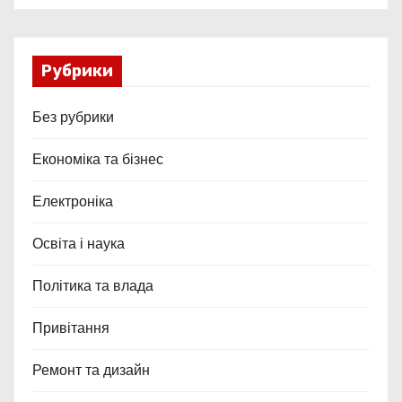
Рубрики
Без рубрики
Економіка та бізнес
Електроніка
Освіта і наука
Політика та влада
Привітання
Ремонт та дизайн