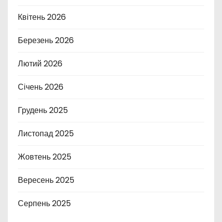
Квітень 2026
Березень 2026
Лютий 2026
Січень 2026
Грудень 2025
Листопад 2025
Жовтень 2025
Вересень 2025
Серпень 2025