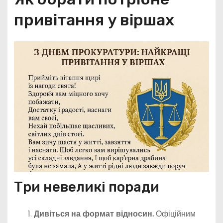
привітання у віршах
Три невеликі поради
Дивіться на формат відносин.
Офіційним