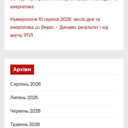
енергетика
Нумерологія 10 серпня 2026: число дня та
енергетика
до
Верес – Динамо: результат і хід
матчу УПЛ
Архіви
Серпень 2026
Липень 2026
Червень 2026
Травень 2026