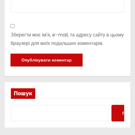
Зберегти моє ім'я, e-mail, та адресу сайту в цьому
браузері для моїх подальших коментарів.
Пошук
Пошу