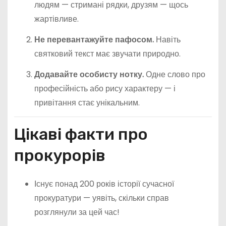
людям — стримані рядки, друзям — щось
жартівливе.
Не перевантажуйте пафосом.
Навіть
святковий текст має звучати природно.
Додавайте особисту нотку.
Одне слово про
професійність або рису характеру — і
привітання стає унікальним.
Цікаві факти про
прокурорів
Існує понад 200 років історії сучасної
прокуратури — уявіть, скільки справ
розглянули за цей час!