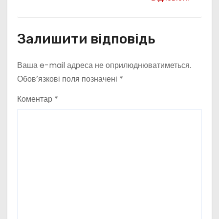
Залишити відповідь
Ваша e-mail адреса не оприлюднюватиметься.
Обов’язкові поля позначені
*
Коментар
*