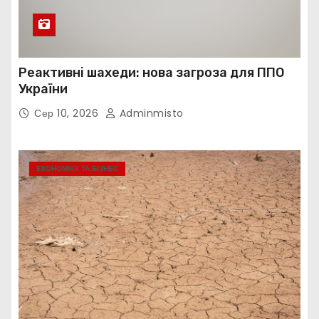
Реактивні шахеди: нова загроза для ППО
України
Сер 10, 2026
Adminmisto
ЕКОНОМІКА ТА БІЗНЕС