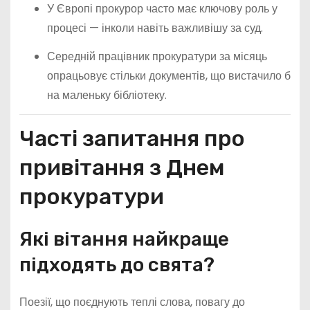
У Європі прокурор часто має ключову роль у
процесі — інколи навіть важливішу за суд.
Середній працівник прокуратури за місяць
опрацьовує стільки документів, що вистачило б
на маленьку бібліотеку.
Часті запитання про
привітання з Днем
прокуратури
Які вітання найкраще
підходять до свята?
Поезії, що поєднують теплі слова, повагу до