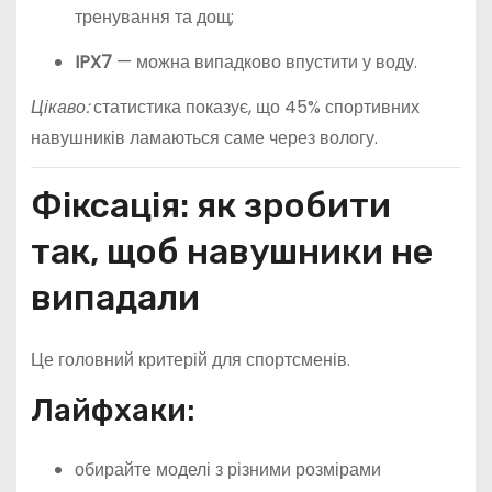
тренування та дощ;
IPX7
— можна випадково впустити у воду.
Цікаво:
статистика показує, що 45% спортивних
навушників ламаються саме через вологу.
Фіксація: як зробити
так, щоб навушники не
випадали
Це головний критерій для спортсменів.
Лайфхаки:
обирайте моделі з різними розмірами