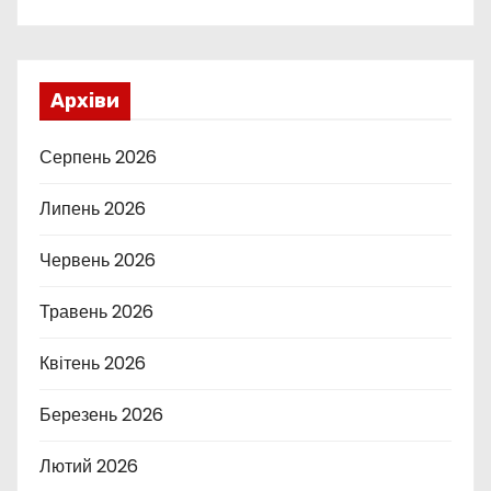
Архіви
Серпень 2026
Липень 2026
Червень 2026
Травень 2026
Квітень 2026
Березень 2026
Лютий 2026