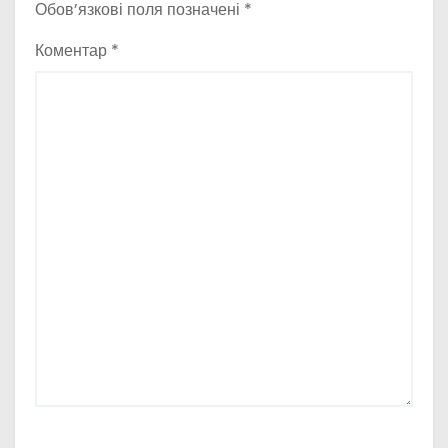
Обов’язкові поля позначені
*
Коментар
*