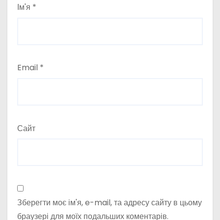
Ім'я
*
Email
*
Сайт
Зберегти моє ім'я, e-mail, та адресу сайту в цьому
браузері для моїх подальших коментарів.