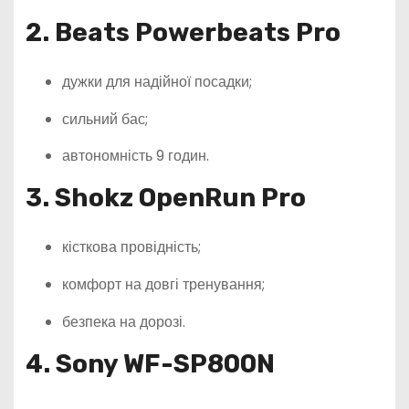
2. Beats Powerbeats Pro
дужки для надійної посадки;
сильний бас;
автономність 9 годин.
3. Shokz OpenRun Pro
кісткова провідність;
комфорт на довгі тренування;
безпека на дорозі.
4. Sony WF-SP800N