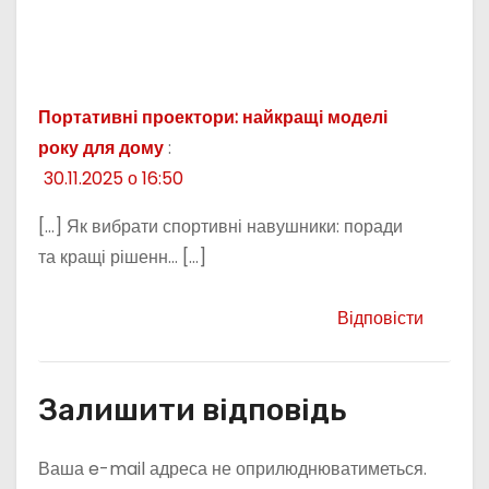
Портативні проектори: найкращі моделі
року для дому
:
30.11.2025 о 16:50
[…] Як вибрати спортивні навушники: поради
та кращі рішенн… […]
Відповісти
Залишити відповідь
Ваша e-mail адреса не оприлюднюватиметься.