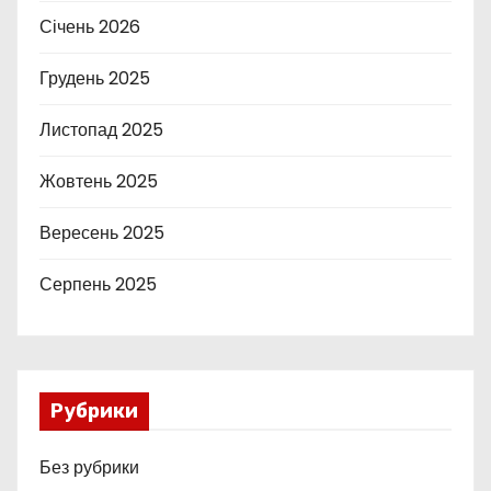
Січень 2026
Грудень 2025
Листопад 2025
Жовтень 2025
Вересень 2025
Серпень 2025
Рубрики
Без рубрики