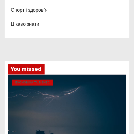
Спорт і здоров’я
Цікаво знати
You missed
ЕКОНОМІКА ТА БІЗНЕС