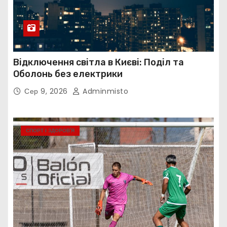
Відключення світла в Києві: Поділ та
Оболонь без електрики
Сер 9, 2026
Adminmisto
СПОРТ І ЗДОРОВ’Я