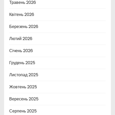
Травень 2026
Квітень 2026
Березень 2026
Лютий 2026
Січень 2026
Грудень 2025
Листопад 2025
Жовтень 2025
Вересень 2025
Серпень 2025