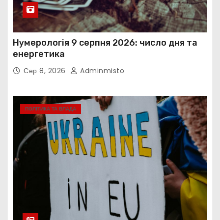
Нумерологія 9 серпня 2026: число дня та
енергетика
Сер 8, 2026
Adminmisto
ПОЛІТИКА ТА ВЛАДА