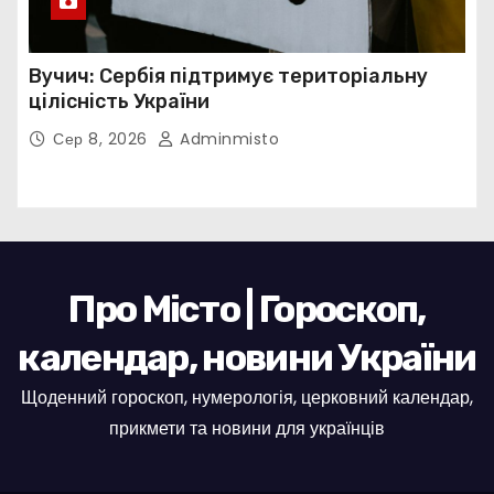
Вучич: Сербія підтримує територіальну
цілісність України
Сер 8, 2026
Adminmisto
Про Місто | Гороскоп,
календар, новини України
Щоденний гороскоп, нумерологія, церковний календар,
прикмети та новини для українців