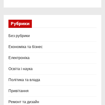
Рубрики
Без рубрики
Економіка та бізнес
Електроніка
Освіта і наука
Політика та влада
Привітання
Ремонт та дизайн