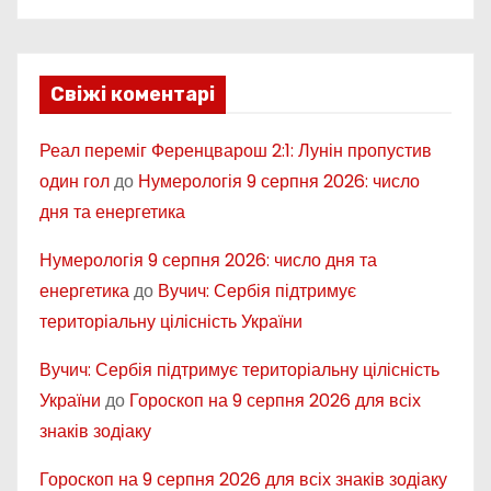
Свіжі коментарі
Реал переміг Ференцварош 2:1: Лунін пропустив
один гол
до
Нумерологія 9 серпня 2026: число
дня та енергетика
Нумерологія 9 серпня 2026: число дня та
енергетика
до
Вучич: Сербія підтримує
територіальну цілісність України
Вучич: Сербія підтримує територіальну цілісність
України
до
Гороскоп на 9 серпня 2026 для всіх
знаків зодіаку
Гороскоп на 9 серпня 2026 для всіх знаків зодіаку