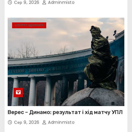
Сер 9, 2026
Adminmisto
СПОРТ І ЗДОРОВ’Я
Верес – Динамо: результат і хід матчу УПЛ
Сер 9, 2026
Adminmisto