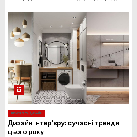
РЕМОНТ ТА ДИЗАЙН
Дизайн інтер’єру: сучасні тренди
цього року