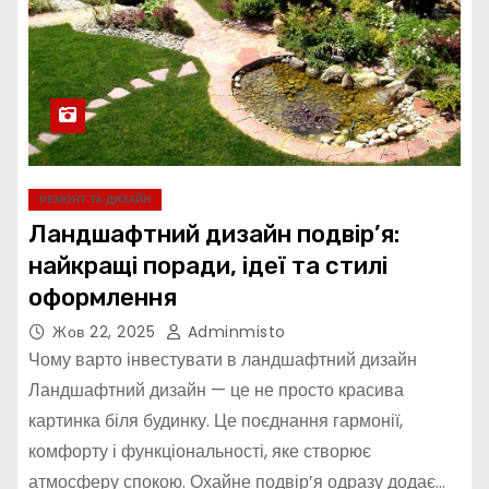
РЕМОНТ ТА ДИЗАЙН
Ландшафтний дизайн подвір’я:
найкращі поради, ідеї та стилі
оформлення
Жов 22, 2025
Adminmisto
Чому варто інвестувати в ландшафтний дизайн
Ландшафтний дизайн — це не просто красива
картинка біля будинку. Це поєднання гармонії,
комфорту і функціональності, яке створює
атмосферу спокою. Охайне подвір’я одразу додає…