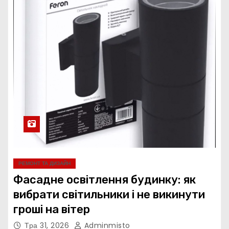
РЕМОНТ ТА ДИЗАЙН
Фасадне освітлення будинку: як
вибрати світильники і не викинути
гроші на вітер
Тра 31, 2026
Adminmisto