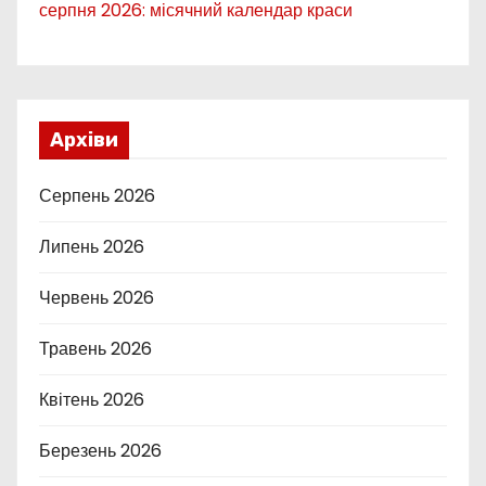
серпня 2026: місячний календар краси
Архіви
Серпень 2026
Липень 2026
Червень 2026
Травень 2026
Квітень 2026
Березень 2026