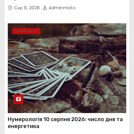
Сер 9, 2026
Adminmisto
ЦІКАВО ЗНАТИ
Нумерологія 10 серпня 2026: число дня та
енергетика