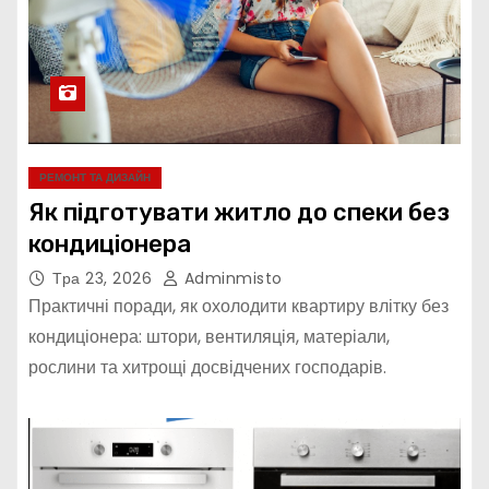
РЕМОНТ ТА ДИЗАЙН
Як підготувати житло до спеки без
кондиціонера
Тра 23, 2026
Adminmisto
Практичні поради, як охолодити квартиру влітку без
кондиціонера: штори, вентиляція, матеріали,
рослини та хитрощі досвідчених господарів.