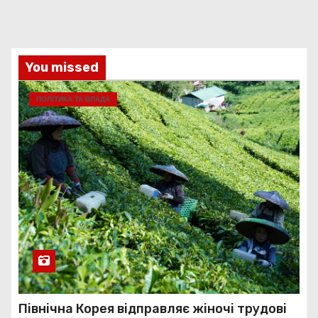
You missed
ПОЛІТИКА ТА ВЛАДА
Північна Корея відправляє жіночі трудові