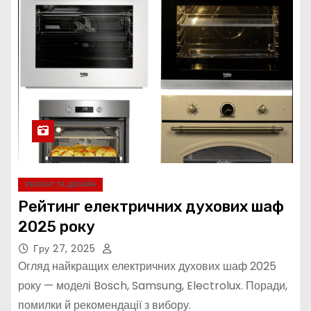
РЕМОНТ ТА ДИЗАЙН
Рейтинг електричних духових шаф
2025 року
Гру 27, 2025
Огляд найкращих електричних духових шаф 2025
року — моделі Bosch, Samsung, Electrolux. Поради,
помилки й рекомендації з вибору.