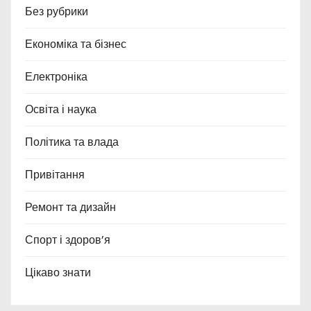
Без рубрики
Економіка та бізнес
Електроніка
Освіта і наука
Політика та влада
Привітання
Ремонт та дизайн
Спорт і здоров’я
Цікаво знати