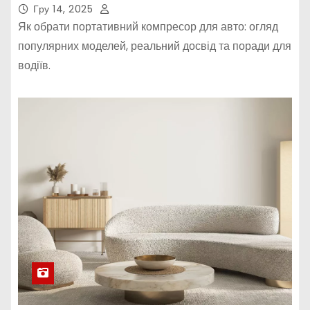
Гру 14, 2025
Як обрати портативний компресор для авто: огляд
популярних моделей, реальний досвід та поради для
водіїв.