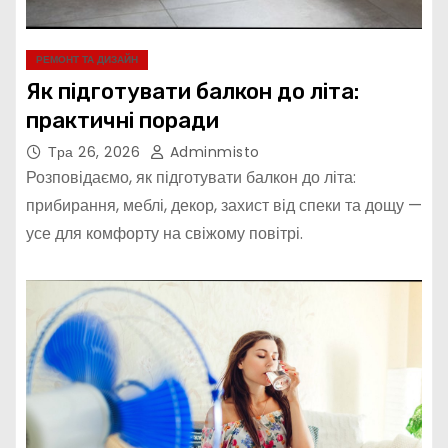
РЕМОНТ ТА ДИЗАЙН
Як підготувати балкон до літа:
практичні поради
Тра 26, 2026
Adminmisto
Розповідаємо, як підготувати балкон до літа:
прибирання, меблі, декор, захист від спеки та дощу —
усе для комфорту на свіжому повітрі.