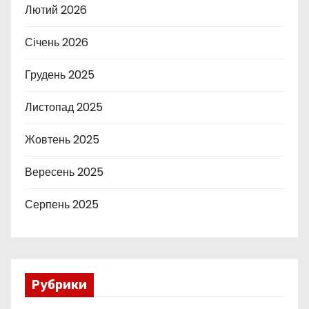
Лютий 2026
Січень 2026
Грудень 2025
Листопад 2025
Жовтень 2025
Вересень 2025
Серпень 2025
Рубрики