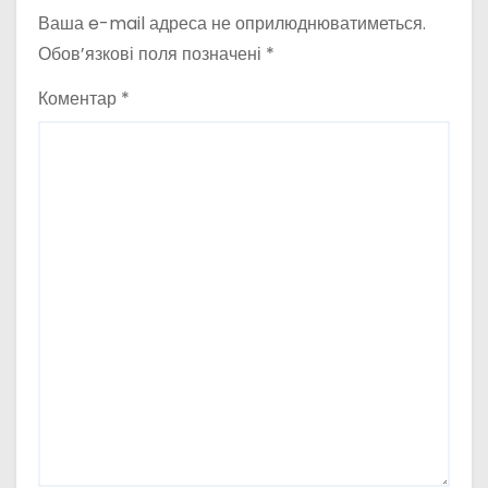
Ваша e-mail адреса не оприлюднюватиметься.
Обов’язкові поля позначені
*
Коментар
*