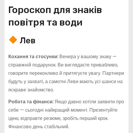
Гороскоп для знаків
повітря та води
Лев
Кохання та стосунки:
Венера у вашому знаку —
справжній подарунок. Ви виглядаєте привабливо,
говорите переконливо й притягуєте увагу. Партнери
будуть у захваті, а самотні Леви мають усі шанси на
яскраве знайомство.
Робота та фінанси:
Якщо давно хотіли заявити про
себе — сьогодні найкращий момент. Презентуйте
ідею, відправте резюме, зробіть перший крок.
Фінансово день стабільний.