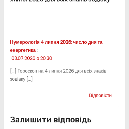
Нумерологія 4 липня 2026: число дня та
енергетика
:
03.07.2026 о 20:30
[…] Гороскоп на 4 липня 2026 для всіх знаків
зодіаку […]
Відповісти
Залишити відповідь