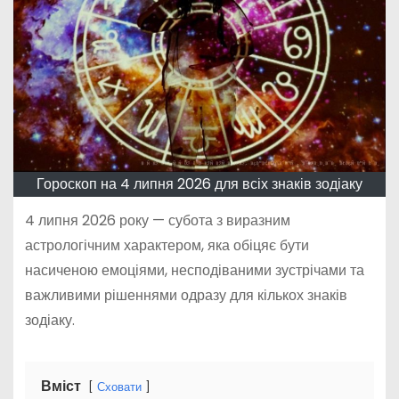
Гороскоп на 4 липня 2026 для всіх знаків зодіаку
4 липня 2026 року — субота з виразним
астрологічним характером, яка обіцяє бути
насиченою емоціями, несподіваними зустрічами та
важливими рішеннями одразу для кількох знаків
зодіаку.
Вміст
Сховати