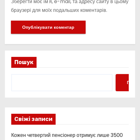
Зберегти моє ім'я, e-mail, та адресу сайту в цьому
браузері для моїх подальших коментарів.
Пошук
Пошу
Свіжі записи
Кожен четвертий пенсіонер отримує лише 3500