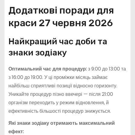
Додаткові поради для
краси 27 червня 2026
Найкращий час доби та
знаки зодіаку
Оптимальний час для процедур:
з 9:00 до 13:00 та
з 16:00 до 19:00. У ці проміжки місяць займає
найбільш сприятливі позиції відносно горизонту.
Уникайте процедур пізно ввечері — після 21:00
організм переходить у режим відновлення, й
ефективність більшості процедур знижується.
Які знаки зодіаку отримають максимальний
ефект: