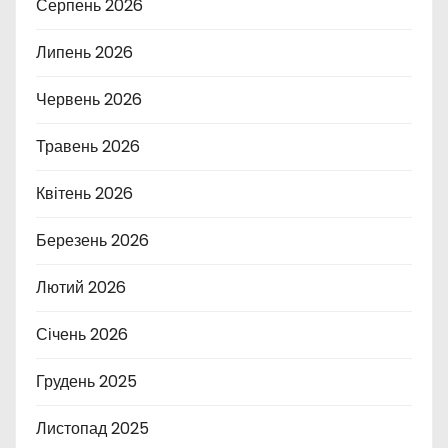
Серпень 2026
Липень 2026
Червень 2026
Травень 2026
Квітень 2026
Березень 2026
Лютий 2026
Січень 2026
Грудень 2025
Листопад 2025