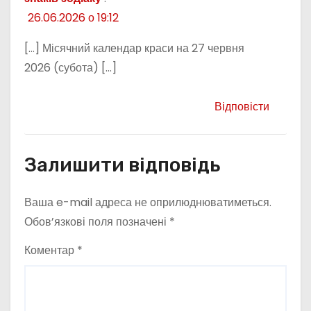
26.06.2026 о 19:12
[…] Місячний календар краси на 27 червня
2026 (субота) […]
Відповісти
Залишити відповідь
Ваша e-mail адреса не оприлюднюватиметься.
Обов’язкові поля позначені
*
Коментар
*