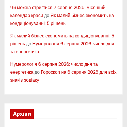
Чи можна стригтися 7 серпня 2026: місячний
календар краси
до
Як малий бізнес економить на
кондиціонуванні: 5 рішень
Як малий бізнес економить на кондиціонуванні: 5
рішень
до
Нумерологія 6 серпня 2026: число дня
та енергетика
Нумерологія 6 серпня 2026: число дня та
енергетика
до
Гороскоп на 6 серпня 2026 для всіх
знаків зодіаку
Архіви