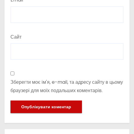
Сайт
Зберегти моє ім'я, e-mail, та адресу сайту в цьому
браузері для моїх подальших коментарів.