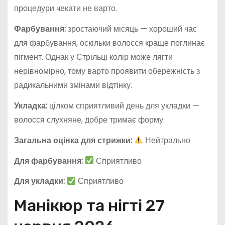
процедури чекати не варто.
Фарбування:
зростаючий місяць — хороший час
для фарбування, оскільки волосся краще поглинає
пігмент. Однак у Стрільці колір може лягти
нерівномірно, тому варто проявити обережність з
радикальними змінами відтінку.
Укладка:
цілком сприятливий день для укладки —
волосся слухняне, добре тримає форму.
Загальна оцінка для стрижки:
Нейтрально
Для фарбування:
Сприятливо
Для укладки:
Сприятливо
Манікюр та нігті 27