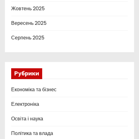
Жовтень 2025
Вересень 2025
Серпень 2025
Рубрики
Економіка та бізнес
Електроніка
Освіта і наука
Політика та влада