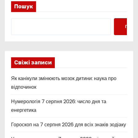
Пошук
Пошу
Свіжі записи
Як канікули змінюють мозок дитини: наука про
відпочинок
Нумерологія 7 серпня 2026: число дня та
енергетика
Гороскоп на 7 серпня 2026 для всіх знаків зодіаку