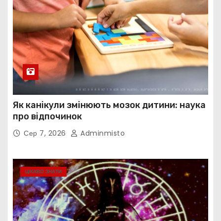
Як канікули змінюють мозок дитини: наука
про відпочинок
Сер 7, 2026
Adminmisto
ЦІКАВО ЗНАТИ