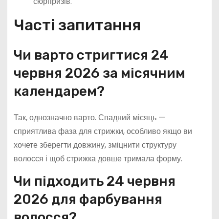
сюрпризів.
Часті запитання
Чи варто стригтися 24
червня 2026 за місячним
календарем?
Так, однозначно варто. Спадний місяць —
сприятлива фаза для стрижки, особливо якщо ви
хочете зберегти довжину, зміцнити структуру
волосся і щоб стрижка довше тримала форму.
Чи підходить 24 червня
2026 для фарбування
волосся?