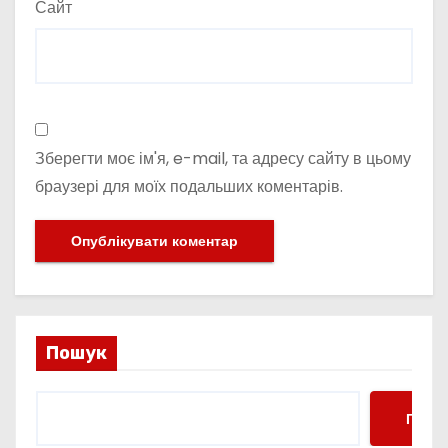
Сайт
Зберегти моє ім'я, e-mail, та адресу сайту в цьому
браузері для моїх подальших коментарів.
Пошук
Пошу