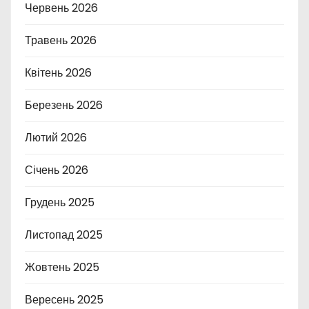
Червень 2026
Травень 2026
Квітень 2026
Березень 2026
Лютий 2026
Січень 2026
Грудень 2025
Листопад 2025
Жовтень 2025
Вересень 2025