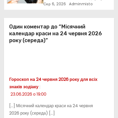
Сер 6, 2026
Adminmisto
в
Один коментар до “Місячний
календар краси на 24 червня 2026
року (середа)”
Гороскоп на 24 червня 2026 року для всіх
знаків зодіаку
:
23.06.2026 о 19:00
[…] Місячний календар краси на 24 червня
2026 року (середа) […]