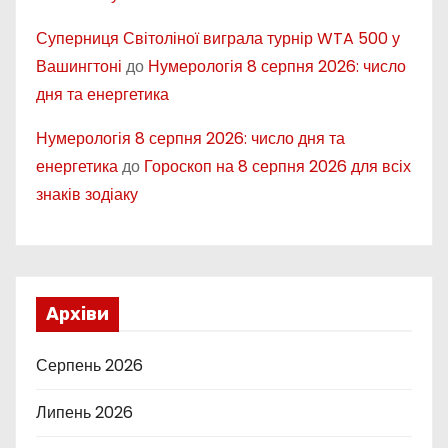
Суперниця Світоліної виграла турнір WTA 500 у
Вашингтоні
до
Нумерологія 8 серпня 2026: число
дня та енергетика
Нумерологія 8 серпня 2026: число дня та
енергетика
до
Гороскоп на 8 серпня 2026 для всіх
знаків зодіаку
Архіви
Серпень 2026
Липень 2026