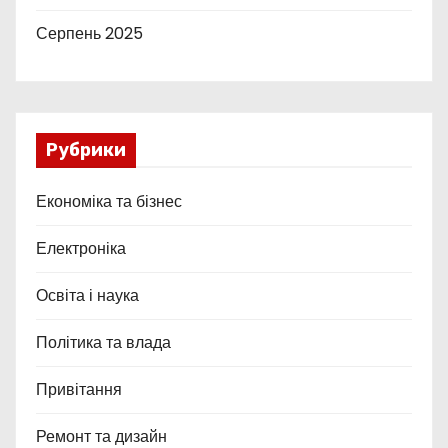
Серпень 2025
Рубрики
Економіка та бізнес
Електроніка
Освіта і наука
Політика та влада
Привітання
Ремонт та дизайн