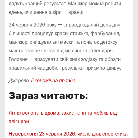
дадуть кращий результат. Манікюр можна робити
вдень, очищення шкіри — вранці.
24 червня 2026 року — справді вдалий день для
більшості процедур краси: стрижка, фарбування,
манікюр, очищувальні маски та початок детоксу
мають зелене світло від місячного календаря.
Головне — врахувати свій знак зодіаку та обрати
правильний час доби, і результат приємно здивує.
Джерело:
Економічна правда
Зараз читають:
Літня вологість вдома: захист стін та меблів від
плісняви
Нумерологія 23 червня 2026: число дня, енергетика