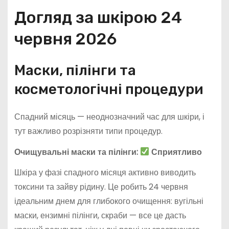
Догляд за шкірою 24
червня 2026
Маски, пілінги та
косметологічні процедури
Спадний місяць — неоднозначний час для шкіри, і
тут важливо розрізняти типи процедур.
Очищувальні маски та пілінги:
Сприятливо
Шкіра у фазі спадного місяця активно виводить
токсини та зайву рідину. Це робить 24 червня
ідеальним днем для глибокого очищення: вугільні
маски, ензимні пілінги, скраби — все це дасть