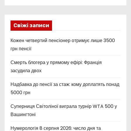
Свіжі записи
Кожен четвертий пенсіонер отримує лише 3500
грн пенсії
Смерть блогера у прямому ефірі: Франція
засудила двох
Надбавка до пенсії за стаж: кому доплатять понад
5000 грн
Суперниця Світоліної виграла турнір WTA 500 у
Вашингтоні
Нумерологія 8 серпня 2026: число дня та