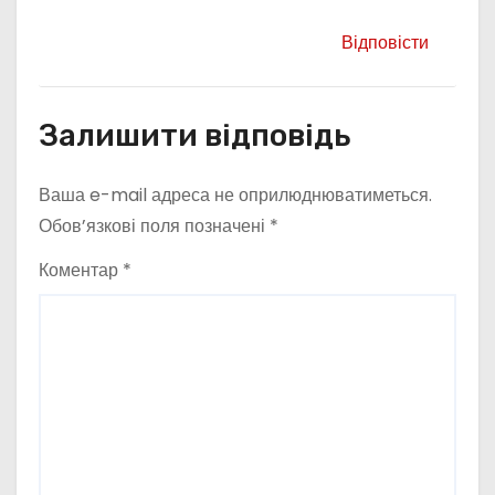
Відповісти
Залишити відповідь
Ваша e-mail адреса не оприлюднюватиметься.
Обов’язкові поля позначені
*
Коментар
*