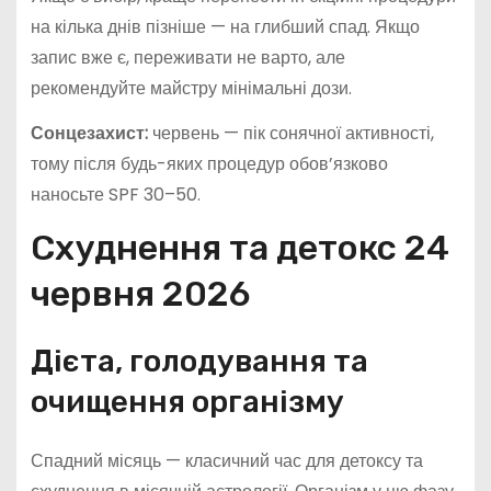
на кілька днів пізніше — на глибший спад. Якщо
запис вже є, переживати не варто, але
рекомендуйте майстру мінімальні дози.
Сонцезахист:
червень — пік сонячної активності,
тому після будь-яких процедур обов’язково
наносьте SPF 30–50.
Схуднення та детокс 24
червня 2026
Дієта, голодування та
очищення організму
Спадний місяць — класичний час для детоксу та