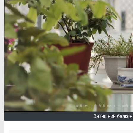
Затишний балкон н