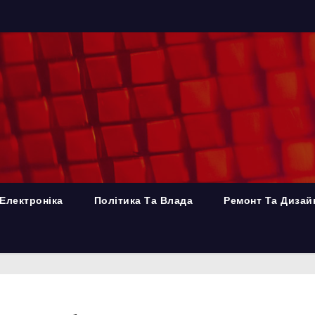
Електроніка
Політика Та Влада
Ремонт Та Дизай