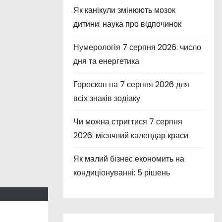
Як канікули змінюють мозок
дитини: наука про відпочинок
Нумерологія 7 серпня 2026: число
дня та енергетика
Гороскоп на 7 серпня 2026 для
всіх знаків зодіаку
Чи можна стригтися 7 серпня
2026: місячний календар краси
Як малий бізнес економить на
кондиціонуванні: 5 рішень