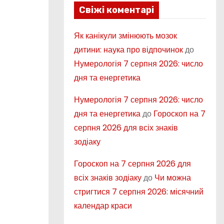
Свіжі коментарі
Як канікули змінюють мозок
дитини: наука про відпочинок
до
Нумерологія 7 серпня 2026: число
дня та енергетика
Нумерологія 7 серпня 2026: число
дня та енергетика
до
Гороскоп на 7
серпня 2026 для всіх знаків
зодіаку
Гороскоп на 7 серпня 2026 для
всіх знаків зодіаку
до
Чи можна
стригтися 7 серпня 2026: місячний
календар краси