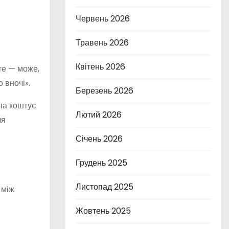
Червень 2026
Травень 2026
Квітень 2026
єте — може,
 вночі».
Березень 2026
ина коштує
Лютий 2026
ля
Січень 2026
Грудень 2025
Листопад 2025
 між
Жовтень 2025