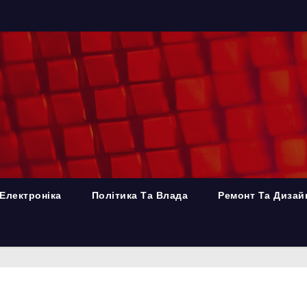
Електроніка
Політика Та Влада
Ремонт Та Дизай