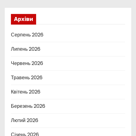
Архіви
Серпень 2026
Липень 2026
Червень 2026
Травень 2026
Квітень 2026
Березень 2026
Лютий 2026
Січень 2026