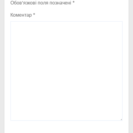
Обов’язкові поля позначені
*
Коментар
*