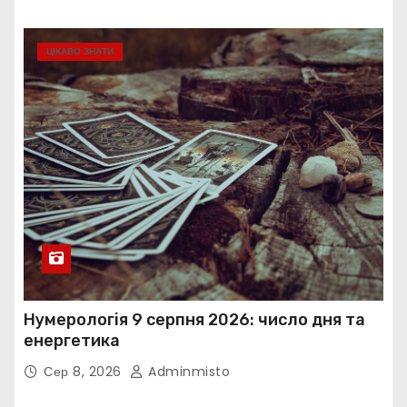
ЦІКАВО ЗНАТИ
Нумерологія 9 серпня 2026: число дня та
енергетика
Сер 8, 2026
Adminmisto