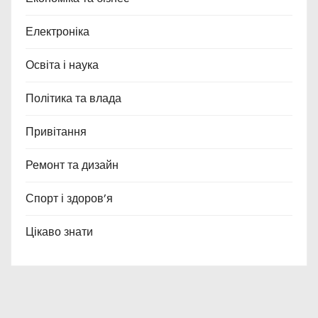
Електроніка
Освіта і наука
Політика та влада
Привітання
Ремонт та дизайн
Спорт і здоров’я
Цікаво знати