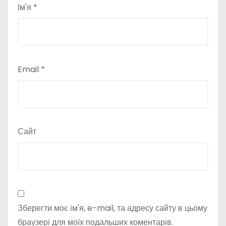
Ім'я
*
Email
*
Сайт
Зберегти моє ім'я, e-mail, та адресу сайту в цьому
браузері для моїх подальших коментарів.