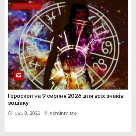
ЦІКАВО ЗНАТИ
Гороскоп на 9 серпня 2026 для всіх знаків
зодіаку
Сер 8, 2026
Adminmisto