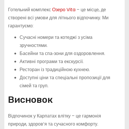
Готельний комплекс
Озеро Vita
– це місце, де
створені всі умови для літнього відпочинку. Ми
гарантуємо:
Сучасні номери та котеджі з усіма
зручностями.
Басейни та спа‑зони для оздоровлення.
Активні програми та екскурсії.
Ресторан із традиційною кухнею.
Доступні ціни та спеціальні пропозиції для
сімей та груп.
Висновок
Відпочинок у Карпатах влітку – це гармонія
природи, здоров’я та сучасного комфорту.