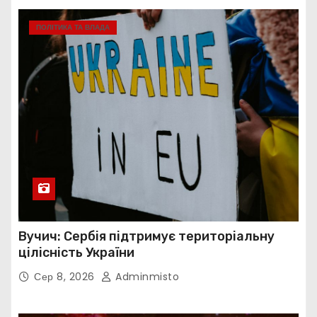
ПОЛІТИКА ТА ВЛАДА
Вучич: Сербія підтримує територіальну
цілісність України
Сер 8, 2026
Adminmisto