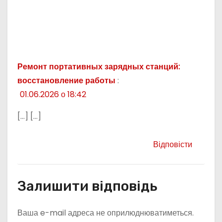
Ремонт портативных зарядных станций:
восстановление работы
:
01.06.2026 о 18:42
[…] […]
Відповісти
Залишити відповідь
Ваша e-mail адреса не оприлюднюватиметься.