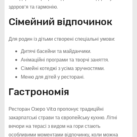
здоров’я та гармонію.
Сімейний відпочинок
Для родин із дітьми створені спеціальні умови:
Дитячі басейни та майданчики.
Анімаційні програми та творчі заняття.
Сімейні котеджі з усіма зручностями.
Меню для дітей у ресторані.
Гастрономія
Ресторан Озеро Vita пропонує традиційні
закарпатські страви та європейську кухню. Літні
вечори на терасі з видом на гори стають
особливими моментами відпочинку, коли можна