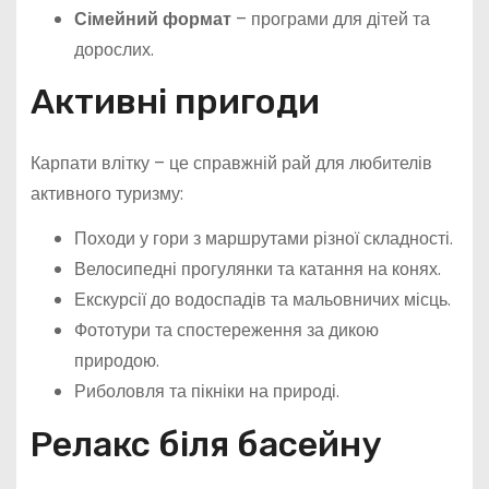
Сімейний формат
– програми для дітей та
дорослих.
Активні пригоди
Карпати влітку – це справжній рай для любителів
активного туризму:
Походи у гори з маршрутами різної складності.
Велосипедні прогулянки та катання на конях.
Екскурсії до водоспадів та мальовничих місць.
Фототури та спостереження за дикою
природою.
Риболовля та пікніки на природі.
Релакс біля басейну