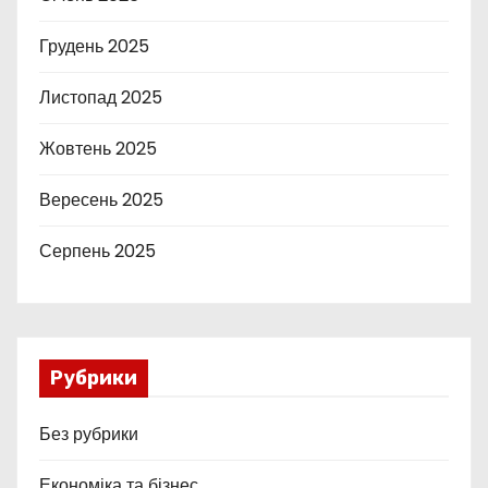
Грудень 2025
Листопад 2025
Жовтень 2025
Вересень 2025
Серпень 2025
Рубрики
Без рубрики
Економіка та бізнес