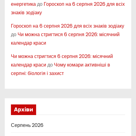
енергетика
до
Гороскоп на 6 серпня 2026 для всіх
знаків зодіаку
Гороскоп на 6 серпня 2026 для всіх знаків зодіаку
до
Чи можна стригтися 6 серпня 2026: місячний
календар краси
Чи можна стригтися 6 серпня 2026: місячний
календар краси
до
Чому комари активніші в
серпні: біологія і захист
Архіви
Серпень 2026