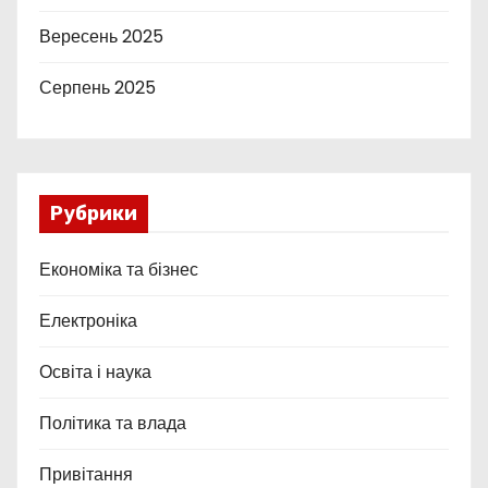
Вересень 2025
Серпень 2025
Рубрики
Економіка та бізнес
Електроніка
Освіта і наука
Політика та влада
Привітання