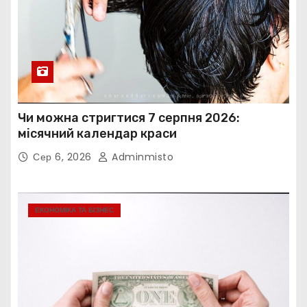
Чи можна стригтися 7 серпня 2026:
місячний календар краси
Сер 6, 2026
Adminmisto
ЕКОНОМІКА ТА БІЗНЕС