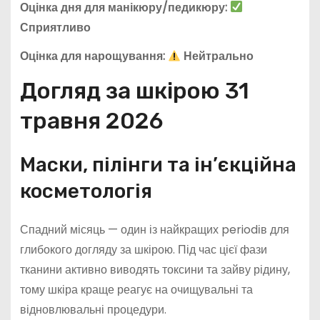
Оцінка дня для манікюру/педикюру:
Сприятливо
Оцінка для нарощування:
Нейтрально
Догляд за шкірою 31
травня 2026
Маски, пілінги та ін’єкційна
косметологія
Спадний місяць — один із найкращих periodів для
глибокого догляду за шкірою. Під час цієї фази
тканини активно виводять токсини та зайву рідину,
тому шкіра краще реагує на очищувальні та
відновлювальні процедури.