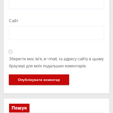
Сайт
Зберегти моє ім'я, e-mail, та адресу сайту в цьому
браузері для моїх подальших коментарів.
Пошук