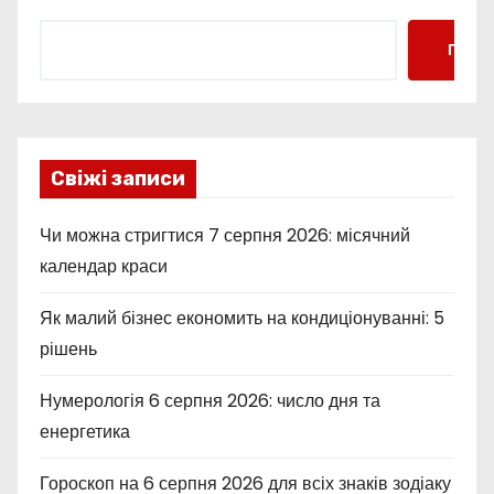
Пошу
Свіжі записи
Чи можна стригтися 7 серпня 2026: місячний
календар краси
Як малий бізнес економить на кондиціонуванні: 5
рішень
Нумерологія 6 серпня 2026: число дня та
енергетика
Гороскоп на 6 серпня 2026 для всіх знаків зодіаку