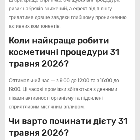
ризик набряків знижений, а ефект від пілінгу
триватиме довше завдяки глибшому проникненню
активних компонентів.
Коли найкраще робити
косметичні процедури 31
травня 2026?
Оптимальний час — з 9:00 до 12:00 та з 16:00 до
19:00. Ці часові проміжки збігаються з денними
піками активності організму та підсилені
сприятливим місячним впливом.
Чи варто починати дієту 31
травня 2026?