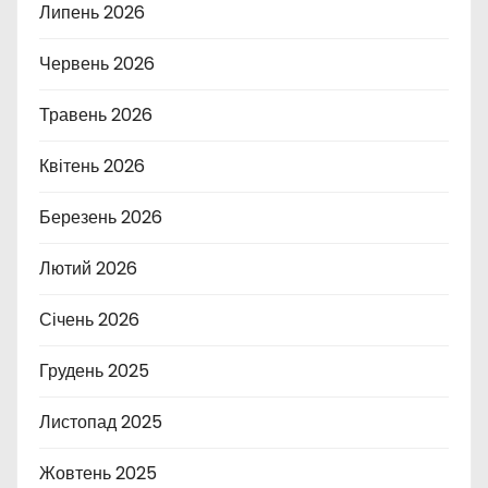
Липень 2026
Червень 2026
Травень 2026
Квітень 2026
Березень 2026
Лютий 2026
Січень 2026
Грудень 2025
Листопад 2025
Жовтень 2025