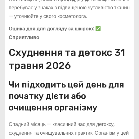
перебуває у знаках з підвищеною чутливістю тканин
— уточнюйте у свого косметолога.
Оцінка дня для догляду за шкірою:
Сприятливо
Схуднення та детокс 31
травня 2026
Чи підходить цей день для
початку дієти або
очищення організму
Спадний місяць — класичний час для детоксу,
схуднення та очищувальних практик. Організм у цей