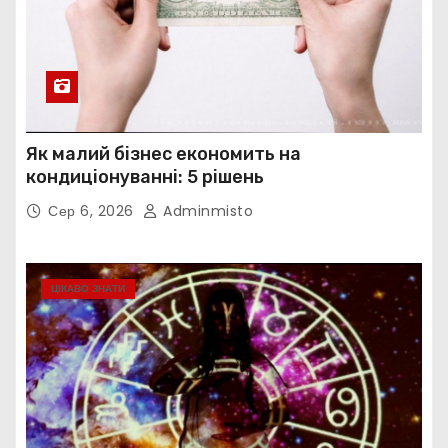
Як малий бізнес економить на
кондиціонуванні: 5 рішень
Сер 6, 2026
Adminmisto
ЦІКАВО ЗНАТИ