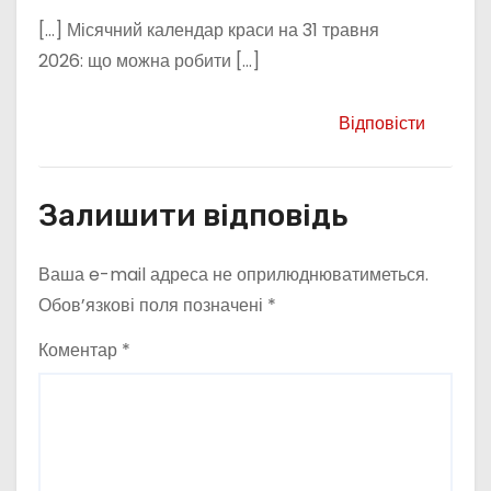
[…] Місячний календар краси на 31 травня
2026: що можна робити […]
Відповісти
Залишити відповідь
Ваша e-mail адреса не оприлюднюватиметься.
Обов’язкові поля позначені
*
Коментар
*