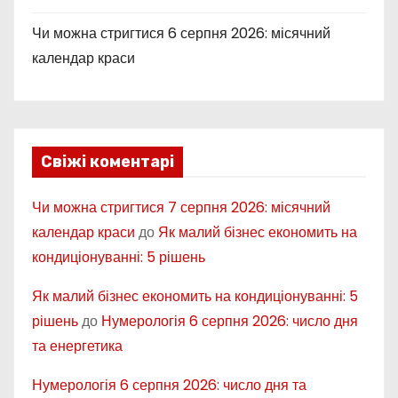
Чи можна стригтися 6 серпня 2026: місячний
календар краси
Свіжі коментарі
Чи можна стригтися 7 серпня 2026: місячний
календар краси
до
Як малий бізнес економить на
кондиціонуванні: 5 рішень
Як малий бізнес економить на кондиціонуванні: 5
рішень
до
Нумерологія 6 серпня 2026: число дня
та енергетика
Нумерологія 6 серпня 2026: число дня та