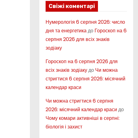
Свіжі коментарі
Нумерологія 6 серпня 2026: число
дня та енергетика
до
Гороскоп на 6
серпня 2026 для всіх знаків
зодіаку
Гороскоп на 6 серпня 2026 для
всіх знаків зодіаку
до
Чи можна
стригтися 6 серпня 2026: місячний
календар краси
Чи можна стригтися 6 серпня
2026: місячний календар краси
до
Чому комари активніші в серпні:
біологія і захист