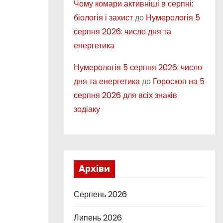
Чому комари активніші в серпні:
біологія і захист
до
Нумерологія 5
серпня 2026: число дня та
енергетика
Нумерологія 5 серпня 2026: число
дня та енергетика
до
Гороскоп на 5
серпня 2026 для всіх знаків
зодіаку
Архіви
Серпень 2026
Липень 2026