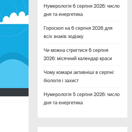
Нумерологія 6 серпня 2026: число
дня та енергетика
Гороскоп на 6 серпня 2026 для
всіх знаків зодіаку
Чи можна стригтися 6 серпня
2026: місячний календар краси
Чому комари активніші в серпні:
біологія і захист
Нумерологія 5 серпня 2026: число
дня та енергетика