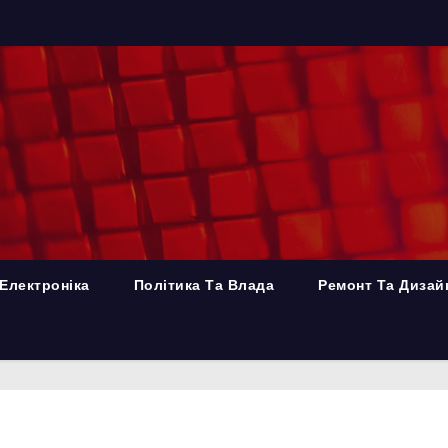
Електроніка
Політика Та Влада
Ремонт Та Дизай