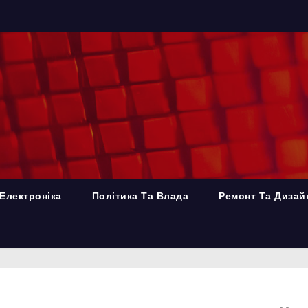
Електроніка
Політика Та Влада
Ремонт Та Дизай