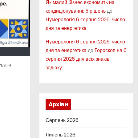
Як малий бізнес економить на
кондиціонуванні: 5 рішень
до
Нумерологія 6 серпня 2026: число
дня та енергетика
Нумерологія 6 серпня 2026: число
дня та енергетика
до
Гороскоп на 6
серпня 2026 для всіх знаків
уваги
зодіаку
Архіви
Серпень 2026
Липень 2026