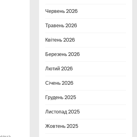
Червень 2026
Травень 2026
Квітень 2026
Березень 2026
Лютий 2026
Січень 2026
Грудень 2025
Листопад 2025
Жовтень 2025
гена,