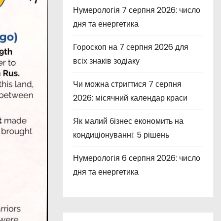
Нумерологія 7 серпня 2026: число
дня та енергетика
Гороскоп на 7 серпня 2026 для
всіх знаків зодіаку
Чи можна стригтися 7 серпня
2026: місячний календар краси
Як малий бізнес економить на
кондиціонуванні: 5 рішень
Нумерологія 6 серпня 2026: число
дня та енергетика