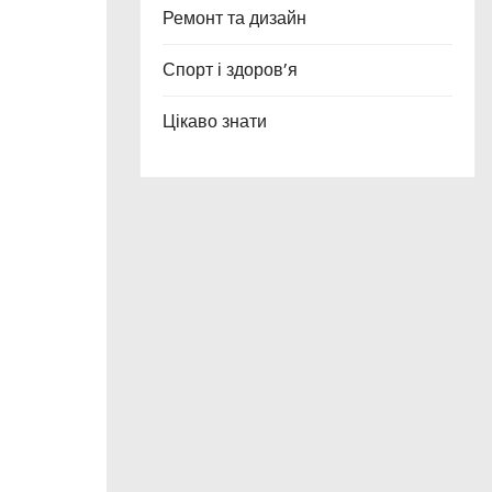
Ремонт та дизайн
Спорт і здоров’я
Цікаво знати