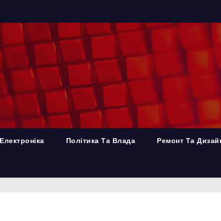
Електроніка
Політика Та Влада
Ремонт Та Дизай