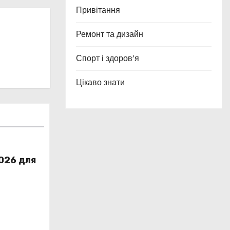
Привітання
Ремонт та дизайн
Спорт і здоров’я
Цікаво знати
2026 для