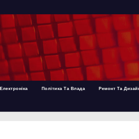
Електроніка
Політика Та Влада
Ремонт Та Дизай