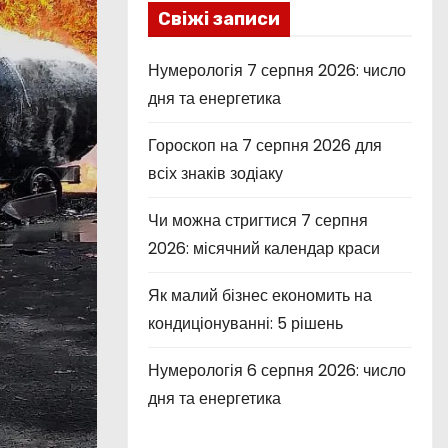
Свіжі записи
Нумерологія 7 серпня 2026: число
дня та енергетика
Гороскоп на 7 серпня 2026 для
всіх знаків зодіаку
Чи можна стригтися 7 серпня
2026: місячний календар краси
Як малий бізнес економить на
кондиціонуванні: 5 рішень
Нумерологія 6 серпня 2026: число
дня та енергетика