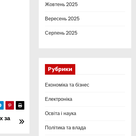
Жовтень 2025
Вересень 2025
Серпень 2025
Рубрики
Економіка та бізнес
Електроніка
Освіта і наука
х за
Політика та влада