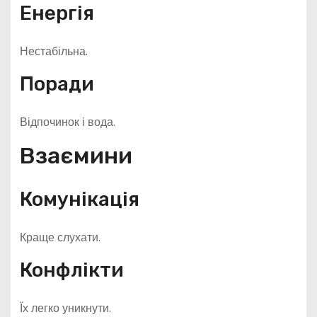
Енергія
Нестабільна.
Поради
Відпочинок і вода.
Взаємини
Комунікація
Краще слухати.
Конфлікти
Їх легко уникнути.