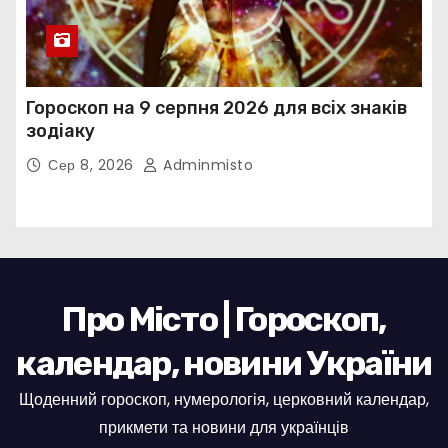
Гороскоп на 9 серпня 2026 для всіх знаків
зодіаку
Сер 8, 2026
Adminmisto
Про Місто | Гороскоп,
календар, новини України
Щоденний гороскоп, нумерологія, церковний календар,
прикмети та новини для українців