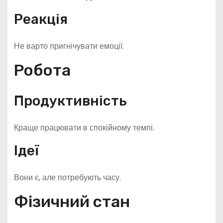
Реакція
Не варто пригнічувати емоції.
Робота
Продуктивність
Краще працювати в спокійному темпі.
Ідеї
Вони є, але потребують часу.
Фізичний стан