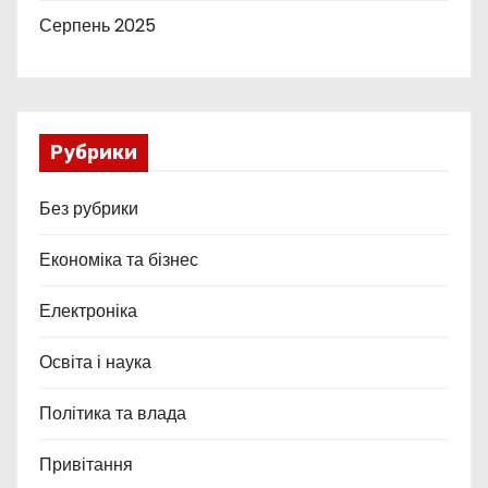
Серпень 2025
Рубрики
Без рубрики
Економіка та бізнес
Електроніка
Освіта і наука
Політика та влада
Привітання