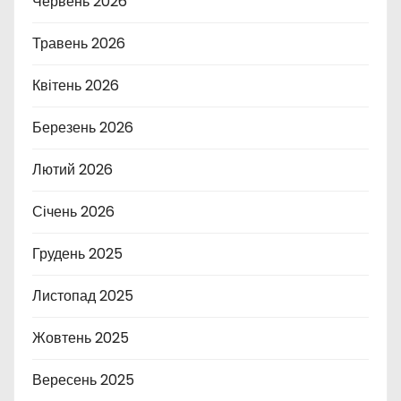
Червень 2026
Травень 2026
Квітень 2026
Березень 2026
Лютий 2026
Січень 2026
Грудень 2025
Листопад 2025
Жовтень 2025
Вересень 2025