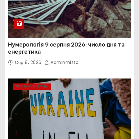
Нумерологія 9 серпня 2026: число дня та
енергетика
Сер 8, 2026
Adminmisto
ПОЛІТИКА ТА ВЛАДА