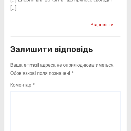
[…]
Відповісти
Залишити відповідь
Ваша e-mail адреса не оприлюднюватиметься.
Обов’язкові поля позначені
*
Коментар
*