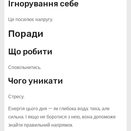
Ігнорування себе
Це посилює напругу.
Поради
Що робити
Сповільнитись.
Чого уникати
Стресу.
Енергія цього дня — як глибока вода: тиха, але
сильна. І якщо не боротися з нею, вона допоможе
знайти правильний напрямок.