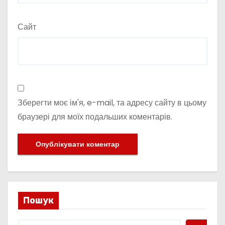
Сайт
Зберегти моє ім'я, e-mail, та адресу сайту в цьому
браузері для моїх подальших коментарів.
Пошук