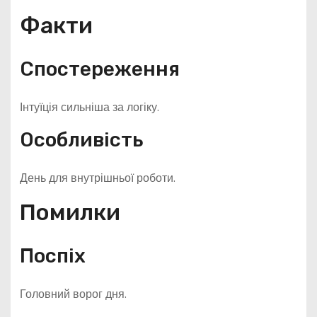
Факти
Спостереження
Інтуїція сильніша за логіку.
Особливість
День для внутрішньої роботи.
Помилки
Поспіх
Головний ворог дня.