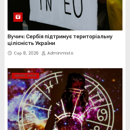
Вучич: Сербія підтримує територіальну
цілісність України
Сер 8, 2026
Adminmisto
ЦІКАВО ЗНАТИ