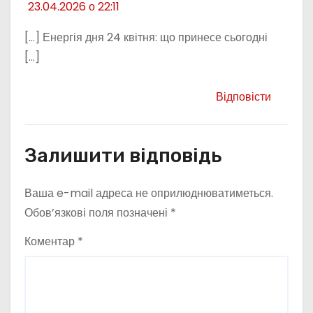
23.04.2026 о 22:11
[…] Енергія дня 24 квітня: що принесе сьогодні
[…]
Відповісти
Залишити відповідь
Ваша e-mail адреса не оприлюднюватиметься.
Обов’язкові поля позначені
*
Коментар
*