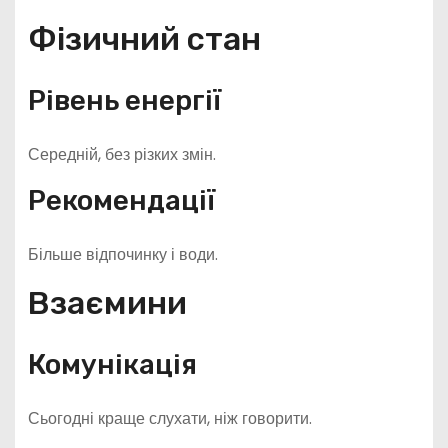
Фізичний стан
Рівень енергії
Середній, без різких змін.
Рекомендації
Більше відпочинку і води.
Взаємини
Комунікація
Сьогодні краще слухати, ніж говорити.