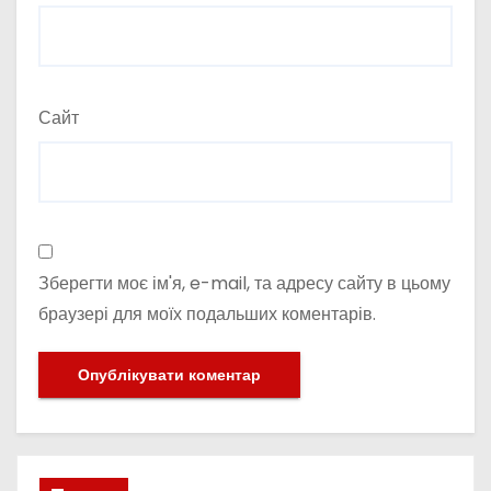
Сайт
Зберегти моє ім'я, e-mail, та адресу сайту в цьому
браузері для моїх подальших коментарів.