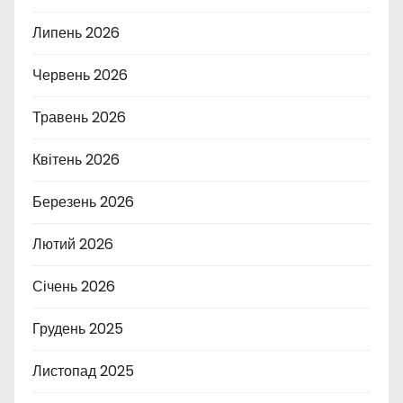
Липень 2026
Червень 2026
Травень 2026
Квітень 2026
Березень 2026
Лютий 2026
Січень 2026
Грудень 2025
Листопад 2025