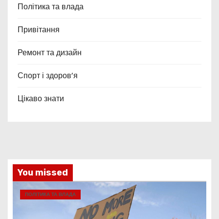
Політика та влада
Привітання
Ремонт та дизайн
Спорт і здоров’я
Цікаво знати
You missed
ПОЛІТИКА ТА ВЛАДА