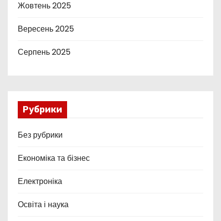
Жовтень 2025
Вересень 2025
Серпень 2025
Рубрики
Без рубрики
Економіка та бізнес
Електроніка
Освіта і наука