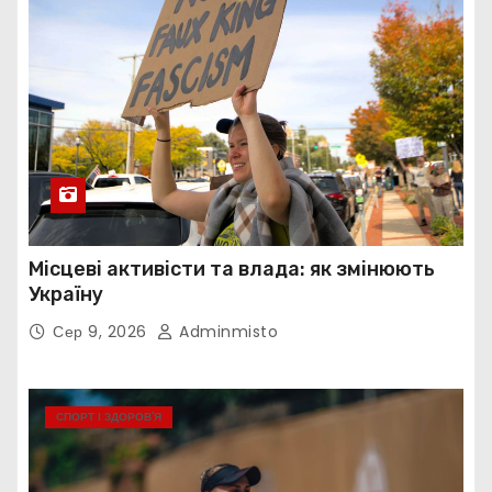
Місцеві активісти та влада: як змінюють
Україну
Сер 9, 2026
Adminmisto
СПОРТ І ЗДОРОВ’Я