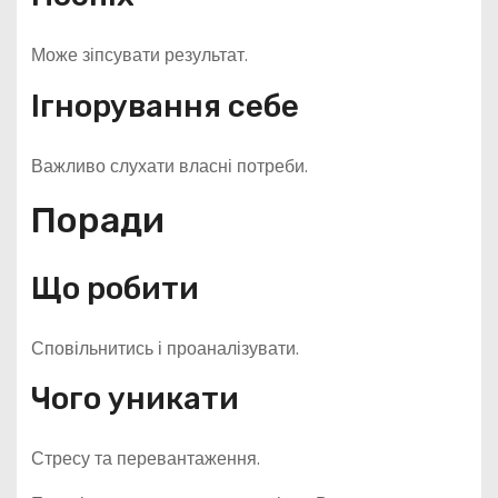
Може зіпсувати результат.
Ігнорування себе
Важливо слухати власні потреби.
Поради
Що робити
Сповільнитись і проаналізувати.
Чого уникати
Стресу та перевантаження.