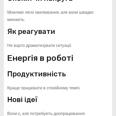
Можливі легкі хвилювання, але вони швидко
минають.
Як реагувати
Не варто драматизувати ситуації.
Енергія в роботі
Продуктивність
Краще працювати в спокійному темпі.
Нові ідеї
Вони є, але потребують доопрацювання.