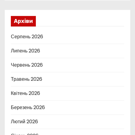
Архіви
Серпень 2026
Липень 2026
Червень 2026
Травень 2026
Квітень 2026
Березень 2026
Лютий 2026