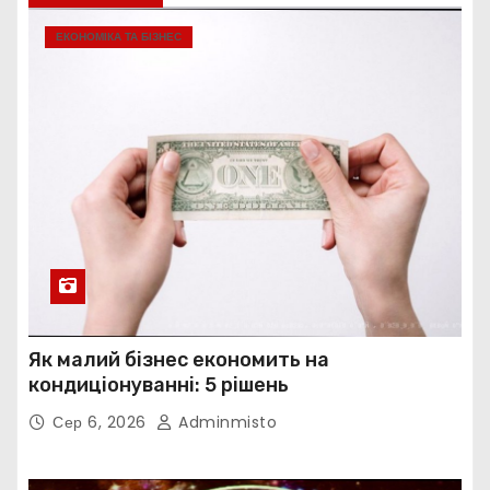
ЕКОНОМІКА ТА БІЗНЕС
Як малий бізнес економить на
кондиціонуванні: 5 рішень
Сер 6, 2026
Adminmisto