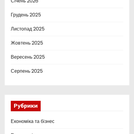
Січень 2026
Грудень 2025
Листопад 2025
Жовтень 2025
Вересень 2025
Серпень 2025
Рубрики
Економіка та бізнес