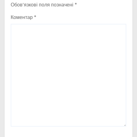
Обов’язкові поля позначені
*
Коментар
*