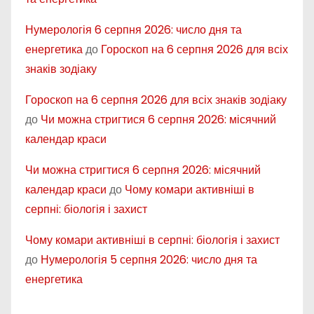
Нумерологія 6 серпня 2026: число дня та
енергетика
до
Гороскоп на 6 серпня 2026 для всіх
знаків зодіаку
Гороскоп на 6 серпня 2026 для всіх знаків зодіаку
до
Чи можна стригтися 6 серпня 2026: місячний
календар краси
Чи можна стригтися 6 серпня 2026: місячний
календар краси
до
Чому комари активніші в
серпні: біологія і захист
Чому комари активніші в серпні: біологія і захист
до
Нумерологія 5 серпня 2026: число дня та
енергетика