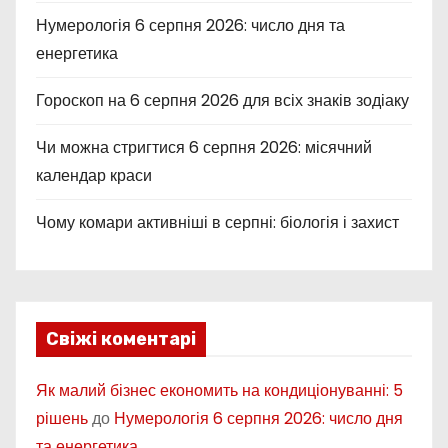
Нумерологія 6 серпня 2026: число дня та
енергетика
Гороскоп на 6 серпня 2026 для всіх знаків зодіаку
Чи можна стригтися 6 серпня 2026: місячний
календар краси
Чому комари активніші в серпні: біологія і захист
Свіжі коментарі
Як малий бізнес економить на кондиціонуванні: 5
рішень
до
Нумерологія 6 серпня 2026: число дня
та енергетика