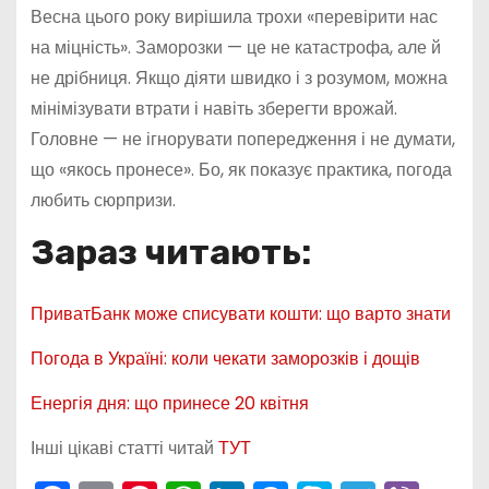
Весна цього року вирішила трохи «перевірити нас
на міцність». Заморозки — це не катастрофа, але й
не дрібниця. Якщо діяти швидко і з розумом, можна
мінімізувати втрати і навіть зберегти врожай.
Головне — не ігнорувати попередження і не думати,
що «якось пронесе». Бо, як показує практика, погода
любить сюрпризи.
Зараз читають:
ПриватБанк може списувати кошти: що варто знати
Погода в Україні: коли чекати заморозків і дощів
Енергія дня: що принесе 20 квітня
Інші цікаві статті читай
ТУТ