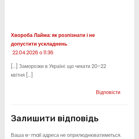
Хвороба Лайма: як розпізнати і не
допустити ускладнень
:
22.04.2026 о 11:36
[…] Заморозки в Україні: що чекати 20–22
квітня […]
Відповісти
Залишити відповідь
Ваша e-mail адреса не оприлюднюватиметься.