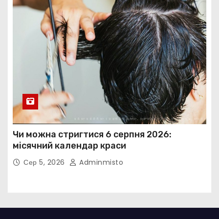
Чи можна стригтися 6 серпня 2026:
місячний календар краси
Сер 5, 2026
Adminmisto