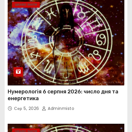
ЦІКАВО ЗНАТИ
Нумерологія 6 серпня 2026: число дня та
енергетика
Сер 5, 2026
Adminmisto
ЦІКАВО ЗНАТИ