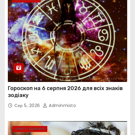
Гороскоп на 6 серпня 2026 для всіх знаків
зодіаку
Сер 5, 2026
Adminmisto
СПОРТ І ЗДОРОВ’Я