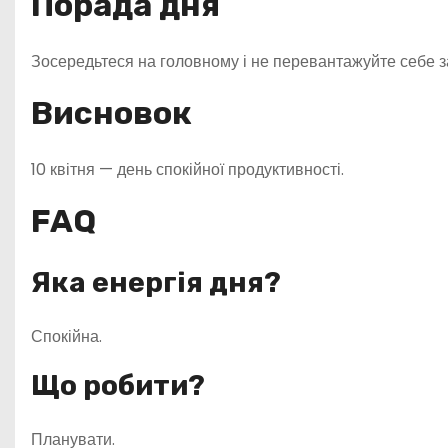
Порада дня
Зосередьтеся на головному і не перевантажуйте себе 
Висновок
10 квітня — день спокійної продуктивності.
FAQ
Яка енергія дня?
Спокійна.
Що робити?
Планувати.