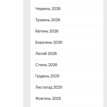
Червень 2026
Травень 2026
Квітень 2026
Березень 2026
Лютий 2026
Січень 2026
Грудень 2025
Листопад 2025
Жовтень 2025