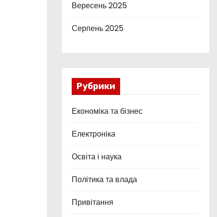
Вересень 2025
Серпень 2025
Рубрики
Економіка та бізнес
Електроніка
Освіта і наука
Політика та влада
Привітання