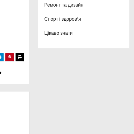
Ремонт та дизайн
Спорт і здоров’я
Цікаво знати