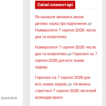
Свіжі коментарі
Як канікули змінюють мозок
дитини: наука про відпочинок
до
Нумерологія 7 серпня 2026: число
дня та енергетика
Нумерологія 7 серпня 2026: число
дня та енергетика
до
Гороскоп на 7
серпня 2026 для всіх знаків
зодіаку
Гороскоп на 7 серпня 2026 для
всіх знаків зодіаку
до
Чи можна
стригтися 7 серпня 2026: місячний
календар краси
о рухатися