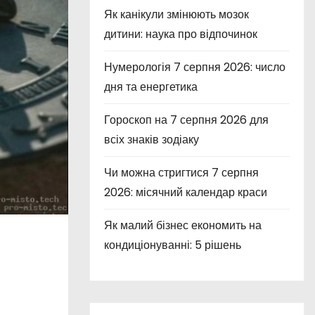
Як канікули змінюють мозок
дитини: наука про відпочинок
Нумерологія 7 серпня 2026: число
дня та енергетика
Гороскоп на 7 серпня 2026 для
всіх знаків зодіаку
Чи можна стригтися 7 серпня
2026: місячний календар краси
Як малий бізнес економить на
кондиціонуванні: 5 рішень