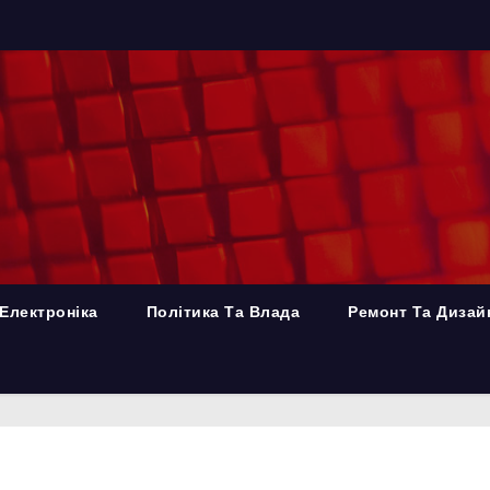
Електроніка
Політика Та Влада
Ремонт Та Дизай