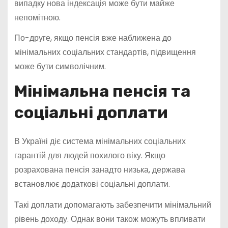
випадку нова індексація може бути майже
непомітною.
По-друге, якщо пенсія вже наближена до
мінімальних соціальних стандартів, підвищення
може бути символічним.
Мінімальна пенсія та
соціальні доплати
В Україні діє система мінімальних соціальних
гарантій для людей похилого віку. Якщо
розрахована пенсія занадто низька, держава
встановлює додаткові соціальні доплати.
Такі доплати допомагають забезпечити мінімальний
рівень доходу. Однак вони також можуть впливати