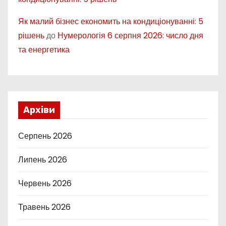
Як малий бізнес економить на кондиціонуванні: 5
рішень
до
Нумерологія 6 серпня 2026: число дня
та енергетика
Архіви
Серпень 2026
Липень 2026
Червень 2026
Травень 2026