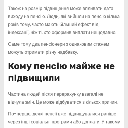
Також на розмір підвищення може впливати дата
виходу на пенсію. Люди, які вийшли на пенсію кілька
років тому, часто мають більший ефект від
індексації, ніж ті, хто оформив виплати нещодавно.
Саме тому два пенсіонери з однаковим стажем
можуть отримати різну надбавку.
Кому пенсію майже не
підвищили
Частина людей після перерахунку взагалі не
відчула змін. Це може відбуватися з кількох причин.
По-перше, деякі пенсії вже підвищувалися раніше
через інші соціальні програми або доплати. У такому