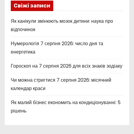
Свіжі записи
Як канікули змінюють мозок дитини: наука про
відпочинок
Нумерологія 7 серпня 2026: число дня та
енергетика
Гороскоп на 7 серпня 2026 для всіх знаків зодіаку
Чи можна стригтися 7 серпня 2026: місячний
календар краси
Як малий бізнес економить на кондиціонуванні: 5
рішень