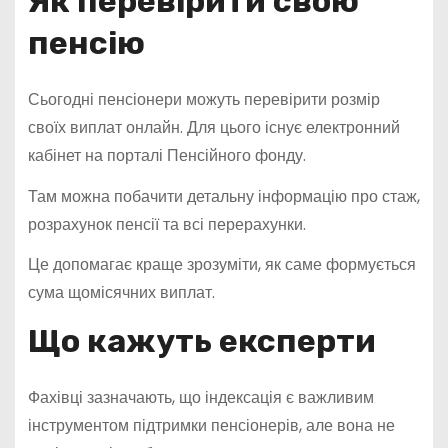
Як перевірити свою
пенсію
Сьогодні пенсіонери можуть перевірити розмір
своїх виплат онлайн. Для цього існує електронний
кабінет на порталі Пенсійного фонду.
Там можна побачити детальну інформацію про стаж,
розрахунок пенсії та всі перерахунки.
Це допомагає краще зрозуміти, як саме формується
сума щомісячних виплат.
Що кажуть експерти
Фахівці зазначають, що індексація є важливим
інструментом підтримки пенсіонерів, але вона не