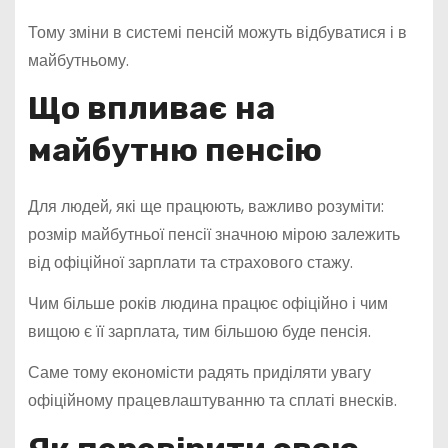
Тому зміни в системі пенсій можуть відбуватися і в
майбутньому.
Що впливає на
майбутню пенсію
Для людей, які ще працюють, важливо розуміти:
розмір майбутньої пенсії значною мірою залежить
від офіційної зарплати та страхового стажу.
Чим більше років людина працює офіційно і чим
вищою є її зарплата, тим більшою буде пенсія.
Саме тому економісти радять приділяти увагу
офіційному працевлаштуванню та сплаті внесків.