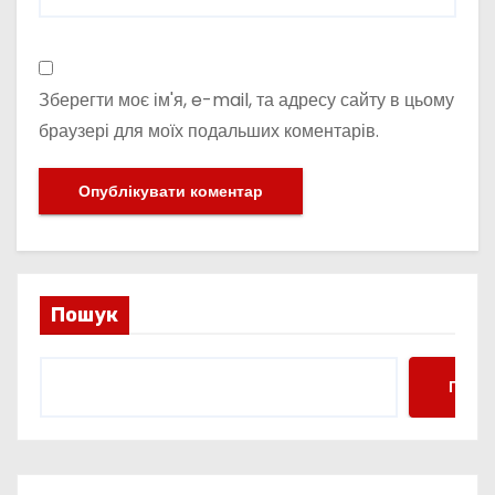
Зберегти моє ім'я, e-mail, та адресу сайту в цьому
браузері для моїх подальших коментарів.
Пошук
Пошу