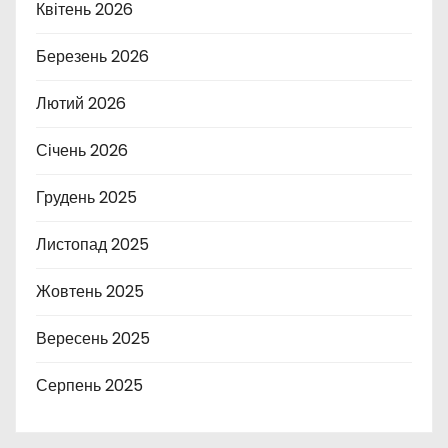
Квітень 2026
Березень 2026
Лютий 2026
Січень 2026
Грудень 2025
Листопад 2025
Жовтень 2025
Вересень 2025
Серпень 2025