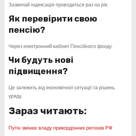
Зазвичай індексація проводиться раз на рік.
Як перевірити свою
пенсію?
Через електронний кабінет Пенсійного фонду.
Чи будуть нові
підвищення?
Це залежить від економічної ситуації та рішень
уряду.
Зараз читають:
Путін змінює владу прикордонних регіонів РФ