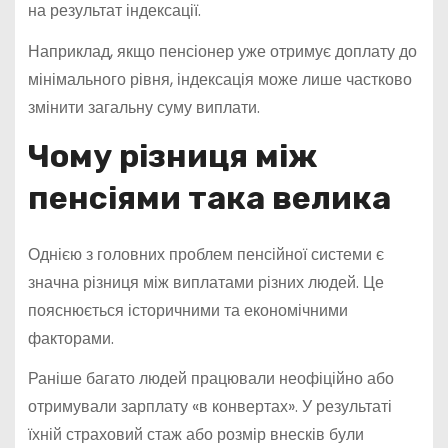
на результат індексації.
Наприклад, якщо пенсіонер уже отримує доплату до
мінімального рівня, індексація може лише частково
змінити загальну суму виплати.
Чому різниця між
пенсіями така велика
Однією з головних проблем пенсійної системи є
значна різниця між виплатами різних людей. Це
пояснюється історичними та економічними
факторами.
Раніше багато людей працювали неофіційно або
отримували зарплату «в конвертах». У результаті
їхній страховий стаж або розмір внесків були