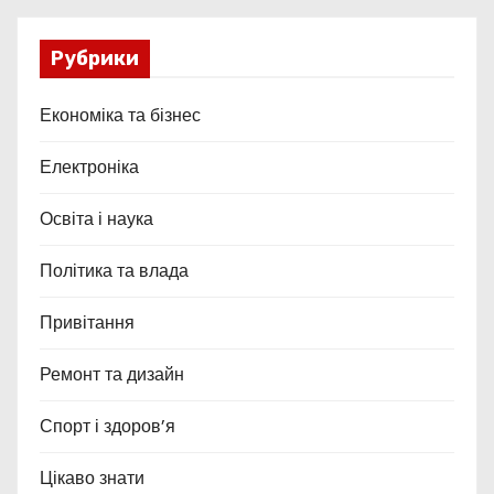
Рубрики
Економіка та бізнес
Електроніка
Освіта і наука
Політика та влада
Привітання
Ремонт та дизайн
Спорт і здоров’я
Цікаво знати