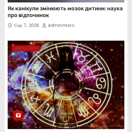
Як канікули змінюють мозок дитини: наука
про відпочинок
Сер 7, 2026
Adminmisto
ЦІКАВО ЗНАТИ