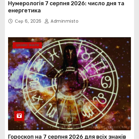
Нумерологія 7 серпня 2026: число дня та
енергетика
Сер 6, 2026
Adminmisto
ЦІКАВО ЗНАТИ
Гороскоп на 7 серпня 2026 для всіх знаків