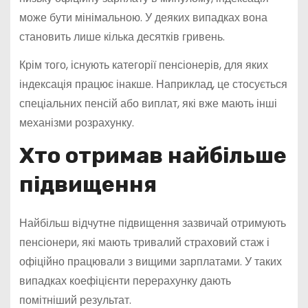
може бути мінімальною. У деяких випадках вона
становить лише кілька десятків гривень.
Крім того, існують категорії пенсіонерів, для яких
індексація працює інакше. Наприклад, це стосується
спеціальних пенсій або виплат, які вже мають інші
механізми розрахунку.
Хто отримав найбільше
підвищення
Найбільш відчутне підвищення зазвичай отримують
пенсіонери, які мають тривалий страховий стаж і
офіційно працювали з вищими зарплатами. У таких
випадках коефіцієнти перерахунку дають
помітніший результат.