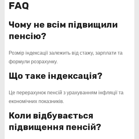
FAQ
Чому не всім підвищили
пенсію?
Розмір індексації залежить від стажу, зарплати та
формули розрахунку.
Що таке індексація?
Це перерахунок пенсій з урахуванням інфляції та
економічних показників.
Коли відбувається
підвищення пенсій?