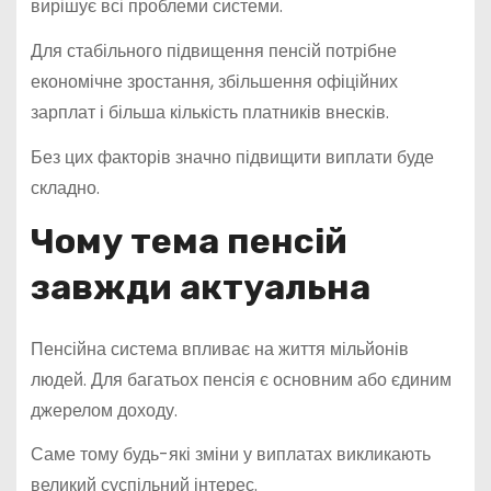
вирішує всі проблеми системи.
Для стабільного підвищення пенсій потрібне
економічне зростання, збільшення офіційних
зарплат і більша кількість платників внесків.
Без цих факторів значно підвищити виплати буде
складно.
Чому тема пенсій
завжди актуальна
Пенсійна система впливає на життя мільйонів
людей. Для багатьох пенсія є основним або єдиним
джерелом доходу.
Саме тому будь-які зміни у виплатах викликають
великий суспільний інтерес.