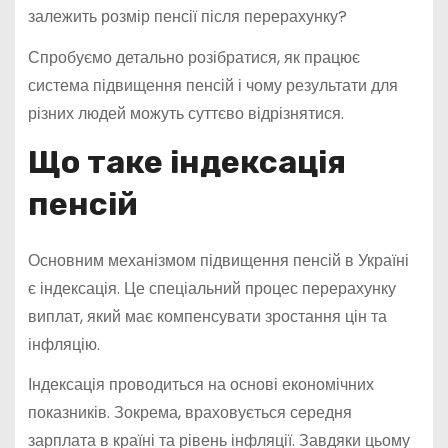
залежить розмір пенсії після перерахунку?
Спробуємо детально розібратися, як працює
система підвищення пенсій і чому результати для
різних людей можуть суттєво відрізнятися.
Що таке індексація
пенсій
Основним механізмом підвищення пенсій в Україні
є індексація. Це спеціальний процес перерахунку
виплат, який має компенсувати зростання цін та
інфляцію.
Індексація проводиться на основі економічних
показників. Зокрема, враховується середня
зарплата в країні та рівень інфляції. Завдяки цьому