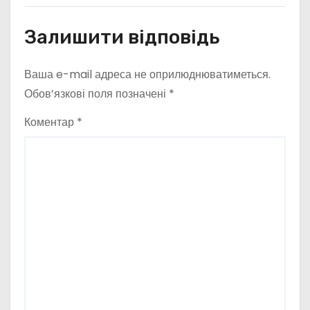
Залишити відповідь
Ваша e-mail адреса не оприлюднюватиметься.
Обов’язкові поля позначені
*
Коментар
*