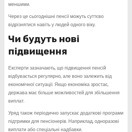
меншими.
Через це сьогоднішні пенсії можуть суттєво
відрізнятися навіть у людей одного віку.
Чи будуть нові
підвищення
Експерти зазначають, що підвищення пенсій
відбувається регулярно, але воно залежить від
економічної ситуації. Якщо економіка зростає,
держава має більше можливостей для збільшення
виплат.
Уряд також періодично запускає додаткові програми
підтримки для пенсіонерів. Наприклад, одноразові
виплати або спеціальні надбавки.