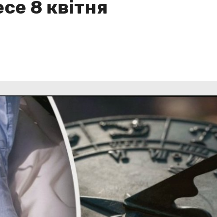
есе 8 квітня