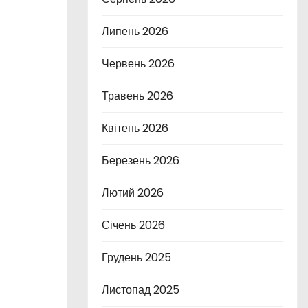
Липень 2026
Червень 2026
Травень 2026
Квітень 2026
Березень 2026
Лютий 2026
Січень 2026
Грудень 2025
Листопад 2025