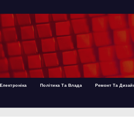
Електроніка
Політика Та Влада
Ремонт Та Дизай