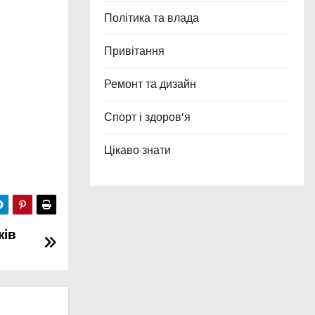
Політика та влада
Привітання
Ремонт та дизайн
Спорт і здоров’я
Цікаво знати
ків