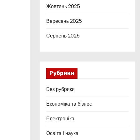
Жовтень 2025
Вересень 2025
Серпень 2025
Рубрики
Без рубрики
Економіка та бізнес
Електроніка
Освіта і наука