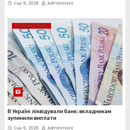
Сер 9, 2026
Adminmisto
ЕКОНОМІКА ТА БІЗНЕС
В Україні ліквідували банк: вкладникам
зупинили виплати
Сер 9, 2026
Adminmisto