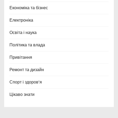
Економіка та бізнес
Електроніка
Освіта і наука
Політика та влада
Привітання
Ремонт та дизайн
Спорт і здоров’я
Цікаво знати