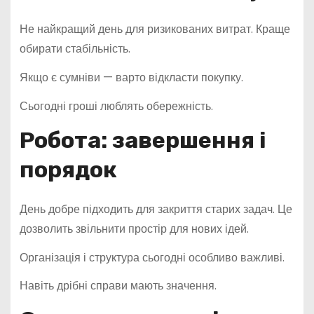
Не найкращий день для ризикованих витрат. Краще
обирати стабільність.
Якщо є сумніви — варто відкласти покупку.
Сьогодні гроші люблять обережність.
Робота: завершення і
порядок
День добре підходить для закриття старих задач. Це
дозволить звільнити простір для нових ідей.
Організація і структура сьогодні особливо важливі.
Навіть дрібні справи мають значення.