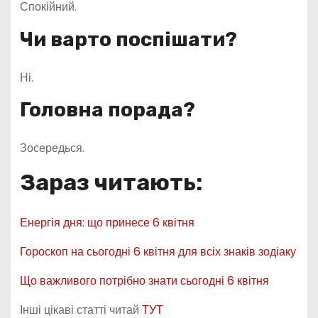
Спокійний.
Чи варто поспішати?
Ні.
Головна порада?
Зосередься.
Зараз читають:
Енергія дня: що принесе 6 квітня
Гороскоп на сьогодні 6 квітня для всіх знаків зодіаку
Що важливого потрібно знати сьогодні 6 квітня
Інші цікаві статті читай
ТУТ