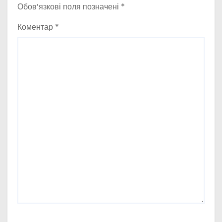
Обов’язкові поля позначені
*
Коментар
*