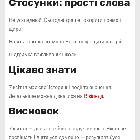
Стосунки: прості слова
Не ускладнюй. Сьогодні краще говорити прямо і
щиро.
Навіть коротка розмова може покращити настрій.
Підтримка важлива як ніколи.
Цікаво знати
7 квітня має свої історичні події та значення.
Детальніше можна дізнатися на
Вікіпедії
.
Висновок
7 квітня — день спокійної продуктивності. Якщо не
поспішати і діяти усвідомлено — результат буде