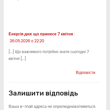
Енергія дня: що принесе 7 квітня
:
26.05.2026 о 22:20
[…] Що важливого потрібно знати сьогодні 7
квітня […]
Відповісти
Залишити відповідь
Ваша e-mail адреса не оприлюднюватиметься.