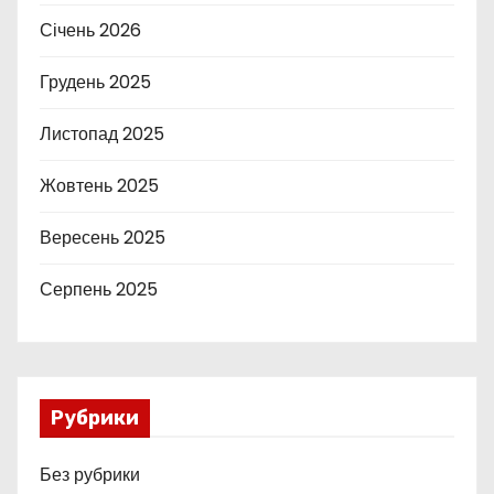
Січень 2026
Грудень 2025
Листопад 2025
Жовтень 2025
Вересень 2025
Серпень 2025
Рубрики
Без рубрики