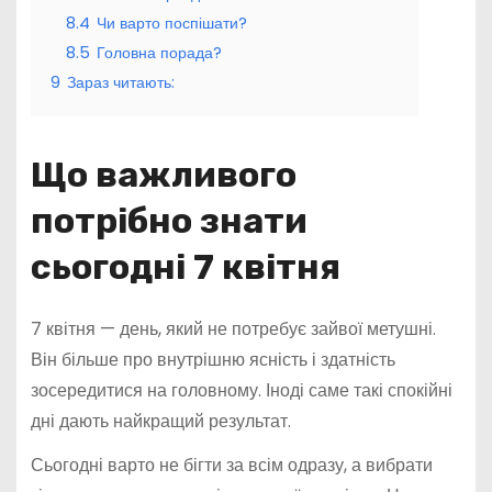
8.4
Чи варто поспішати?
8.5
Головна порада?
9
Зараз читають:
Що важливого
потрібно знати
сьогодні 7 квітня
7 квітня — день, який не потребує зайвої метушні.
Він більше про внутрішню ясність і здатність
зосередитися на головному. Іноді саме такі спокійні
дні дають найкращий результат.
Сьогодні варто не бігти за всім одразу, а вибрати