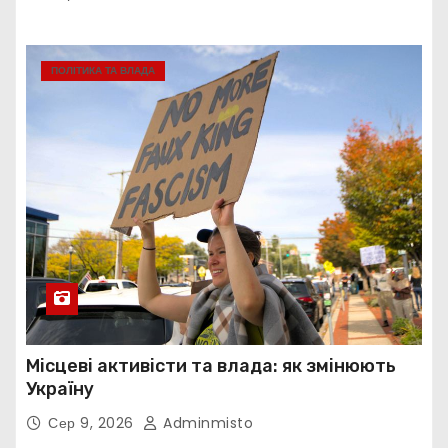
ПОЛІТИКА ТА ВЛАДА
Місцеві активісти та влада: як змінюють
Україну
Сер 9, 2026
Adminmisto