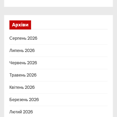
Архіви
Серпень 2026
Липень 2026
Червень 2026
Травень 2026
Квітень 2026
Березень 2026
Лютий 2026