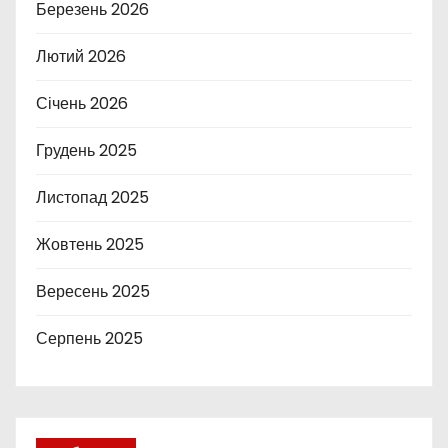
Березень 2026
Лютий 2026
Січень 2026
Грудень 2025
Листопад 2025
Жовтень 2025
Вересень 2025
Серпень 2025