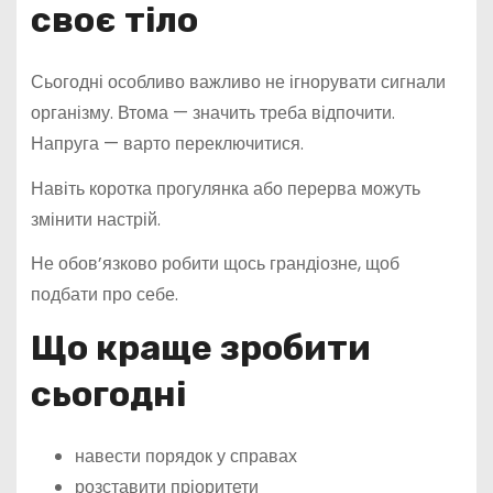
своє тіло
Сьогодні особливо важливо не ігнорувати сигнали
організму. Втома — значить треба відпочити.
Напруга — варто переключитися.
Навіть коротка прогулянка або перерва можуть
змінити настрій.
Не обов’язково робити щось грандіозне, щоб
подбати про себе.
Що краще зробити
сьогодні
навести порядок у справах
розставити пріоритети