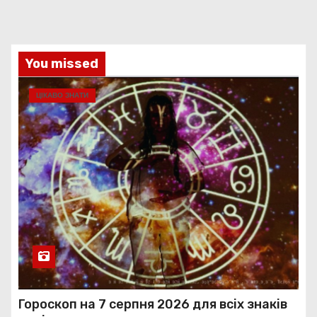
You missed
ЦІКАВО ЗНАТИ
Гороскоп на 7 серпня 2026 для всіх знаків