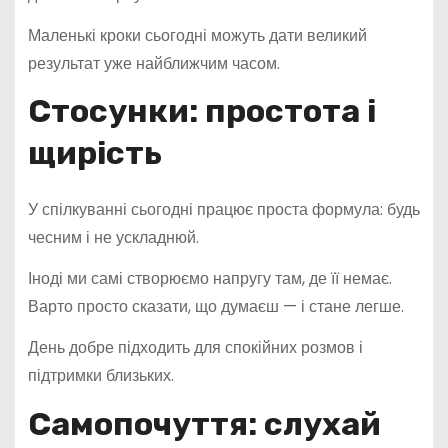
Маленькі кроки сьогодні можуть дати великий
результат уже найближчим часом.
Стосунки: простота і
щирість
У спілкуванні сьогодні працює проста формула: будь
чесним і не ускладнюй.
Іноді ми самі створюємо напругу там, де її немає.
Варто просто сказати, що думаєш — і стане легше.
День добре підходить для спокійних розмов і
підтримки близьких.
Самопочуття: слухай