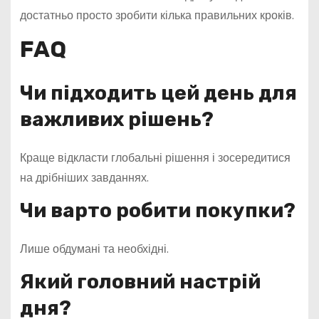
достатньо просто зробити кілька правильних кроків.
FAQ
Чи підходить цей день для
важливих рішень?
Краще відкласти глобальні рішення і зосередитися
на дрібніших завданнях.
Чи варто робити покупки?
Лише обдумані та необхідні.
Який головний настрій
дня?