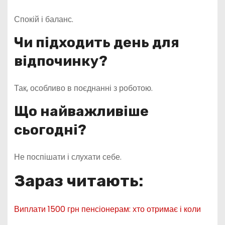
Спокій і баланс.
Чи підходить день для
відпочинку?
Так, особливо в поєднанні з роботою.
Що найважливіше
сьогодні?
Не поспішати і слухати себе.
Зараз читають:
Виплати 1500 грн пенсіонерам: хто отримає і коли