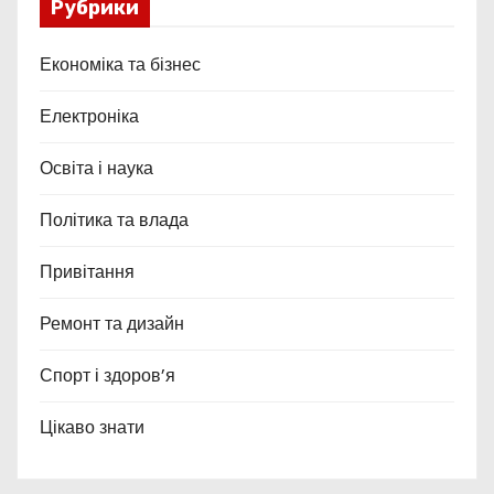
Рубрики
Економіка та бізнес
Електроніка
Освіта і наука
Політика та влада
Привітання
Ремонт та дизайн
Спорт і здоров’я
Цікаво знати