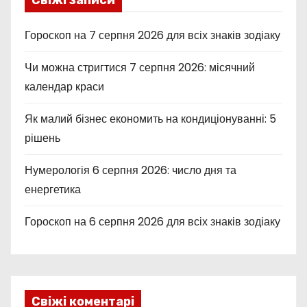
Гороскоп на 7 серпня 2026 для всіх знаків зодіаку
Чи можна стригтися 7 серпня 2026: місячний
календар краси
Як малий бізнес економить на кондиціонуванні: 5
рішень
Нумерологія 6 серпня 2026: число дня та
енергетика
Гороскоп на 6 серпня 2026 для всіх знаків зодіаку
Свіжі коментарі