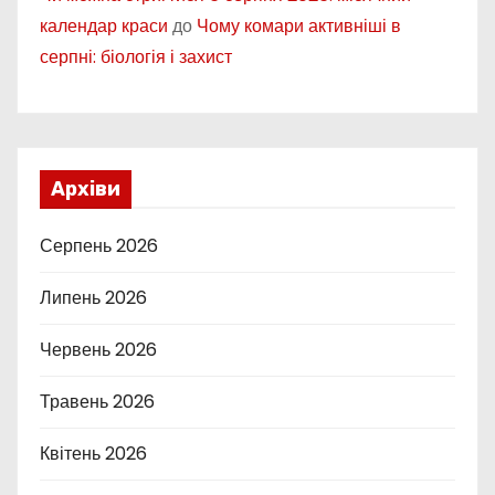
календар краси
до
Чому комари активніші в
серпні: біологія і захист
Архіви
Серпень 2026
Липень 2026
Червень 2026
Травень 2026
Квітень 2026