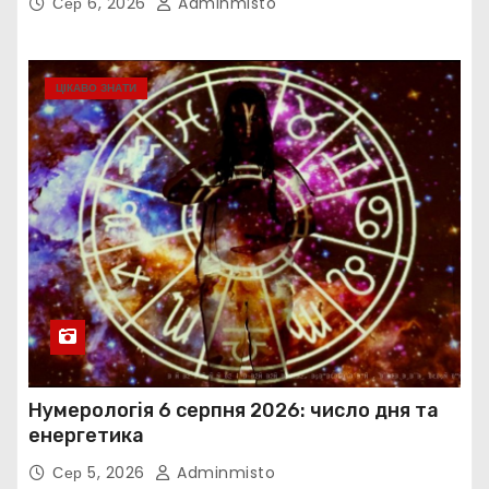
Сер 6, 2026
Adminmisto
ЦІКАВО ЗНАТИ
Нумерологія 6 серпня 2026: число дня та
енергетика
Сер 5, 2026
Adminmisto