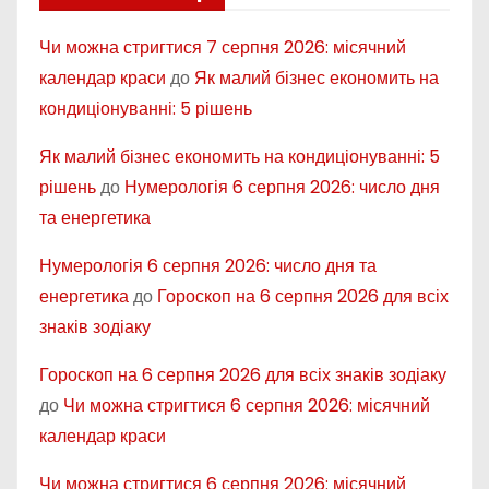
Чи можна стригтися 7 серпня 2026: місячний
календар краси
до
Як малий бізнес економить на
кондиціонуванні: 5 рішень
Як малий бізнес економить на кондиціонуванні: 5
рішень
до
Нумерологія 6 серпня 2026: число дня
та енергетика
Нумерологія 6 серпня 2026: число дня та
енергетика
до
Гороскоп на 6 серпня 2026 для всіх
знаків зодіаку
Гороскоп на 6 серпня 2026 для всіх знаків зодіаку
до
Чи можна стригтися 6 серпня 2026: місячний
календар краси
Чи можна стригтися 6 серпня 2026: місячний