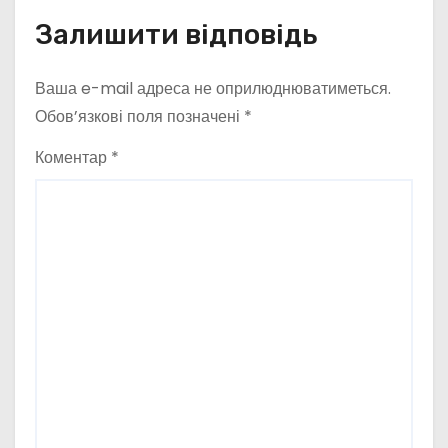
Залишити відповідь
Ваша e-mail адреса не оприлюднюватиметься.
Обов’язкові поля позначені
*
Коментар
*