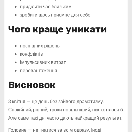
приділити час близьким
зробити щось приємне для себе
Чого краще уникати
поспішних рішень
конфліктів
імпульсивних витрат
перевантаження
Висновок
3 квітня — це день без зайвого драматизму.
Спокійний, рівний, трохи повільніший, ніж хотілося б.
Але саме такі дні часто дають найкращий результат.
Головне — не гнатися за всім одразу. Іноді