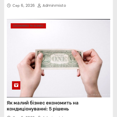
Сер 6, 2026
Adminmisto
ЕКОНОМІКА ТА БІЗНЕС
Як малий бізнес економить на
кондиціонуванні: 5 рішень