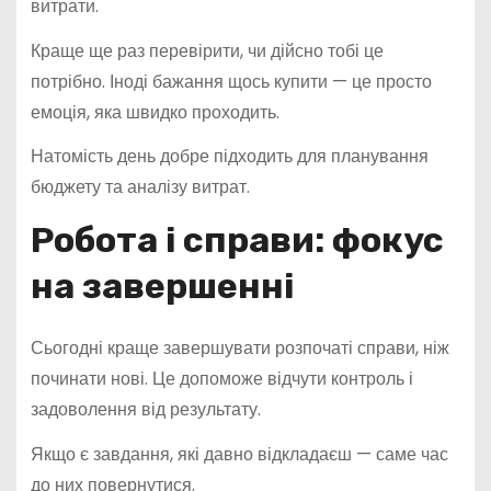
витрати.
Краще ще раз перевірити, чи дійсно тобі це
потрібно. Іноді бажання щось купити — це просто
емоція, яка швидко проходить.
Натомість день добре підходить для планування
бюджету та аналізу витрат.
Робота і справи: фокус
на завершенні
Сьогодні краще завершувати розпочаті справи, ніж
починати нові. Це допоможе відчути контроль і
задоволення від результату.
Якщо є завдання, які давно відкладаєш — саме час
до них повернутися.