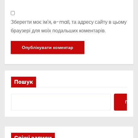
Зберегти моє ім'я, e-mail, та адресу сайту в цьому
браузері для моїх подальших коментарів.
Пошук
Пошу
Свіжі записи