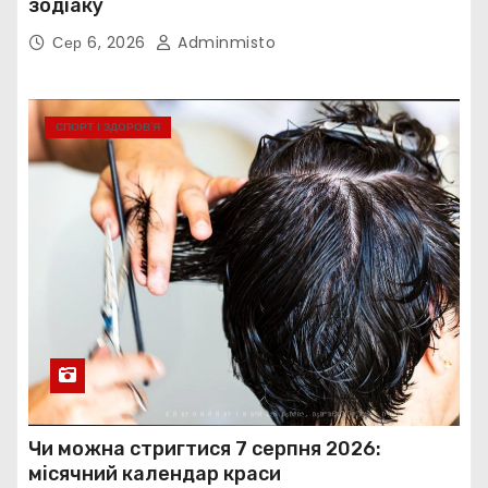
зодіаку
Сер 6, 2026
Adminmisto
СПОРТ І ЗДОРОВ’Я
Чи можна стригтися 7 серпня 2026:
місячний календар краси