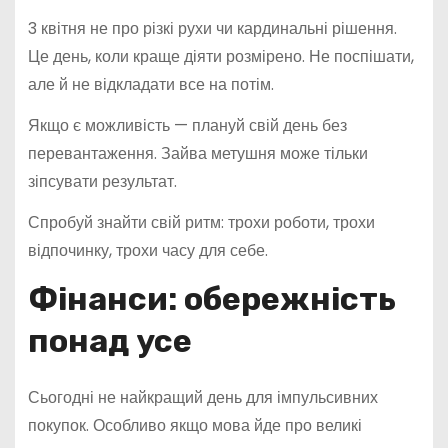
3 квітня не про різкі рухи чи кардинальні рішення.
Це день, коли краще діяти розмірено. Не поспішати,
але й не відкладати все на потім.
Якщо є можливість — плануй свій день без
перевантаження. Зайва метушня може тільки
зіпсувати результат.
Спробуй знайти свій ритм: трохи роботи, трохи
відпочинку, трохи часу для себе.
Фінанси: обережність
понад усе
Сьогодні не найкращий день для імпульсивних
покупок. Особливо якщо мова йде про великі