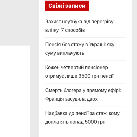
Свіжі записи
Захист ноутбука від перегріву
влітку: 7 способів
Пенсія без стажу в Україні: яку
суму виплачують
Кожен четвертий пенсіонер
отримує лише 3500 грн пенсії
Смерть блогера у прямому ефірі:
Франція засудила двох
Надбавка до пенсії за стаж: кому
доплатять понад 5000 грн