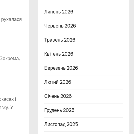
Липень 2026
а рухалася
Червень 2026
Травень 2026
Квітень 2026
 Зокрема,
Березень 2026
Лютий 2026
Січень 2026
ркасах і
зку. У
Грудень 2025
Листопад 2025