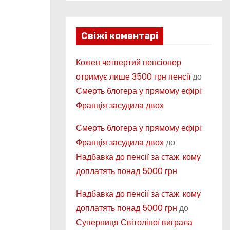
Свіжі коментарі
Кожен четвертий пенсіонер
отримує лише 3500 грн пенсії
до
Смерть блогера у прямому ефірі:
Франція засудила двох
Смерть блогера у прямому ефірі:
Франція засудила двох
до
Надбавка до пенсії за стаж: кому
доплатять понад 5000 грн
Надбавка до пенсії за стаж: кому
доплатять понад 5000 грн
до
Суперниця Світоліної виграла