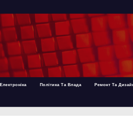
Електроніка
Політика Та Влада
Ремонт Та Дизай