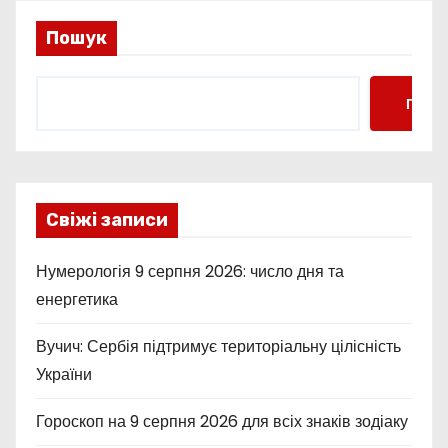
Пошук
Пошу
Свіжі записи
Нумерологія 9 серпня 2026: число дня та
енергетика
Вучич: Сербія підтримує територіальну цілісність
України
Гороскоп на 9 серпня 2026 для всіх знаків зодіаку