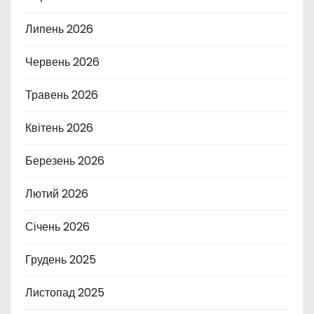
Липень 2026
Червень 2026
Травень 2026
Квітень 2026
Березень 2026
Лютий 2026
Січень 2026
Грудень 2025
Листопад 2025