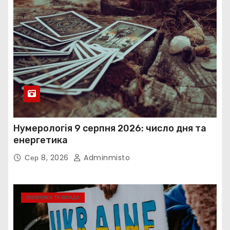
Нумерологія 9 серпня 2026: число дня та
енергетика
Сер 8, 2026
Adminmisto
ПОЛІТИКА ТА ВЛАДА