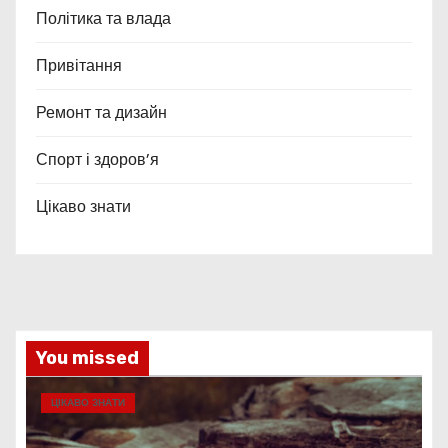
Політика та влада
Привітання
Ремонт та дизайн
Спорт і здоров’я
Цікаво знати
You missed
ЦІКАВО ЗНАТИ