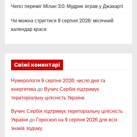
Челсі переміг Мілан 3:0: Мудрик зіграв у Джакарті
Чи можна стригтися 9 серпня 2026: місячний
календар краси
Свіжі коментарі
Нумерологія 9 серпня 2026: число дня та
енергетика
до
Вучич: Сербія підтримує
територіальну цілісність України
Вучич: Сербія підтримує територіальну цілісність
України
до
Гороскоп на 9 серпня 2026 для всіх
знаків зодіаку