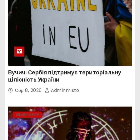
Вучич: Сербія підтримує територіальну
цілісність України
Сер 8, 2026
Adminmisto
ЦІКАВО ЗНАТИ