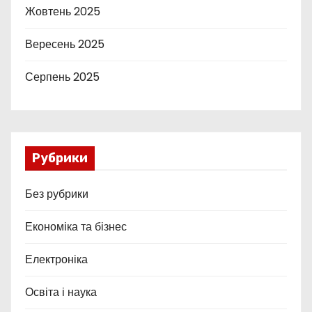
Жовтень 2025
Вересень 2025
Серпень 2025
Рубрики
Без рубрики
Економіка та бізнес
Електроніка
Освіта і наука