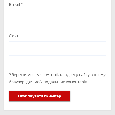
Email
*
Сайт
Зберегти моє ім'я, e-mail, та адресу сайту в цьому
браузері для моїх подальших коментарів.