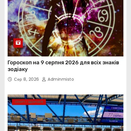
Гороскоп на 9 серпня 2026 для всіх знаків
зодіаку
Сер 8, 2026
Adminmisto
СПОРТ І ЗДОРОВ’Я