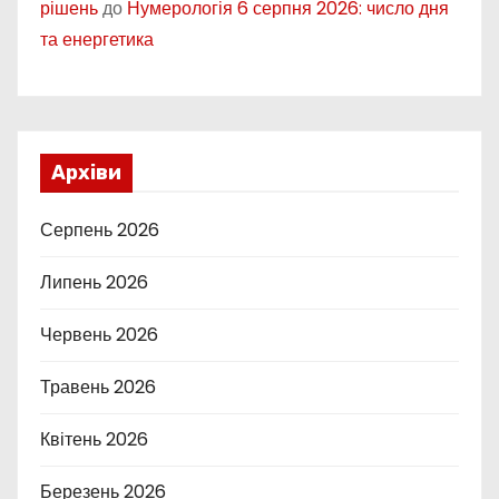
рішень
до
Нумерологія 6 серпня 2026: число дня
та енергетика
Архіви
Серпень 2026
Липень 2026
Червень 2026
Травень 2026
Квітень 2026
Березень 2026