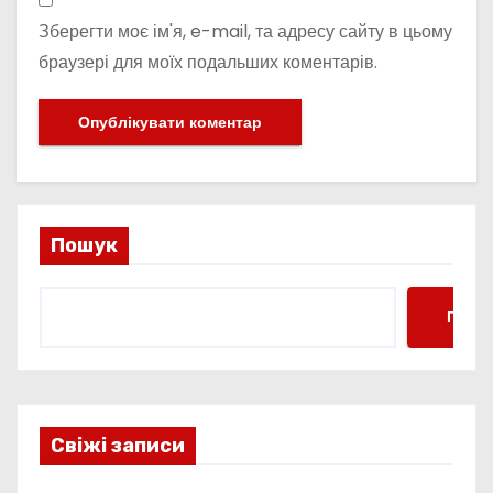
Зберегти моє ім'я, e-mail, та адресу сайту в цьому
браузері для моїх подальших коментарів.
Пошук
Пошу
Свіжі записи