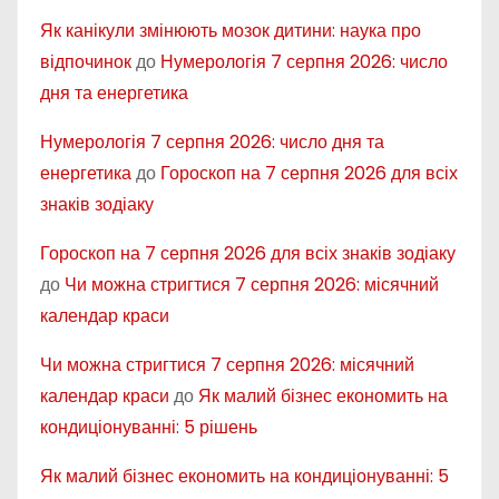
Як канікули змінюють мозок дитини: наука про
відпочинок
до
Нумерологія 7 серпня 2026: число
дня та енергетика
Нумерологія 7 серпня 2026: число дня та
енергетика
до
Гороскоп на 7 серпня 2026 для всіх
знаків зодіаку
Гороскоп на 7 серпня 2026 для всіх знаків зодіаку
до
Чи можна стригтися 7 серпня 2026: місячний
календар краси
Чи можна стригтися 7 серпня 2026: місячний
календар краси
до
Як малий бізнес економить на
кондиціонуванні: 5 рішень
Як малий бізнес економить на кондиціонуванні: 5