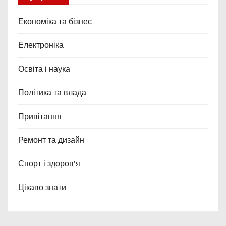
Економіка та бізнес
Електроніка
Освіта і наука
Політика та влада
Привітання
Ремонт та дизайн
Спорт і здоров’я
Цікаво знати