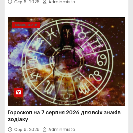
Сер 6, 2026
Adminmisto
ЦІКАВО ЗНАТИ
Гороскоп на 7 серпня 2026 для всіх знаків
зодіаку
Сер 6, 2026
Adminmisto