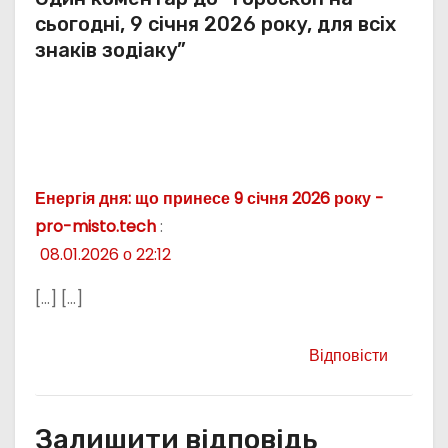
сьогодні, 9 січня 2026 року, для всіх
знаків зодіаку”
Енергія дня: що принесе 9 січня 2026 року -
pro-misto.tech
:
08.01.2026 о 22:12
[…] […]
Відповісти
Залишити відповідь