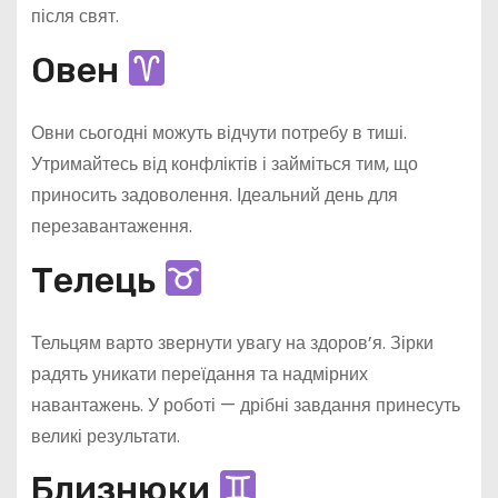
після свят.
Овен
Овни сьогодні можуть відчути потребу в тиші.
Утримайтесь від конфліктів і займіться тим, що
приносить задоволення. Ідеальний день для
перезавантаження.
Телець
Тельцям варто звернути увагу на здоров’я. Зірки
радять уникати переїдання та надмірних
навантажень. У роботі — дрібні завдання принесуть
великі результати.
Близнюки