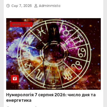
Сер 7, 2026
Adminmisto
ЦІКАВО ЗНАТИ
Нумерологія 7 серпня 2026: число дня та
енергетика