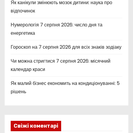
Як канікули змінюють мозок дитини: наука про
відпочинок
Нумерологія 7 серпня 2026: число дня та
енергетика
Гороскоп на 7 серпня 2026 для всіх знаків зодіаку
Чи можна стригтися 7 серпня 2026: місячний
календар краси
Як малий бізнес економить на кондиціонуванні: 5
рішень
Свіжі коментарі