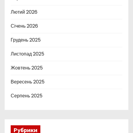
Лютий 2026
Січень 2026
Грудень 2025
Листопад 2025
Жовтень 2025
Вересень 2025
Серпень 2025
Рубрики