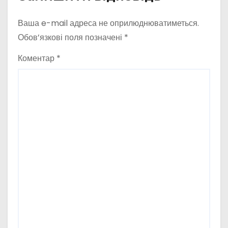
Ваша e-mail адреса не оприлюднюватиметься.
Обов’язкові поля позначені
*
Коментар
*