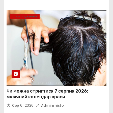
СПОРТ І ЗДОРОВ’Я
Чи можна стригтися 7 серпня 2026:
місячний календар краси
Сер 6, 2026
Adminmisto