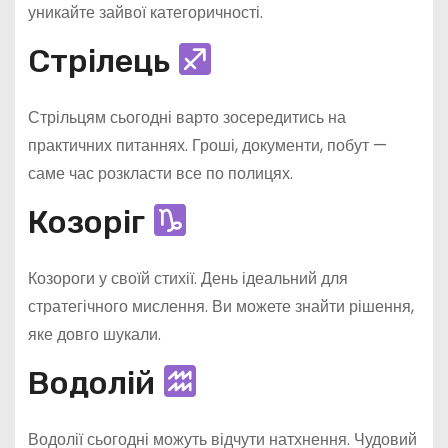
уникайте зайвої категоричності.
Стрілець
Стрільцям сьогодні варто зосередитись на
практичних питаннях. Гроші, документи, побут —
саме час розкласти все по полицях.
Козоріг
Козороги у своїй стихії. День ідеальний для
стратегічного мислення. Ви можете знайти рішення,
яке довго шукали.
Водолій
Водолії сьогодні можуть відчути натхнення. Чудовий