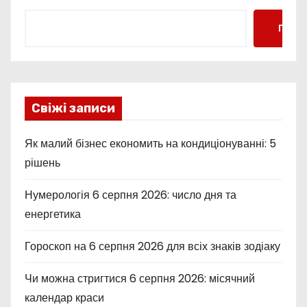
Пошу
Свіжі записи
Як малий бізнес економить на кондиціонуванні: 5
рішень
Нумерологія 6 серпня 2026: число дня та
енергетика
Гороскоп на 6 серпня 2026 для всіх знаків зодіаку
Чи можна стригтися 6 серпня 2026: місячний
календар краси