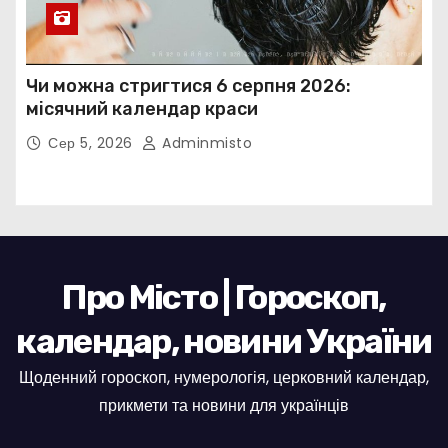
Чи можна стригтися 6 серпня 2026:
місячний календар краси
Сер 5, 2026
Adminmisto
Про Місто | Гороскоп,
календар, новини України
Щоденний гороскоп, нумерологія, церковний календар,
прикмети та новини для українців