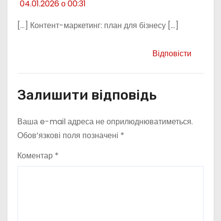
04.01.2026 о 00:31
[…] Контент-маркетинг: план для бізнесу […]
Відповісти
Залишити відповідь
Ваша e-mail адреса не оприлюднюватиметься.
Обов’язкові поля позначені
*
Коментар
*