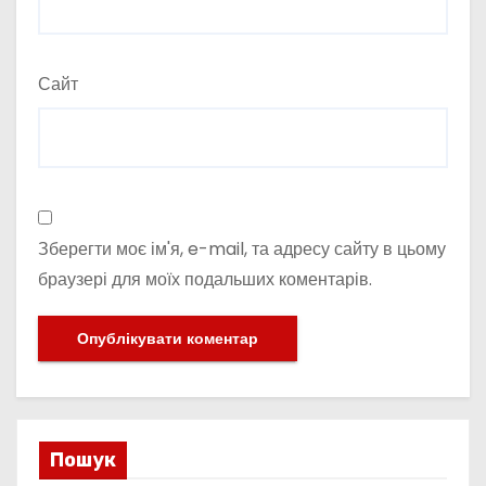
Сайт
Зберегти моє ім'я, e-mail, та адресу сайту в цьому
браузері для моїх подальших коментарів.
Пошук