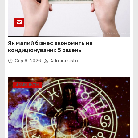
Як малий бізнес економить на
кондиціонуванні: 5 рішень
Сер 6, 2026
Adminmisto
ЦІКАВО ЗНАТИ