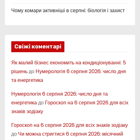
Чому комари активніші в серпні: біологія і захист
Свіжі коментарі
Як малий бізнес економить на кондиціонуванні: 5
рішень
до
Нумерологія 6 серпня 2026: число дня
та енергетика
Нумерологія 6 серпня 2026: число дня та
енергетика
до
Гороскоп на 6 серпня 2026 для всіх
знаків зодіаку
Гороскоп на 6 серпня 2026 для всіх знаків зодіаку
до
Чи можна стригтися 6 серпня 2026: місячний