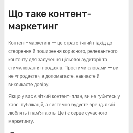
Що таке контент-
маркетинг
Контент-маркетинг — це стратегічний підхід до
створення й поширення корисного, релевантного
контенту для залучення цільової аудиторії та
стимулювання продажів. Простими словами — ви
не «продаєте», а допомагаєте, навчаєте й
викликаєте довіру.
Якщо у вас є чіткий контент-план, ви не губитесь у
хаосі публікацій, а системно будуєте бренд, який
люблять і пам’ятають. Це і є серце сучасного
маркетингу.