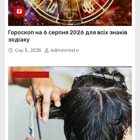
Гороскоп на 6 серпня 2026 для всіх знаків
зодіаку
Сер 5, 2026
Adminmisto
СПОРТ І ЗДОРОВ’Я