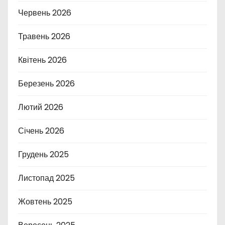
Червень 2026
Травень 2026
Квітень 2026
Березень 2026
Лютий 2026
Січень 2026
Грудень 2025
Листопад 2025
Жовтень 2025