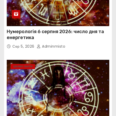
Нумерологія 6 серпня 2026: число дня та
енергетика
Сер 5, 2026
Adminmisto
ЦІКАВО ЗНАТИ