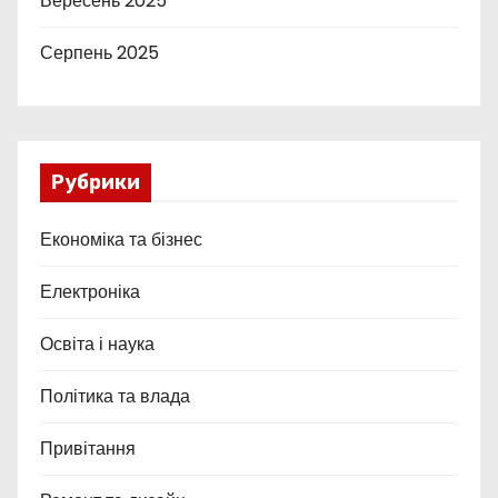
Вересень 2025
Серпень 2025
Рубрики
Економіка та бізнес
Електроніка
Освіта і наука
Політика та влада
Привітання