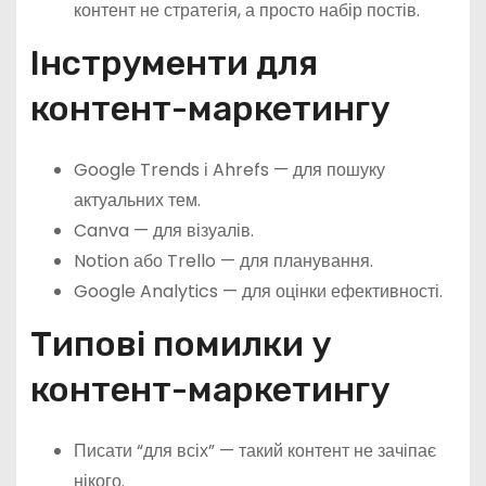
контент не стратегія, а просто набір постів.
Інструменти для
контент-маркетингу
Google Trends і Ahrefs — для пошуку
актуальних тем.
Canva — для візуалів.
Notion або Trello — для планування.
Google Analytics — для оцінки ефективності.
Типові помилки у
контент-маркетингу
Писати “для всіх” — такий контент не зачіпає
нікого.