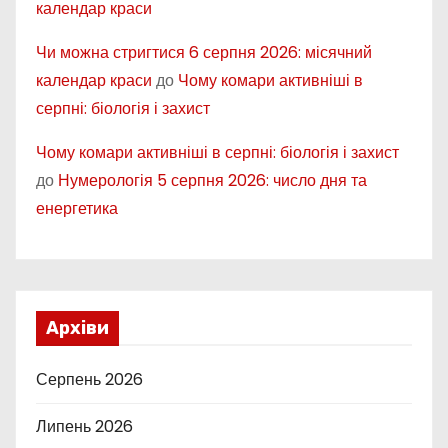
календар краси
Чи можна стригтися 6 серпня 2026: місячний
календар краси
до
Чому комари активніші в
серпні: біологія і захист
Чому комари активніші в серпні: біологія і захист
до
Нумерологія 5 серпня 2026: число дня та
енергетика
Архіви
Серпень 2026
Липень 2026