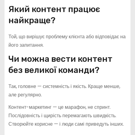
Який контент працює
найкраще?
Той, що вирішує проблему клієнта або відповідає на
його запитання.
Чи можна вести контент
без великої команди?
Так, головне — системність і якість. Краще менше,
але регулярно.
Контент-маркетинг — це марафон, не спринт.
Послідовність і щирість перемагають швидкість.
Створюйте корисне — і люди самі приведуть інших.