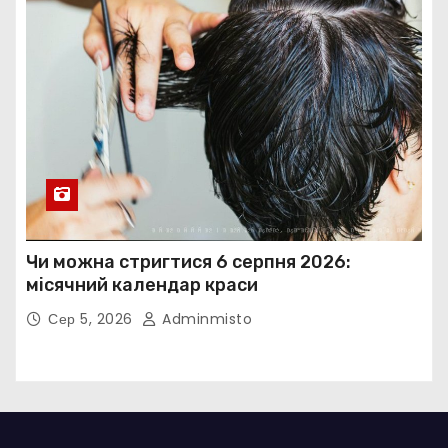
Чи можна стригтися 6 серпня 2026:
місячний календар краси
Сер 5, 2026
Adminmisto