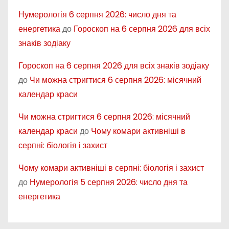
Нумерологія 6 серпня 2026: число дня та
енергетика
до
Гороскоп на 6 серпня 2026 для всіх
знаків зодіаку
Гороскоп на 6 серпня 2026 для всіх знаків зодіаку
до
Чи можна стригтися 6 серпня 2026: місячний
календар краси
Чи можна стригтися 6 серпня 2026: місячний
календар краси
до
Чому комари активніші в
серпні: біологія і захист
Чому комари активніші в серпні: біологія і захист
до
Нумерологія 5 серпня 2026: число дня та
енергетика