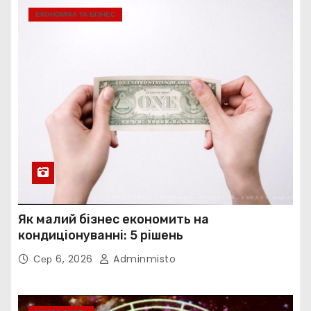
ЕКОНОМІКА ТА БІЗНЕС
Як малий бізнес економить на
кондиціонуванні: 5 рішень
Сер 6, 2026
Adminmisto