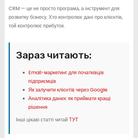
CRM — це не просто програма, а інструмент для
розвитку бізнесу. Хто контролює дані про клієнтів,
той контролює прибуток.
Зараз читають:
Email-маркетинг для початківців
підприємців
Як залучити клієнтів через Google
Аналітика даних: як приймати кращі
рішення
Інші цікаві статті читай
ТУТ