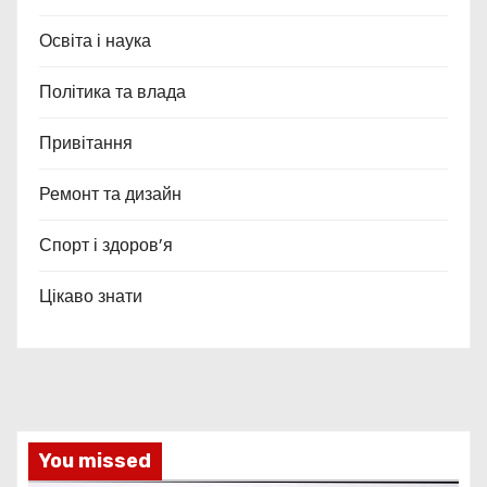
Освіта і наука
Політика та влада
Привітання
Ремонт та дизайн
Спорт і здоров’я
Цікаво знати
You missed