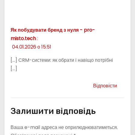
Як побудувати бренд з нуля - pro-
misto.tech
:
04.01.2026 о 15:51
[…] CRM-системи: як обрати і навіщо потрібні
[…]
Відповісти
Залишити відповідь
Ваша e-mail адреса не оприлюднюватиметься.