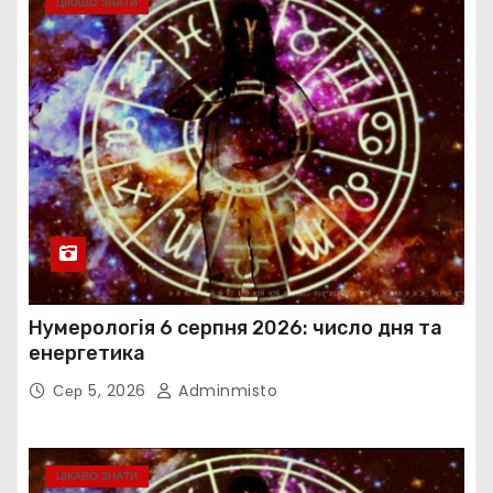
ЦІКАВО ЗНАТИ
Нумерологія 6 серпня 2026: число дня та
енергетика
Сер 5, 2026
Adminmisto
ЦІКАВО ЗНАТИ