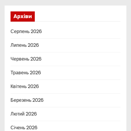
Архіви
Серпень 2026
Липень 2026
Червень 2026
Травень 2026
Квітень 2026
Березень 2026
Лютий 2026
Січень 2026