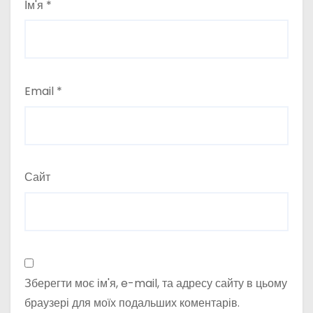
Ім'я
*
Email
*
Сайт
Зберегти моє ім'я, e-mail, та адресу сайту в цьому
браузері для моїх подальших коментарів.