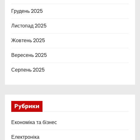
Грудень 2025
Листопад 2025
Жовтень 2025
Вересень 2025
Серпень 2025
Рубрики
Економіка та бізнес
Електроніка