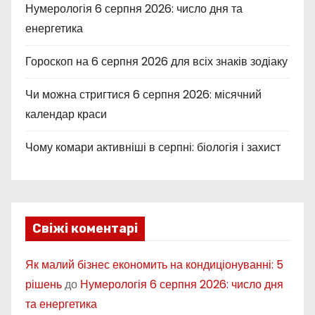
Нумерологія 6 серпня 2026: число дня та
енергетика
Гороскоп на 6 серпня 2026 для всіх знаків зодіаку
Чи можна стригтися 6 серпня 2026: місячний
календар краси
Чому комари активніші в серпні: біологія і захист
Свіжі коментарі
Як малий бізнес економить на кондиціонуванні: 5
рішень
до
Нумерологія 6 серпня 2026: число дня
та енергетика