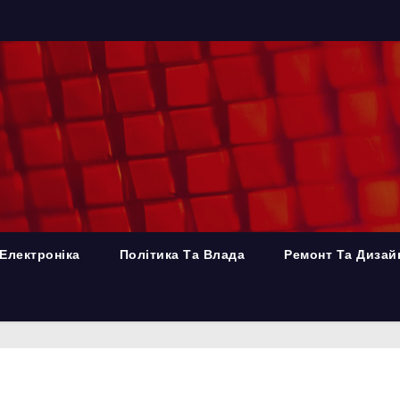
Електроніка
Політика Та Влада
Ремонт Та Дизай