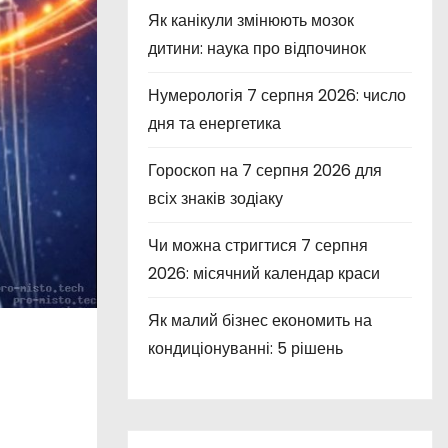
Як канікули змінюють мозок
дитини: наука про відпочинок
Нумерологія 7 серпня 2026: число
дня та енергетика
Гороскоп на 7 серпня 2026 для
всіх знаків зодіаку
Чи можна стригтися 7 серпня
2026: місячний календар краси
Як малий бізнес економить на
кондиціонуванні: 5 рішень