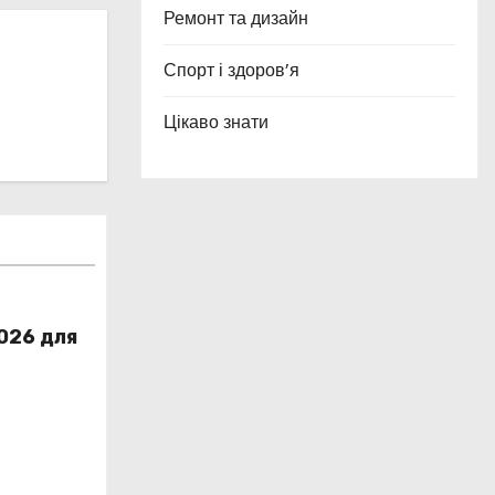
Ремонт та дизайн
Спорт і здоров’я
Цікаво знати
2026 для