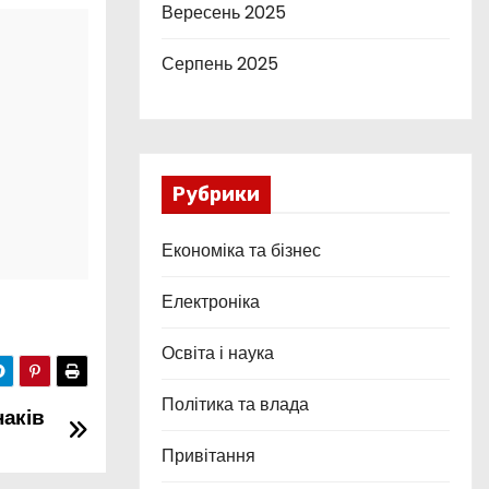
Вересень 2025
Серпень 2025
Рубрики
Економіка та бізнес
Електроніка
Освіта і наука
Політика та влада
наків
Привітання