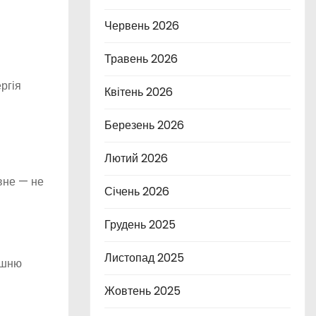
Червень 2026
Травень 2026
ргія
Квітень 2026
Березень 2026
Лютий 2026
овне — не
Січень 2026
Грудень 2025
Листопад 2025
рішню
Жовтень 2025