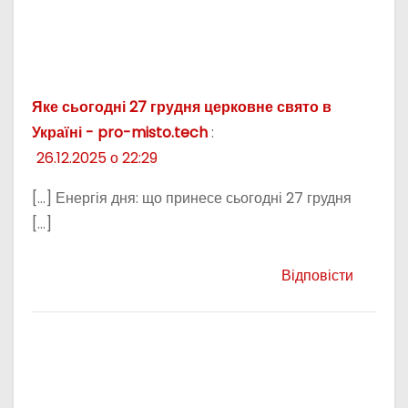
Яке сьогодні 27 грудня церковне свято в
Україні - pro-misto.tech
:
26.12.2025 о 22:29
[…] Енергія дня: що принесе сьогодні 27 грудня
[…]
Відповісти