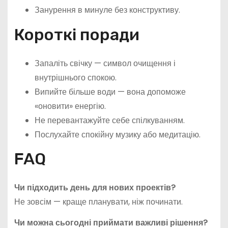
Занурення в минуле без конструктиву.
Короткі поради
Запаліть свічку — символ очищення і
внутрішнього спокою.
Випийте більше води — вона допоможе
«оновити» енергію.
Не перевантажуйте себе спілкуванням.
Послухайте спокійну музику або медитацію.
FAQ
Чи підходить день для нових проектів?
Не зовсім — краще планувати, ніж починати.
Чи можна сьогодні приймати важливі рішення?