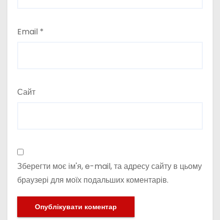
Email
*
Сайт
Зберегти моє ім'я, e-mail, та адресу сайту в цьому
браузері для моїх подальших коментарів.