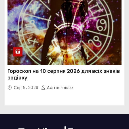
Гороскоп на 10 серпня 2026 для всіх знаків
зодіаку
Сер 9, 2026
Adminmisto