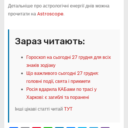
Детальніше про астрологічні енергії днів можна
прочитати на
Astroscope
.
Зараз читають:
Гороскоп на сьогодні 27 грудня для всіх
знаків зодіаку
Що важливого сьогодні 27 грудня:
головні події, свята і прикмети
Росія вдарила КАБами по трасі у
Харкові: є загиблі та поранені
Інші цікаві статті читай
ТУТ