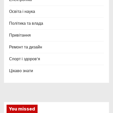
Освіта і наука
Політика та влада
Привітання
Ремонт та дизайн
Спорт і здоров’я
Цікаво знати
You missed