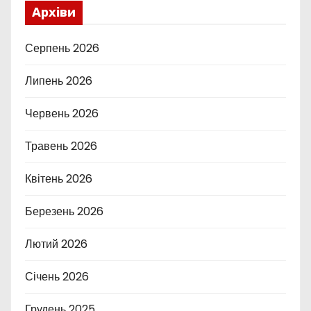
Архіви
Серпень 2026
Липень 2026
Червень 2026
Травень 2026
Квітень 2026
Березень 2026
Лютий 2026
Січень 2026
Грудень 2025