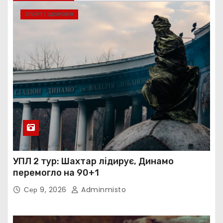
СПОРТ І ЗДОРОВ’Я
УПЛ 2 тур: Шахтар лідирує, Динамо
перемогло на 90+1
Сер 9, 2026
Adminmisto