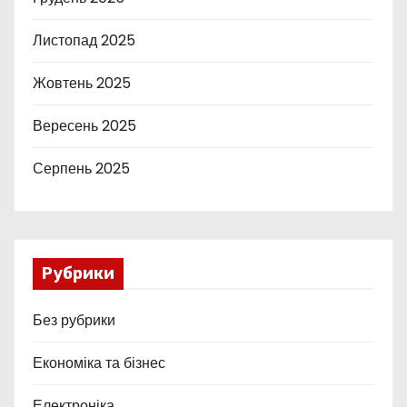
Листопад 2025
Жовтень 2025
Вересень 2025
Серпень 2025
Рубрики
Без рубрики
Економіка та бізнес
Електроніка