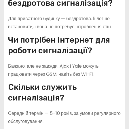
бездротова сигналізація?
Для приватного будинку — бездротова. Її легше
встановити, і вона не потребує штроблення стін.
Чи потрібен інтернет для
роботи сигналізації?
Бажано, але не завжди. Ajax і Yale можуть
працювати через GSM, навіть без Wi-Fi.
Скільки служить
сигналізація?
Середній термін — 5–10 років, за умови регулярного
обслуговування.