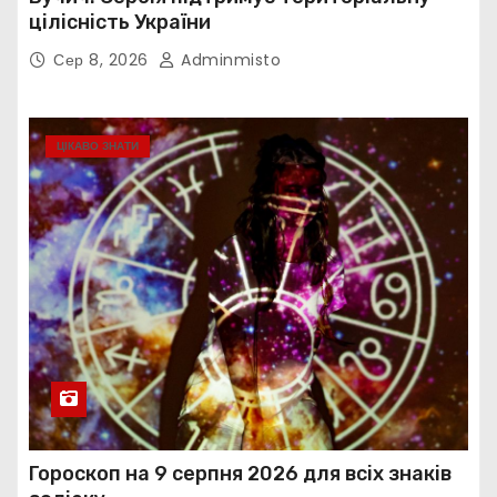
цілісність України
Сер 8, 2026
Adminmisto
ЦІКАВО ЗНАТИ
Гороскоп на 9 серпня 2026 для всіх знаків