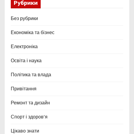
Рубрики
Без рубрики
Економіка та бізнес
Електроніка
Освіта і наука
Політика та влада
Привітання
Ремонт та дизайн
Спорт і здоров’я
Цікаво знати