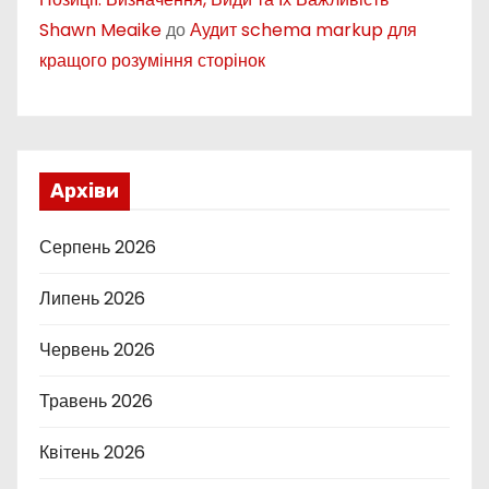
Shawn Meaike
до
Аудит schema markup для
кращого розуміння сторінок
Архіви
Серпень 2026
Липень 2026
Червень 2026
Травень 2026
Квітень 2026