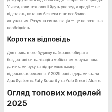
У часи, коли технології йдуть уперед, а крадії — не
відстають, питання безпеки стає особливо
актуальним. Розумна сигналізація — це не розкіш, а
необхідність.
Коротка відповідь
Для приватного будинку найкраще обирати
бездротові сигналізації з мобільним керуванням,
датчиками руху та підтримкою камер
відеоспостереження. У 2025 році лідерами стали
Ajax Systems, Eufy Security та Yale Smart Alarm.
Огляд топових моделей
2025