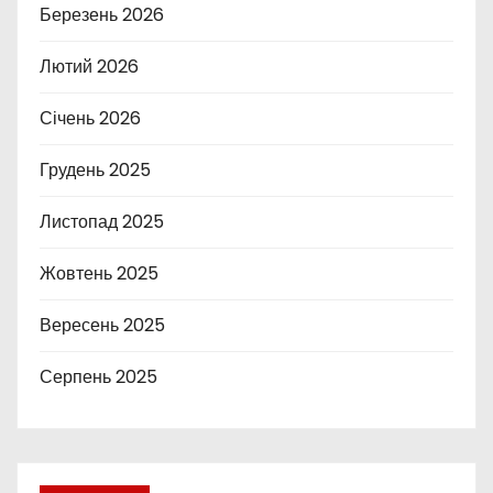
Березень 2026
Лютий 2026
Січень 2026
Грудень 2025
Листопад 2025
Жовтень 2025
Вересень 2025
Серпень 2025