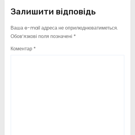
Залишити відповідь
Ваша e-mail адреса не оприлюднюватиметься.
Обов’язкові поля позначені
*
Коментар
*