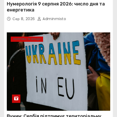
Нумерологія 9 серпня 2026: число дня та
енергетика
Сер 8, 2026
Adminmisto
ПОЛІТИКА ТА ВЛАДА
Вучич: Сербія підтримує територіальну