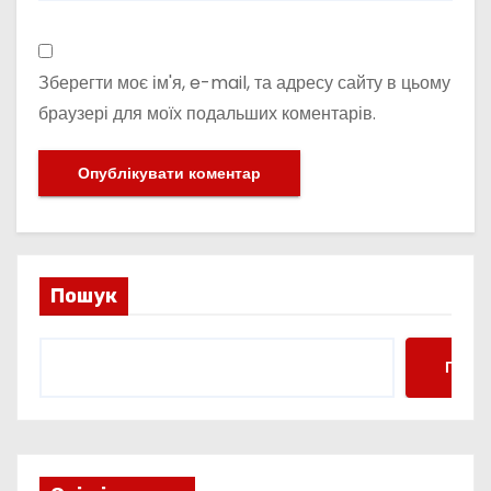
Зберегти моє ім'я, e-mail, та адресу сайту в цьому
браузері для моїх подальших коментарів.
Пошук
Пошу