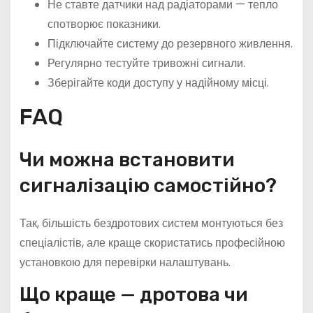
Не ставте датчики над радіаторами — тепло
спотворює показники.
Підключайте систему до резервного живлення.
Регулярно тестуйте тривожні сигнали.
Зберігайте коди доступу у надійному місці.
FAQ
Чи можна встановити
сигналізацію самостійно?
Так, більшість бездротових систем монтуються без
спеціалістів, але краще скористатись професійною
установкою для перевірки налаштувань.
Що краще — дротова чи