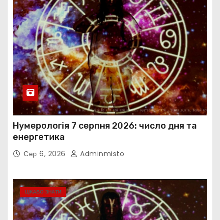
Нумерологія 7 серпня 2026: число дня та
енергетика
Сер 6, 2026
Adminmisto
ЦІКАВО ЗНАТИ