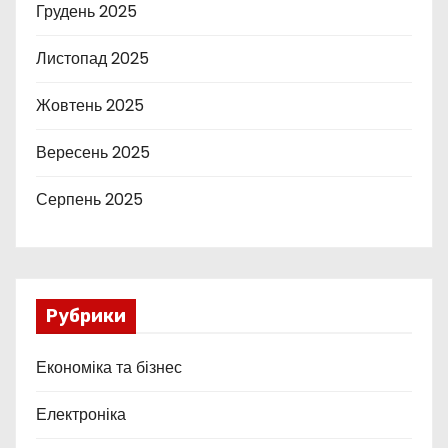
Грудень 2025
Листопад 2025
Жовтень 2025
Вересень 2025
Серпень 2025
Рубрики
Економіка та бізнес
Електроніка