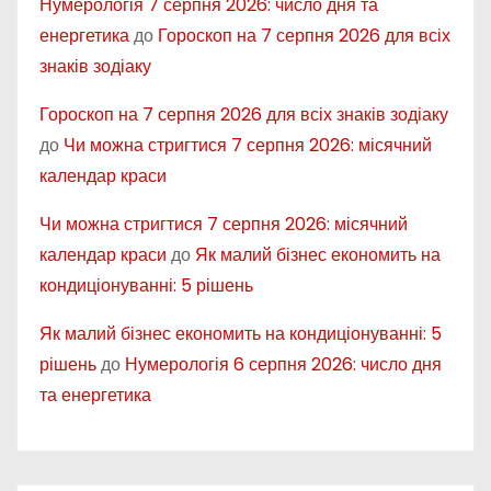
Нумерологія 7 серпня 2026: число дня та
енергетика
до
Гороскоп на 7 серпня 2026 для всіх
знаків зодіаку
Гороскоп на 7 серпня 2026 для всіх знаків зодіаку
до
Чи можна стригтися 7 серпня 2026: місячний
календар краси
Чи можна стригтися 7 серпня 2026: місячний
календар краси
до
Як малий бізнес економить на
кондиціонуванні: 5 рішень
Як малий бізнес економить на кондиціонуванні: 5
рішень
до
Нумерологія 6 серпня 2026: число дня
та енергетика