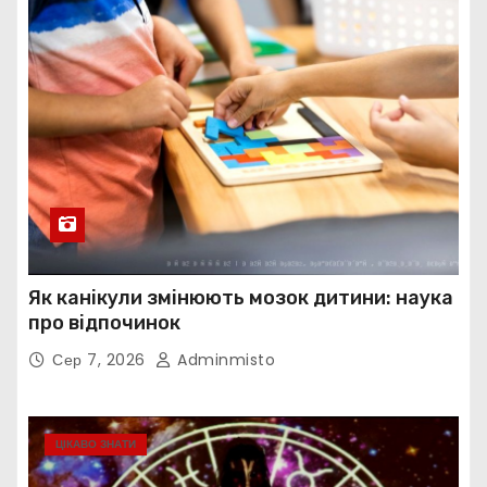
Як канікули змінюють мозок дитини: наука
про відпочинок
Сер 7, 2026
Adminmisto
ЦІКАВО ЗНАТИ