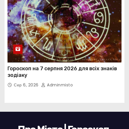
Гороскоп на 7 серпня 2026 для всіх знаків
зодіаку
Сер 6, 2026
Adminmisto