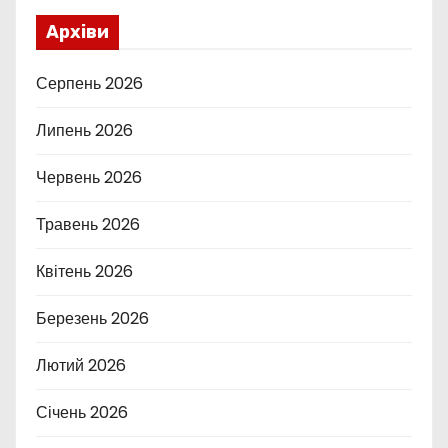
Архіви
Серпень 2026
Липень 2026
Червень 2026
Травень 2026
Квітень 2026
Березень 2026
Лютий 2026
Січень 2026