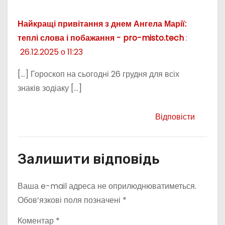
Найкращі привітання з днем Ангела Марії:
теплі слова і побажання - pro-misto.tech
:
26.12.2025 о 11:23
[…] Гороскоп на сьогодні 26 грудня для всіх
знаків зодіаку […]
Відповісти
Залишити відповідь
Ваша e-mail адреса не оприлюднюватиметься.
Обов’язкові поля позначені
*
Коментар
*