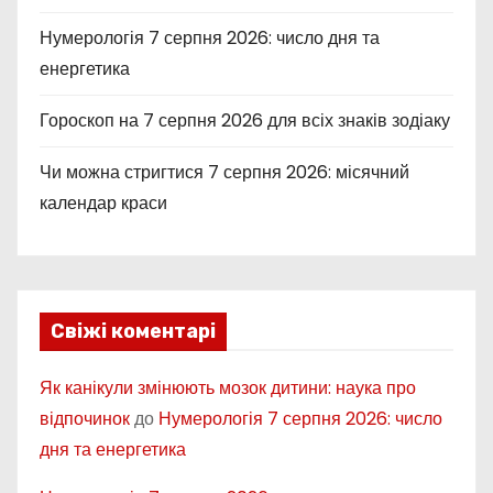
Нумерологія 7 серпня 2026: число дня та
енергетика
Гороскоп на 7 серпня 2026 для всіх знаків зодіаку
Чи можна стригтися 7 серпня 2026: місячний
календар краси
Свіжі коментарі
Як канікули змінюють мозок дитини: наука про
відпочинок
до
Нумерологія 7 серпня 2026: число
дня та енергетика