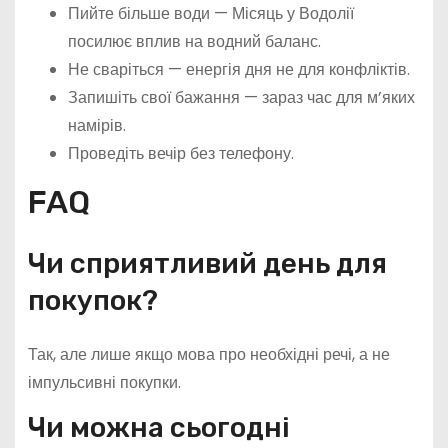
Пийте більше води — Місяць у Водолії
посилює вплив на водний баланс.
Не сваріться — енергія дня не для конфліктів.
Запишіть свої бажання — зараз час для м’яких
намірів.
Проведіть вечір без телефону.
FAQ
Чи сприятливий день для
покупок?
Так, але лише якщо мова про необхідні речі, а не
імпульсивні покупки.
Чи можна сьогодні