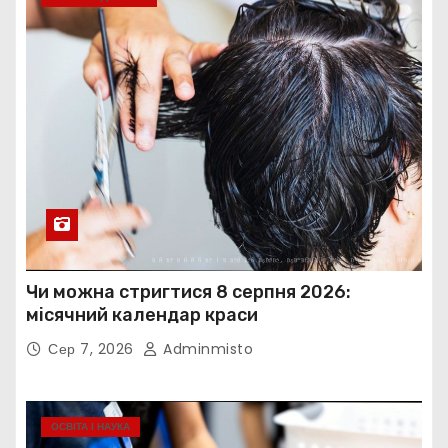
Чи можна стригтися 8 серпня 2026:
місячний календар краси
Сер 7, 2026
Adminmisto
ОСВІТА І НАУКА