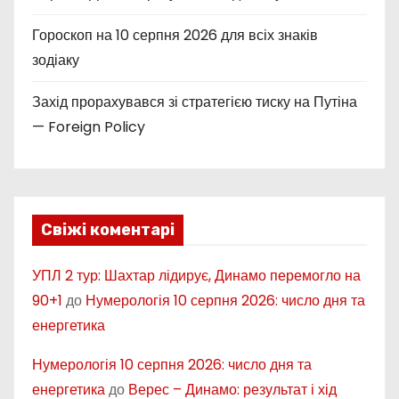
Гороскоп на 10 серпня 2026 для всіх знаків
зодіаку
Захід прорахувався зі стратегією тиску на Путіна
— Foreign Policy
Свіжі коментарі
УПЛ 2 тур: Шахтар лідирує, Динамо перемогло на
90+1
до
Нумерологія 10 серпня 2026: число дня та
енергетика
Нумерологія 10 серпня 2026: число дня та
енергетика
до
Верес – Динамо: результат і хід