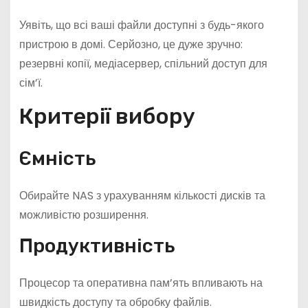
Уявіть, що всі ваші файли доступні з будь-якого
пристрою в домі. Серйозно, це дуже зручно:
резервні копії, медіасервер, спільний доступ для
сім’ї.
Критерії вибору
Ємність
Обирайте NAS з урахуванням кількості дисків та
можливістю розширення.
Продуктивність
Процесор та оперативна пам’ять впливають на
швидкість доступу та обробку файлів.