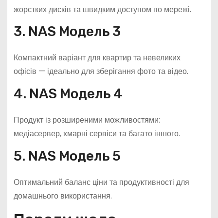
жорстких дисків та швидким доступом по мережі.
3. NAS Модель 3
Компактний варіант для квартир та невеликих
офісів — ідеально для зберігання фото та відео.
4. NAS Модель 4
Продукт із розширеними можливостями:
медіасервер, хмарні сервіси та багато іншого.
5. NAS Модель 5
Оптимальний баланс ціни та продуктивності для
домашнього використання.