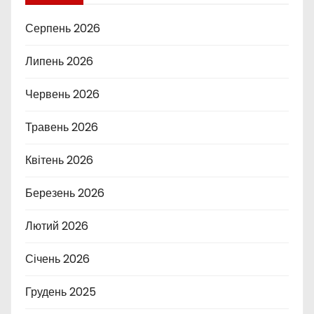
Серпень 2026
Липень 2026
Червень 2026
Травень 2026
Квітень 2026
Березень 2026
Лютий 2026
Січень 2026
Грудень 2025