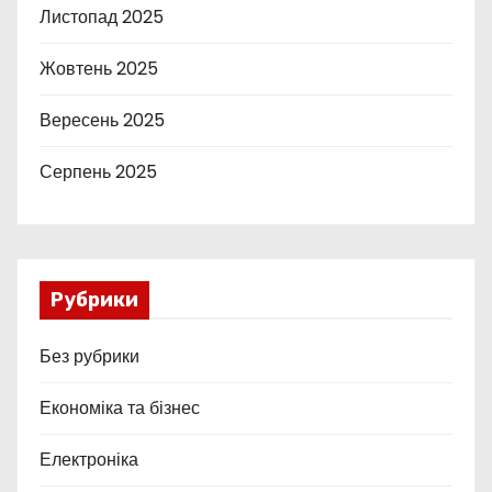
Листопад 2025
Жовтень 2025
Вересень 2025
Серпень 2025
Рубрики
Без рубрики
Економіка та бізнес
Електроніка