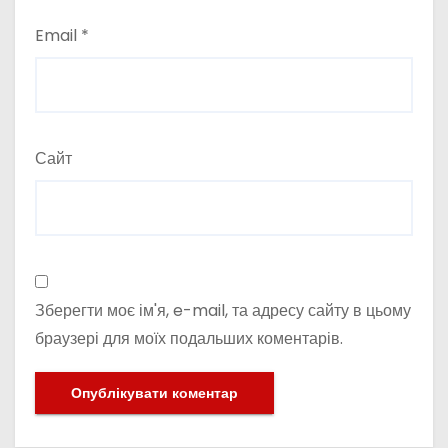
Email
*
Сайт
Зберегти моє ім'я, e-mail, та адресу сайту в цьому
браузері для моїх подальших коментарів.