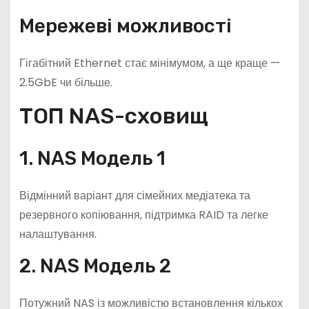
Мережеві можливості
Гігабітний Ethernet стає мінімумом, а ще краще —
2.5GbE чи більше.
ТОП NAS-сховищ
1. NAS Модель 1
Відмінний варіант для сімейних медіатека та
резервного копіювання, підтримка RAID та легке
налаштування.
2. NAS Модель 2
Потужний NAS із можливістю встановлення кількох