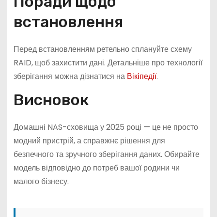
Поради щодо
встановлення
Перед встановленням ретельно сплануйте схему
RAID, щоб захистити дані. Детальніше про технології
зберігання можна дізнатися на
Вікіпедії
.
Висновок
Домашні NAS-сховища у 2025 році — це не просто
модний пристрій, а справжнє рішення для
безпечного та зручного зберігання даних. Обирайте
модель відповідно до потреб вашої родини чи
малого бізнесу.