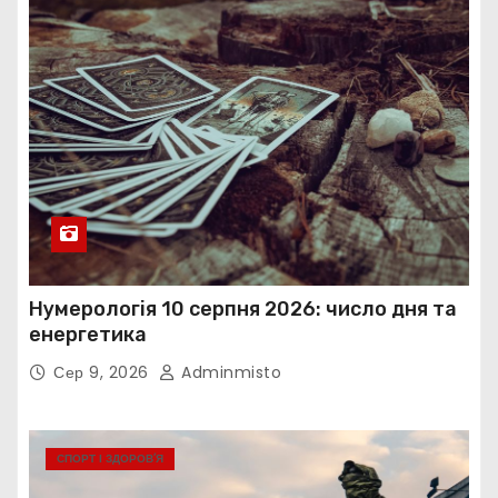
Нумерологія 10 серпня 2026: число дня та
енергетика
Сер 9, 2026
Adminmisto
СПОРТ І ЗДОРОВ’Я