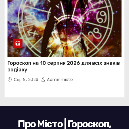
Гороскоп на 10 серпня 2026 для всіх знаків
зодіаку
Сер 9, 2026
Adminmisto
Про Місто | Гороскоп,