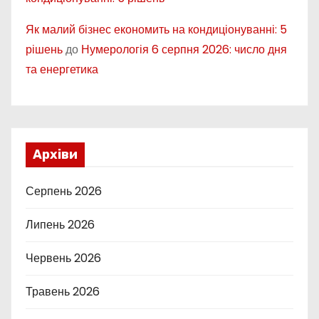
Як малий бізнес економить на кондиціонуванні: 5
рішень
до
Нумерологія 6 серпня 2026: число дня
та енергетика
Архіви
Серпень 2026
Липень 2026
Червень 2026
Травень 2026