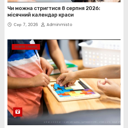
Чи можна стригтися 8 серпня 2026:
місячний календар краси
Сер 7, 2026
Adminmisto
ОСВІТА І НАУКА