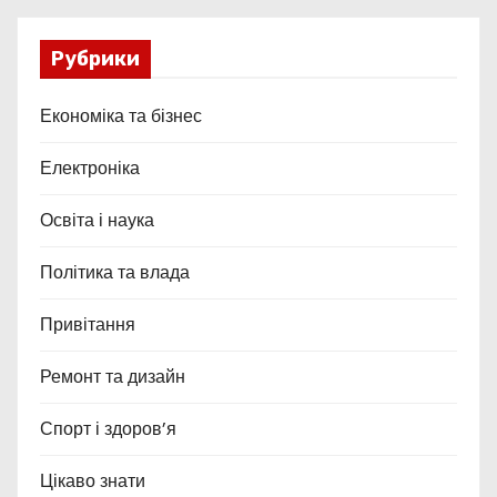
Рубрики
Економіка та бізнес
Електроніка
Освіта і наука
Політика та влада
Привітання
Ремонт та дизайн
Спорт і здоров’я
Цікаво знати