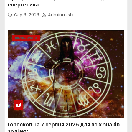
енергетика
Сер 6, 2026
Adminmisto
ЦІКАВО ЗНАТИ
Гороскоп на 7 серпня 2026 для всіх знаків
зодіаку