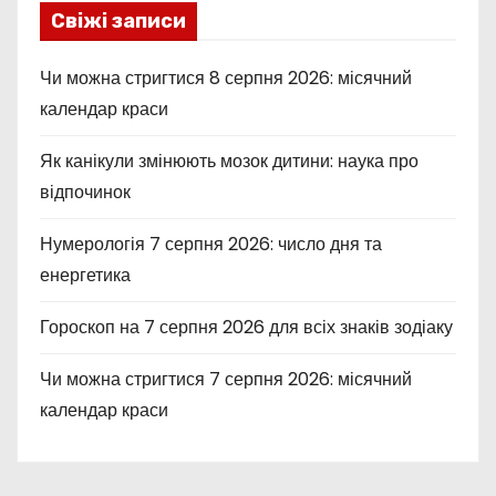
Свіжі записи
Чи можна стригтися 8 серпня 2026: місячний
календар краси
Як канікули змінюють мозок дитини: наука про
відпочинок
Нумерологія 7 серпня 2026: число дня та
енергетика
Гороскоп на 7 серпня 2026 для всіх знаків зодіаку
Чи можна стригтися 7 серпня 2026: місячний
календар краси