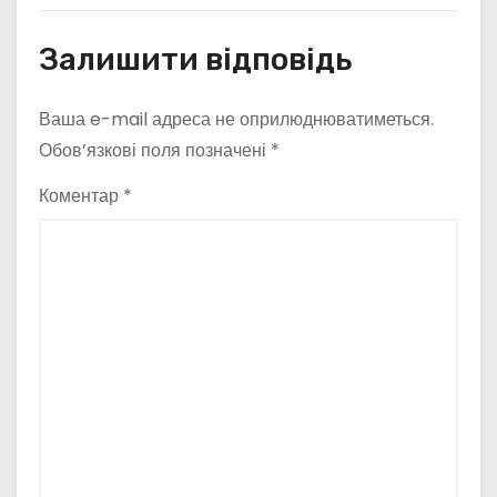
Залишити відповідь
Ваша e-mail адреса не оприлюднюватиметься.
Обов’язкові поля позначені
*
Коментар
*