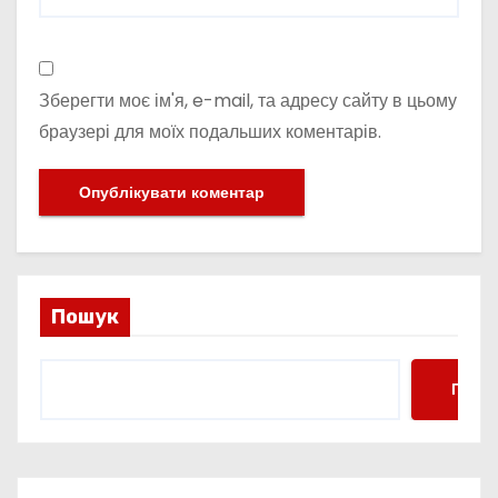
Зберегти моє ім'я, e-mail, та адресу сайту в цьому
браузері для моїх подальших коментарів.
Пошук
Пошу