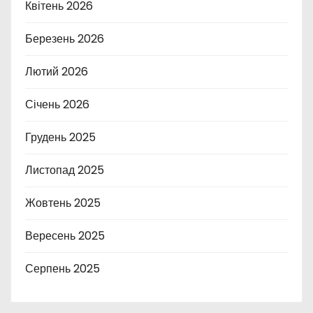
Квітень 2026
Березень 2026
Лютий 2026
Січень 2026
Грудень 2025
Листопад 2025
Жовтень 2025
Вересень 2025
Серпень 2025