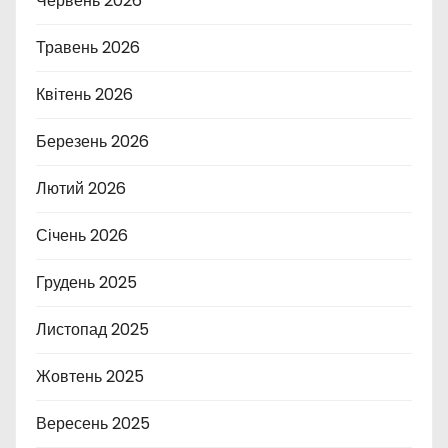
Червень 2026
Травень 2026
Квітень 2026
Березень 2026
Лютий 2026
Січень 2026
Грудень 2025
Листопад 2025
Жовтень 2025
Вересень 2025