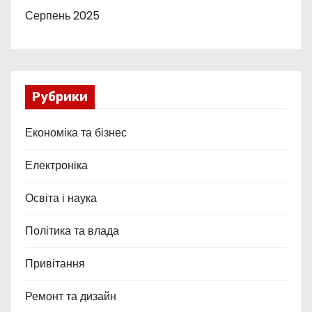
Серпень 2025
Рубрики
Економіка та бізнес
Електроніка
Освіта і наука
Політика та влада
Привітання
Ремонт та дизайн