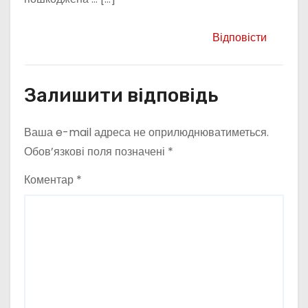
Відповісти
Залишити відповідь
Ваша e-mail адреса не оприлюднюватиметься.
Обов’язкові поля позначені
*
Коментар
*