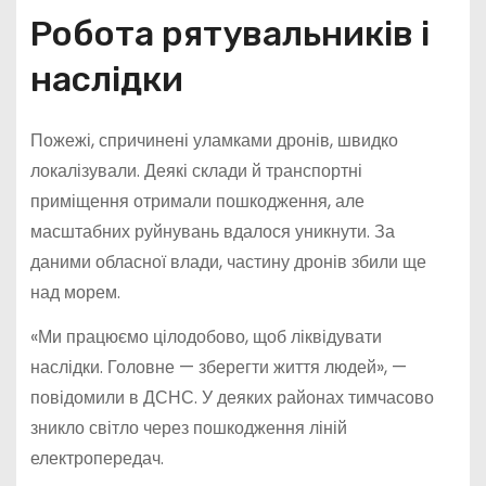
Робота рятувальників і
наслідки
Пожежі, спричинені уламками дронів, швидко
локалізували. Деякі склади й транспортні
приміщення отримали пошкодження, але
масштабних руйнувань вдалося уникнути. За
даними обласної влади, частину дронів збили ще
над морем.
«Ми працюємо цілодобово, щоб ліквідувати
наслідки. Головне — зберегти життя людей», —
повідомили в ДСНС. У деяких районах тимчасово
зникло світло через пошкодження ліній
електропередач.