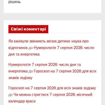
рішень
Свіжі коментарі
Як канікули змінюють мозок дитини: наука про
відпочинок
до
Нумерологія 7 серпня 2026: число
дня та енергетика
Нумерологія 7 серпня 2026: число дня та
енергетика
до
Гороскоп на 7 серпня 2026 для всіх
знаків зодіаку
Гороскоп на 7 серпня 2026 для всіх знаків зодіаку
до
Чи можна стригтися 7 серпня 2026: місячний
календар краси