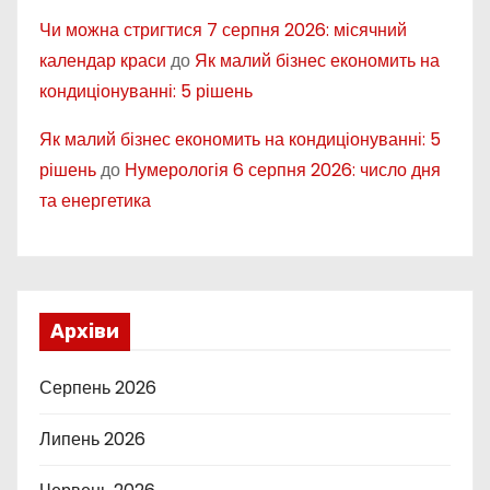
Чи можна стригтися 7 серпня 2026: місячний
календар краси
до
Як малий бізнес економить на
кондиціонуванні: 5 рішень
Як малий бізнес економить на кондиціонуванні: 5
рішень
до
Нумерологія 6 серпня 2026: число дня
та енергетика
Архіви
Серпень 2026
Липень 2026