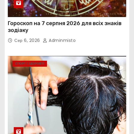
Гороскоп на 7 серпня 2026 для всіх знаків
зодіаку
Сер 6, 2026
Adminmisto
СПОРТ І ЗДОРОВ’Я