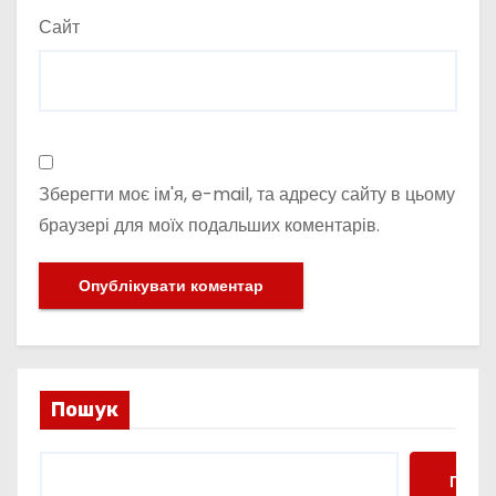
Сайт
Зберегти моє ім'я, e-mail, та адресу сайту в цьому
браузері для моїх подальших коментарів.
Пошук
Пошу