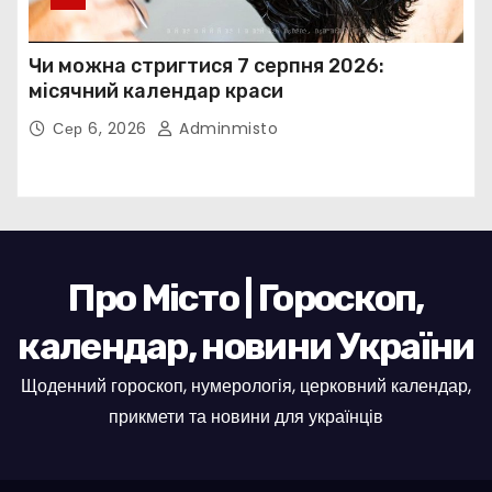
Чи можна стригтися 7 серпня 2026:
місячний календар краси
Сер 6, 2026
Adminmisto
Про Місто | Гороскоп,
календар, новини України
Щоденний гороскоп, нумерологія, церковний календар,
прикмети та новини для українців