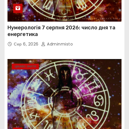
Нумерологія 7 серпня 2026: число дня та
енергетика
Сер 6, 2026
Adminmisto
ЦІКАВО ЗНАТИ