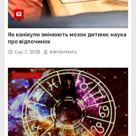
Як канікули змінюють мозок дитини: наука
про відпочинок
Сер 7, 2026
Adminmisto
ЦІКАВО ЗНАТИ