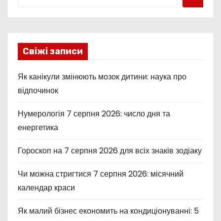
Свіжі записи
Як канікули змінюють мозок дитини: наука про
відпочинок
Нумерологія 7 серпня 2026: число дня та
енергетика
Гороскоп на 7 серпня 2026 для всіх знаків зодіаку
Чи можна стригтися 7 серпня 2026: місячний
календар краси
Як малий бізнес економить на кондиціонуванні: 5