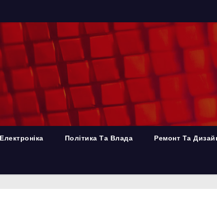
Електроніка
Політика Та Влада
Ремонт Та Дизай