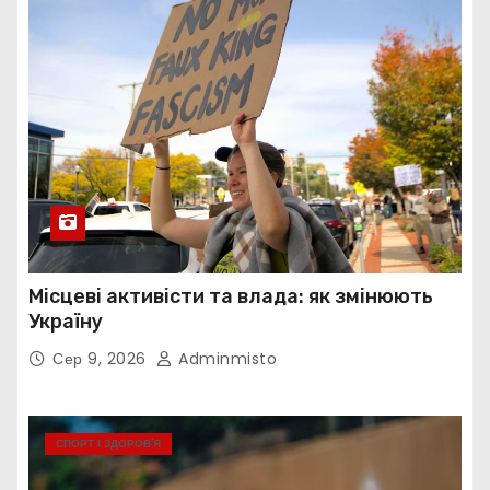
Місцеві активісти та влада: як змінюють
Україну
Сер 9, 2026
Adminmisto
СПОРТ І ЗДОРОВ’Я