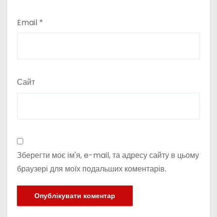
Email
*
Сайт
Зберегти моє ім'я, e-mail, та адресу сайту в цьому
браузері для моїх подальших коментарів.