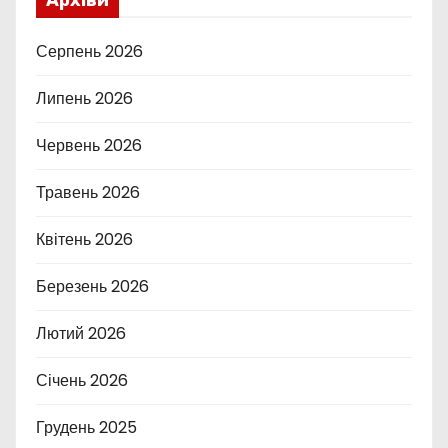
Архіви
Серпень 2026
Липень 2026
Червень 2026
Травень 2026
Квітень 2026
Березень 2026
Лютий 2026
Січень 2026
Грудень 2025