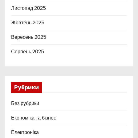
Листопад 2025
Жовтень 2025
Вересень 2025
Серпень 2025
Рубрики
Без рубрики
Економіка та бізнес
Електроніка