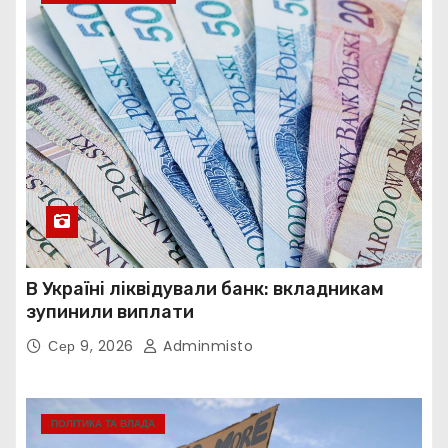
В Україні ліквідували банк: вкладникам
зупинили виплати
Сер 9, 2026
Adminmisto
ПОЛІТИКА ТА ВЛАДА