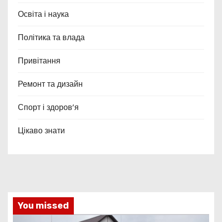
Освіта і наука
Політика та влада
Привітання
Ремонт та дизайн
Спорт і здоров’я
Цікаво знати
You missed