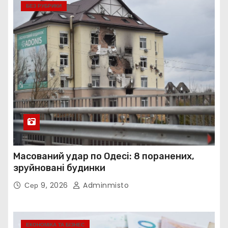
БЕЗ РУБРИКИ
Масований удар по Одесі: 8 поранених,
зруйновані будинки
Сер 9, 2026
Adminmisto
ЕКОНОМІКА ТА БІЗНЕС