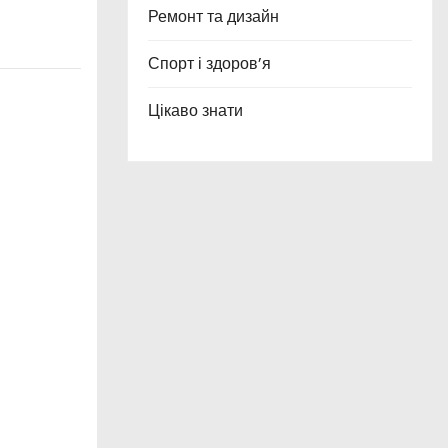
Ремонт та дизайн
Спорт і здоров’я
Цікаво знати