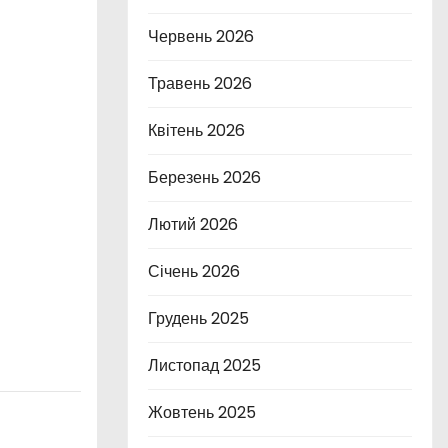
Червень 2026
Травень 2026
Квітень 2026
Березень 2026
Лютий 2026
Січень 2026
Грудень 2025
Листопад 2025
Жовтень 2025