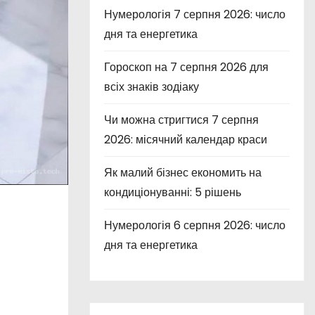
Нумерологія 7 серпня 2026: число
дня та енергетика
Гороскоп на 7 серпня 2026 для
всіх знаків зодіаку
Чи можна стригтися 7 серпня
2026: місячний календар краси
Як малий бізнес економить на
кондиціонуванні: 5 рішень
Нумерологія 6 серпня 2026: число
дня та енергетика