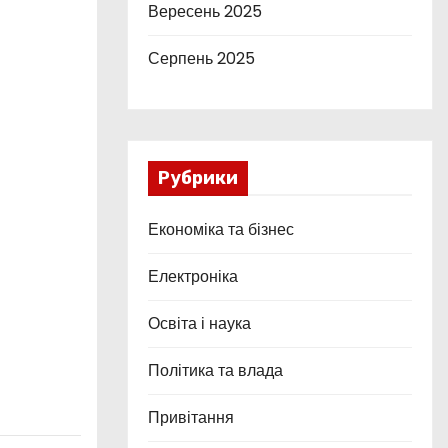
Вересень 2025
Серпень 2025
Рубрики
Економіка та бізнес
Електроніка
Освіта і наука
Політика та влада
Привітання