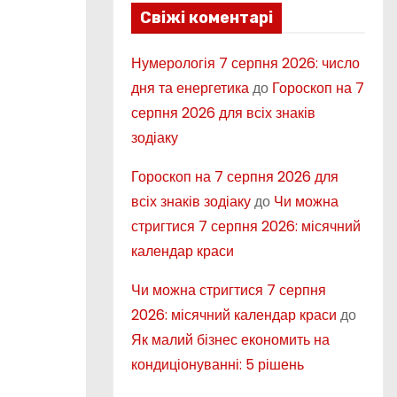
Свіжі коментарі
Нумерологія 7 серпня 2026: число
дня та енергетика
до
Гороскоп на 7
серпня 2026 для всіх знаків
зодіаку
Гороскоп на 7 серпня 2026 для
всіх знаків зодіаку
до
Чи можна
стригтися 7 серпня 2026: місячний
календар краси
Чи можна стригтися 7 серпня
2026: місячний календар краси
до
Як малий бізнес економить на
кондиціонуванні: 5 рішень