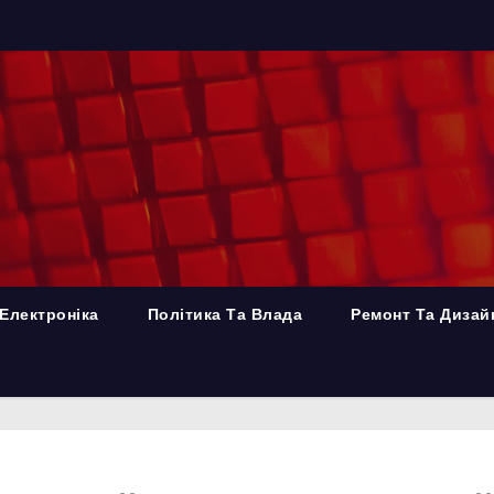
Електроніка
Політика Та Влада
Ремонт Та Дизай