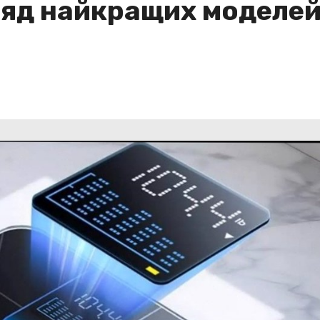
ляд найкращих моделей