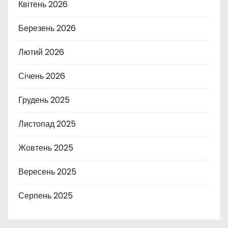
Квітень 2026
Березень 2026
Лютий 2026
Січень 2026
Грудень 2025
Листопад 2025
Жовтень 2025
Вересень 2025
Серпень 2025