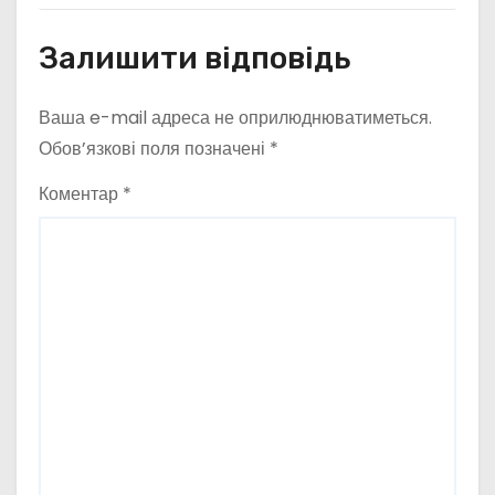
Залишити відповідь
Ваша e-mail адреса не оприлюднюватиметься.
Обов’язкові поля позначені
*
Коментар
*