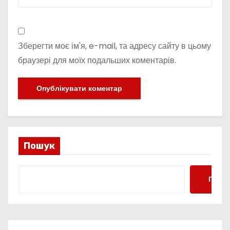
Зберегти моє ім'я, e-mail, та адресу сайту в цьому
браузері для моїх подальших коментарів.
Пошук
Пошу