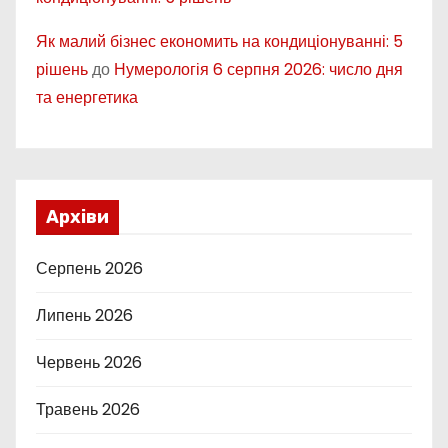
Як малий бізнес економить на кондиціонуванні: 5
рішень
до
Нумерологія 6 серпня 2026: число дня
та енергетика
Архіви
Серпень 2026
Липень 2026
Червень 2026
Травень 2026