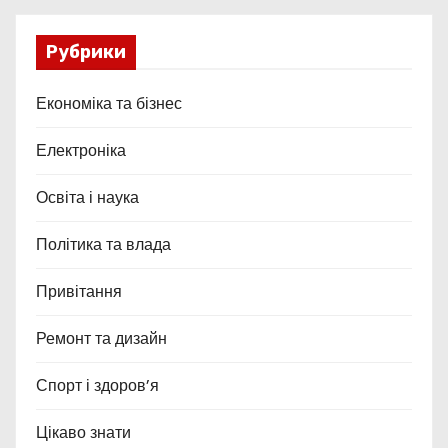
Рубрики
Економіка та бізнес
Електроніка
Освіта і наука
Політика та влада
Привітання
Ремонт та дизайн
Спорт і здоров’я
Цікаво знати