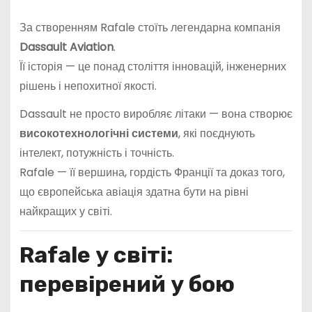
За створенням Rafale стоїть легендарна компанія
Dassault Aviation
.
Її історія — це понад століття інновацій, інженерних
рішень і непохитної якості.
Dassault не просто виробляє літаки — вона створює
високотехнологічні системи
, які поєднують
інтелект, потужність і точність.
Rafale — її вершина, гордість Франції та доказ того,
що європейська авіація здатна бути на рівні
найкращих у світі.
Rafale у світі:
перевірений у бою