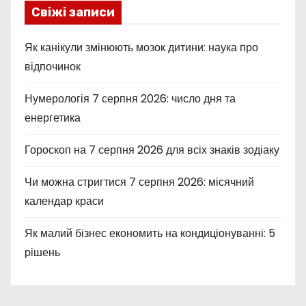
Свіжі записи
Як канікули змінюють мозок дитини: наука про
відпочинок
Нумерологія 7 серпня 2026: число дня та
енергетика
Гороскоп на 7 серпня 2026 для всіх знаків зодіаку
Чи можна стригтися 7 серпня 2026: місячний
календар краси
Як малий бізнес економить на кондиціонуванні: 5
рішень