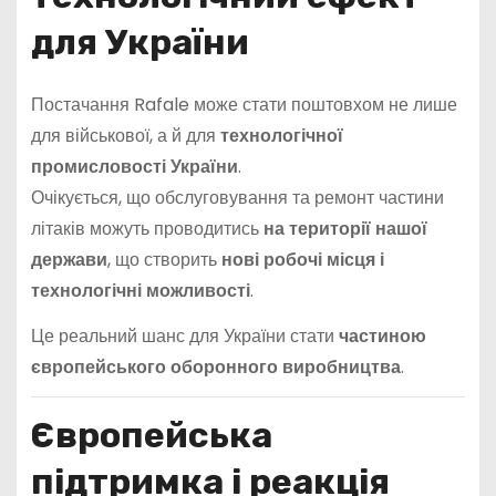
для України
Постачання Rafale може стати поштовхом не лише
для військової, а й для
технологічної
промисловості України
.
Очікується, що обслуговування та ремонт частини
літаків можуть проводитись
на території нашої
держави
, що створить
нові робочі місця і
технологічні можливості
.
Це реальний шанс для України стати
частиною
європейського оборонного виробництва
.
Європейська
підтримка і реакція