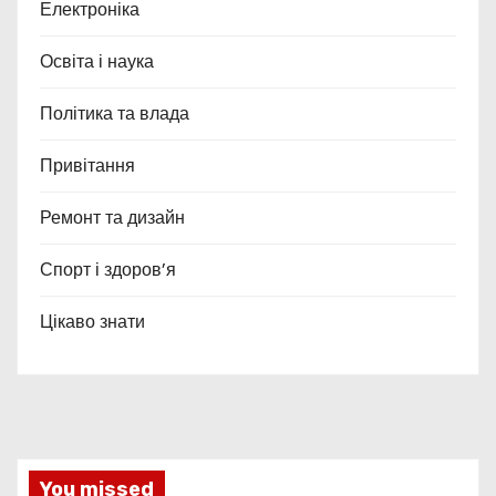
Електроніка
Освіта і наука
Політика та влада
Привітання
Ремонт та дизайн
Спорт і здоров’я
Цікаво знати
You missed