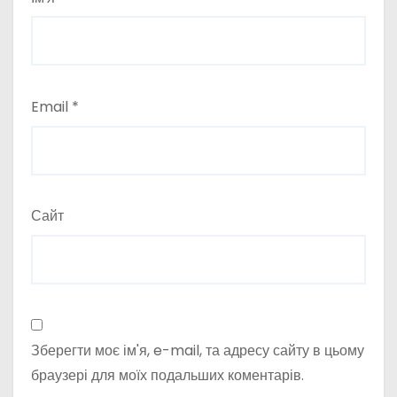
Email
*
Сайт
Зберегти моє ім'я, e-mail, та адресу сайту в цьому
браузері для моїх подальших коментарів.