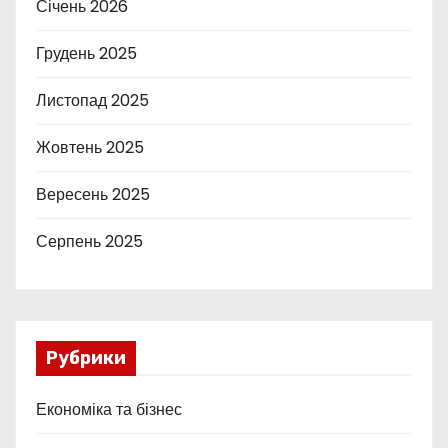
Січень 2026
Грудень 2025
Листопад 2025
Жовтень 2025
Вересень 2025
Серпень 2025
Рубрики
Економіка та бізнес