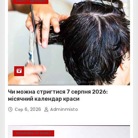
СПОРТ І ЗДОРОВ’Я
Чи можна стригтися 7 серпня 2026:
місячний календар краси
Сер 6, 2026
Adminmisto
ЕКОНОМІКА ТА БІЗНЕС