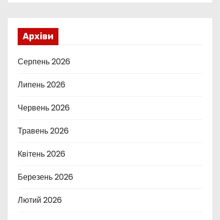
Архіви
Серпень 2026
Липень 2026
Червень 2026
Травень 2026
Квітень 2026
Березень 2026
Лютий 2026