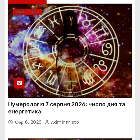
ЦІКАВО ЗНАТИ
Нумерологія 7 серпня 2026: число дня та
енергетика
Сер 6, 2026
Adminmisto