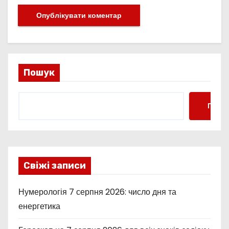
Пошук
Пошу
Свіжі записи
Нумерологія 7 серпня 2026: число дня та
енергетика