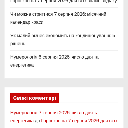
Гороскоп на 7 серпня 2026 для всіх знаків зодіаку
Чи можна стригтися 7 серпня 2026: місячний
календар краси
Як малий бізнес економить на кондиціонуванні: 5
рішень
Нумерологія 6 серпня 2026: число дня та
енергетика
Свіжі коментарі
Нумерологія 7 серпня 2026: число дня та
енергетика
до
Гороскоп на 7 серпня 2026 для всіх