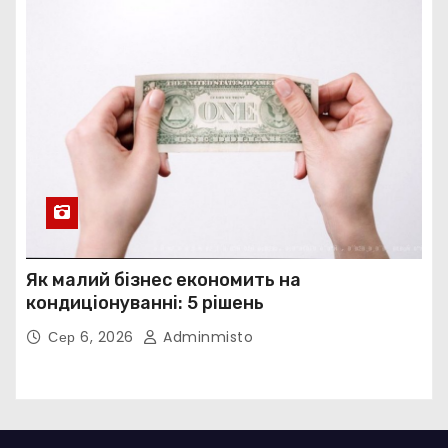
Як малий бізнес економить на
кондиціонуванні: 5 рішень
Сер 6, 2026
Adminmisto