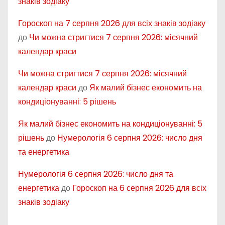
знаків зодіаку
Гороскоп на 7 серпня 2026 для всіх знаків зодіаку
до
Чи можна стригтися 7 серпня 2026: місячний
календар краси
Чи можна стригтися 7 серпня 2026: місячний
календар краси
до
Як малий бізнес економить на
кондиціонуванні: 5 рішень
Як малий бізнес економить на кондиціонуванні: 5
рішень
до
Нумерологія 6 серпня 2026: число дня
та енергетика
Нумерологія 6 серпня 2026: число дня та
енергетика
до
Гороскоп на 6 серпня 2026 для всіх
знаків зодіаку