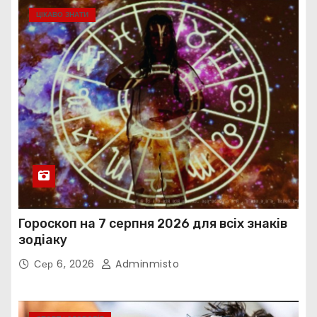
ЦІКАВО ЗНАТИ
Гороскоп на 7 серпня 2026 для всіх знаків
зодіаку
Сер 6, 2026
Adminmisto