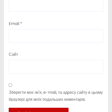
Email
*
Сайт
Зберегти моє ім'я, e-mail, та адресу сайту в цьому
браузері для моїх подальших коментарів.