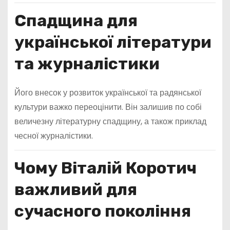
Спадщина для
української літератури
та журналістики
Його внесок у розвиток української та радянської
культури важко переоцінити. Він залишив по собі
величезну літературну спадщину, а також приклад
чесної журналістики.
Чому Віталій Коротич
важливий для
сучасного покоління