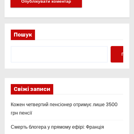
Пошук
Пошу
Свіжі записи
Кожен четвертий пенсіонер отримує лише 3500
грн пенсії
Смерть блогера у прямому ефірі: Франція