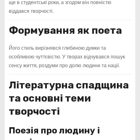
ще в студентські роки, а згодом він повністю
віддався творчості.
Формування як поета
Його стиль вирізнявся глибиною думки та
особливою чуттєвістю. У творах відчувався пошук
сенсу життя, роздуми про долю людини та нації.
Літературна спадщина
та основні теми
творчості
Поезія про людину і