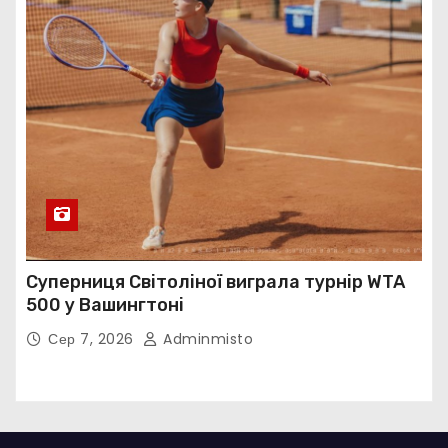
Суперниця Світоліної виграла турнір WTA
500 у Вашингтоні
Сер 7, 2026
Adminmisto