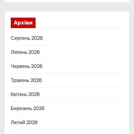
Архіви
Серпень 2026
Липень 2026
Червень 2026
Травень 2026
Квітень 2026
Березень 2026
Лютий 2026