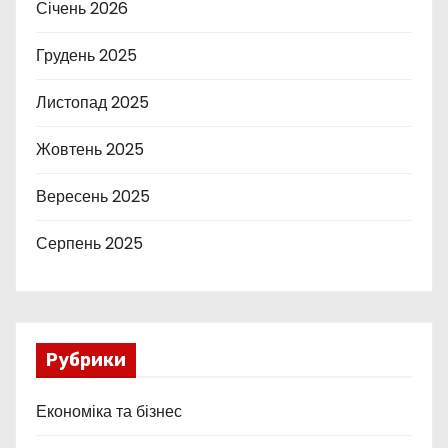
Січень 2026
Грудень 2025
Листопад 2025
Жовтень 2025
Вересень 2025
Серпень 2025
Рубрики
Економіка та бізнес