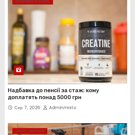
ЕКОНОМІКА ТА БІЗНЕС
Надбавка до пенсії за стаж: кому
доплатять понад 5000 грн
Сер 7, 2026
Adminmisto
СПОРТ І ЗДОРОВ’Я