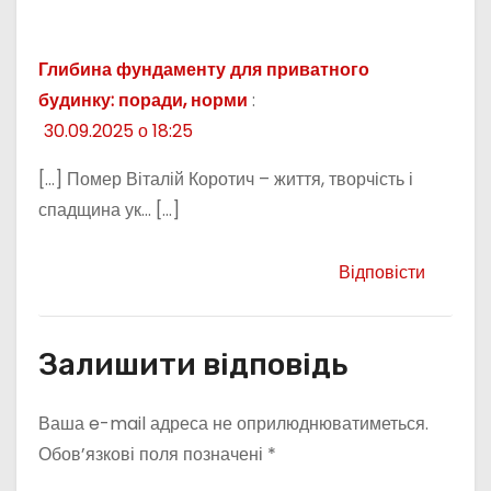
Глибина фундаменту для приватного
будинку: поради, норми
:
30.09.2025 о 18:25
[…] Помер Віталій Коротич – життя, творчість і
спадщина ук… […]
Відповісти
Залишити відповідь
Ваша e-mail адреса не оприлюднюватиметься.
Обов’язкові поля позначені
*