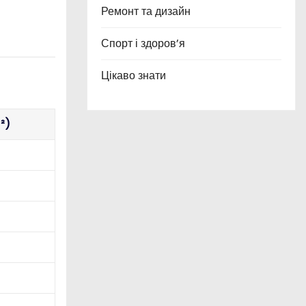
Ремонт та дизайн
Спорт і здоров’я
Цікаво знати
²)