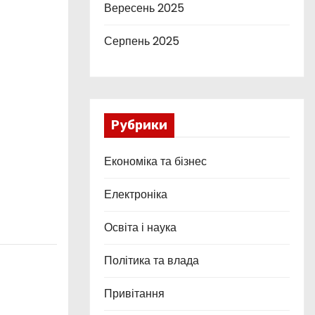
Вересень 2025
Серпень 2025
Рубрики
Економіка та бізнес
Електроніка
Освіта і наука
Політика та влада
Привітання