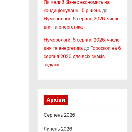
Як малий бізнес економить на
кондиціонуванні: 5 рішень
до
Нумерологія 6 серпня 2026: число
дня та енергетика
Нумерологія 6 серпня 2026: число
дня та енергетика
до
Гороскоп на 6
серпня 2026 для всіх знаків
зодіаку
Архіви
Серпень 2026
Липень 2026