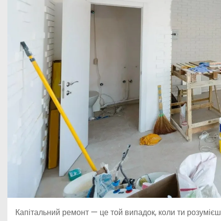
Капітальний ремонт — це той випадок, коли ти розумієш