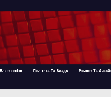
Електроніка
Політика Та Влада
Ремонт Та Дизай