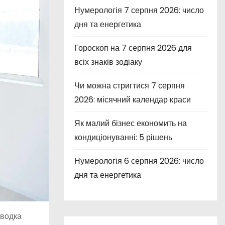
Нумерологія 7 серпня 2026: число
дня та енергетика
Гороскоп на 7 серпня 2026 для
всіх знаків зодіаку
Чи можна стригтися 7 серпня
2026: місячний календар краси
Як малий бізнес економить на
кондиціонуванні: 5 рішень
Нумерологія 6 серпня 2026: число
дня та енергетика
оводка