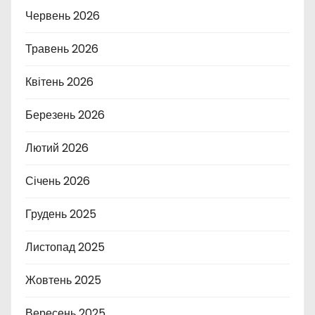
Червень 2026
Травень 2026
Квітень 2026
Березень 2026
Лютий 2026
Січень 2026
Грудень 2025
Листопад 2025
Жовтень 2025
Вересень 2025