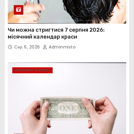
Чи можна стригтися 7 серпня 2026:
місячний календар краси
Сер 6, 2026
Adminmisto
ЕКОНОМІКА ТА БІЗНЕС