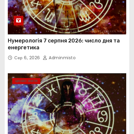
Нумерологія 7 серпня 2026: число дня та
енергетика
Сер 6, 2026
Adminmisto
ЦІКАВО ЗНАТИ