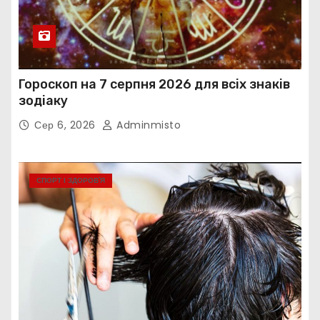
Гороскоп на 7 серпня 2026 для всіх знаків
зодіаку
Сер 6, 2026
Adminmisto
СПОРТ І ЗДОРОВ’Я