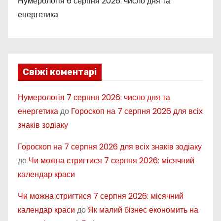
Нумерологія 6 серпня 2026: число дня та
енергетика
Свіжі коментарі
Нумерологія 7 серпня 2026: число дня та
енергетика
до
Гороскоп на 7 серпня 2026 для всіх
знаків зодіаку
Гороскоп на 7 серпня 2026 для всіх знаків зодіаку
до
Чи можна стригтися 7 серпня 2026: місячний
календар краси
Чи можна стригтися 7 серпня 2026: місячний
календар краси
до
Як малий бізнес економить на