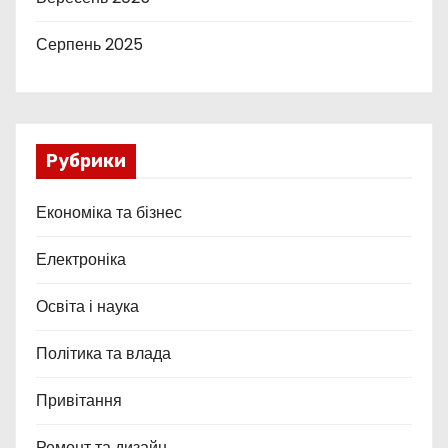
Серпень 2025
Рубрики
Економіка та бізнес
Електроніка
Освіта і наука
Політика та влада
Привітання
Ремонт та дизайн