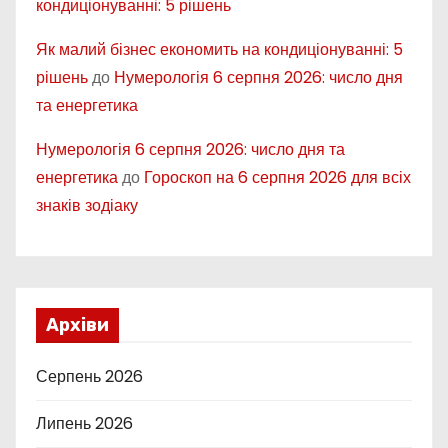
кондиціонуванні: 5 рішень
Як малий бізнес економить на кондиціонуванні: 5
рішень
до
Нумерологія 6 серпня 2026: число дня
та енергетика
Нумерологія 6 серпня 2026: число дня та
енергетика
до
Гороскоп на 6 серпня 2026 для всіх
знаків зодіаку
Архіви
Серпень 2026
Липень 2026