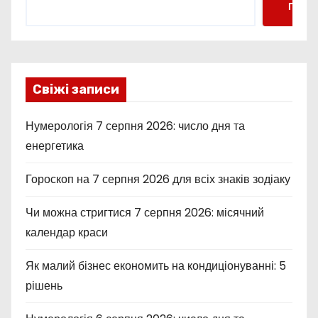
Пошу
Свіжі записи
Нумерологія 7 серпня 2026: число дня та
енергетика
Гороскоп на 7 серпня 2026 для всіх знаків зодіаку
Чи можна стригтися 7 серпня 2026: місячний
календар краси
Як малий бізнес економить на кондиціонуванні: 5
рішень