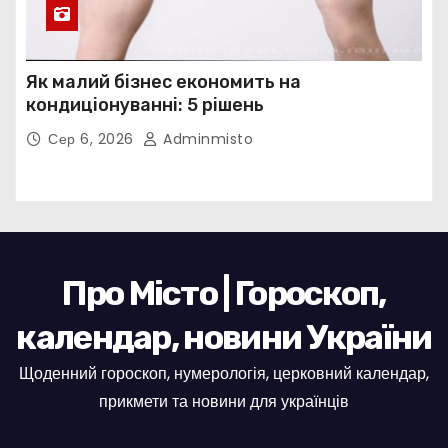
Як малий бізнес економить на
кондиціонуванні: 5 рішень
Сер 6, 2026
Adminmisto
Про Місто | Гороскоп,
календар, новини України
Щоденний гороскоп, нумерологія, церковний календар,
прикмети та новини для українців